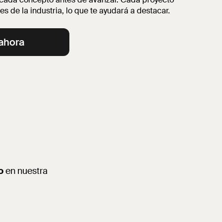
s de la industria, lo que te ayudará a destacar.
ahora
o
en nuestra