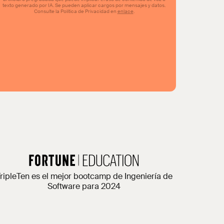
ripleTen es el mejor bootcamp de Ingeniería de
Software para 2024