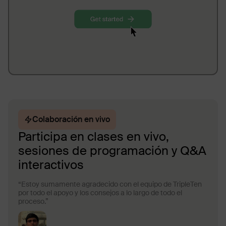
Colaboración en vivo
Participa en clases en vivo,
sesiones de programación y Q&A
interactivos
“Estoy sumamente agradecido con el equipo de TripleTen
por todo el apoyo y los consejos a lo largo de todo el
proceso.”