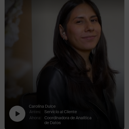
Carolina Dulce
Antes
:
Servicio al Cliente
Ahora
:
Coordinadora de Analítica
de Datos