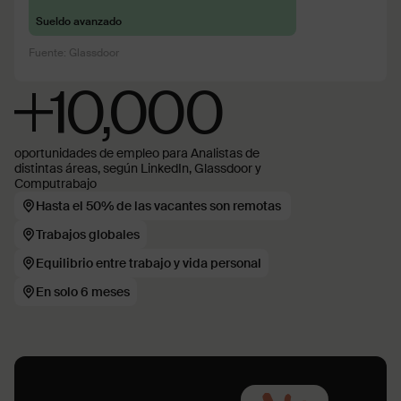
Sueldo avanzado
Fuente: Glassdoor
+10,000
oportunidades de empleo para Analistas de
distintas áreas, según LinkedIn, Glassdoor y
Computrabajo
Hasta el 50% de las vacantes son remotas
Trabajos globales
Equilibrio entre trabajo y vida personal
En solo 6 meses