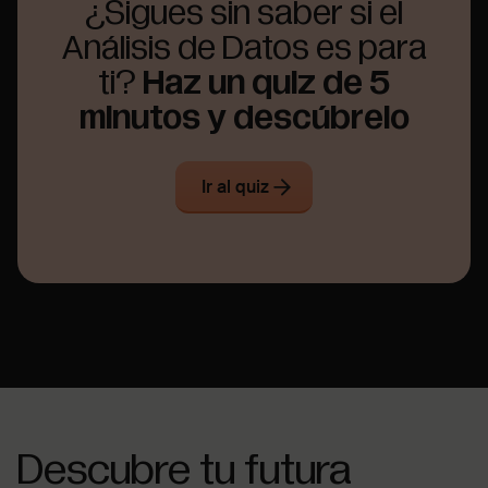
¿Sigues sin saber si el
Análisis de Datos es para
ti?
Haz un quiz de 5
minutos y descúbrelo
Ir al quiz
Descubre tu futura