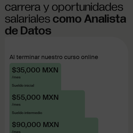
carrera y oportunidades
salariales
como Analista
de Datos
Al terminar nuestro curso online
$35,000 MXN
/mes
Sueldo inicial
$55,000 MXN
/mes
Sueldo intermedio
$90,000 MXN
/mes