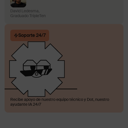
David Ledesma,
Graduado TripleTen
Soporte 24/7
Recibe apoyo de nuestro equipo técnico y Dot, nuestro
ayudante IA 24/7