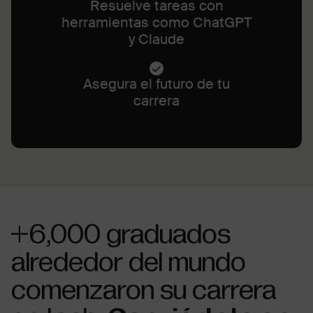
Resuelve tareas con
herramientas como ChatGPT
y Claude
Asegura el futuro de tu
carrera
+6,000 graduados
alrededor del mundo
comenzaron su carrera