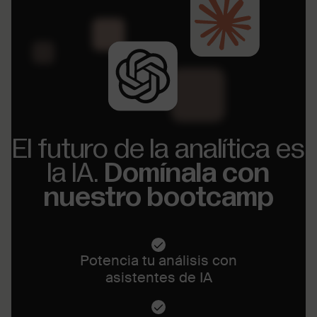
El futuro de la analítica es
la IA.
Domínala con
nuestro bootcamp
Potencia tu análisis con
asistentes de IA