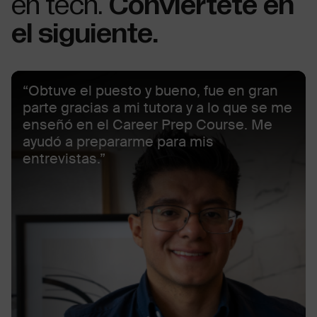
en tech.
Conviértete en
el siguiente.
“Obtuve el puesto y bueno, fue en gran
parte gracias a mi tutora y a lo que se me
enseñó en el Career Prep Course. Me
ayudó a prepararme para mis
entrevistas.”