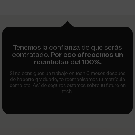
Tenemos la confianza de que serás
contratado.
Por eso ofrecemos un
reembolso del 100%.
Si no consigues un trabajo en tech 6 meses después
de haberte graduado, te reembolsamos tu matrícula
completa. Así de seguros estamos sobre tu futuro en
tech.