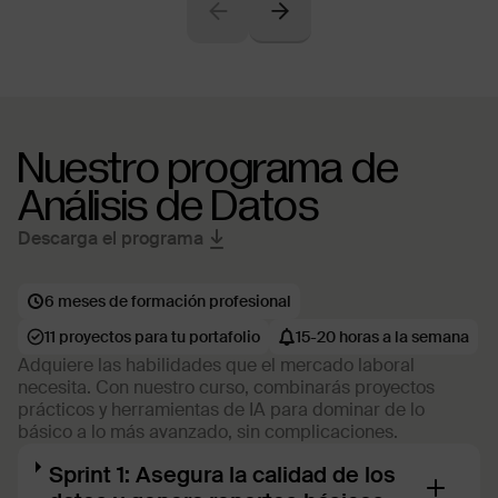
Nuestro programa de
Análisis de Datos
Descarga el programa
6 meses de formación profesional
11 proyectos para tu portafolio
15-20 horas a la semana
Adquiere las habilidades que el mercado laboral
necesita. Con nuestro curso, combinarás proyectos
prácticos y herramientas de IA para dominar de lo
básico a lo más avanzado, sin complicaciones.
Sprint 1: Asegura la calidad de los