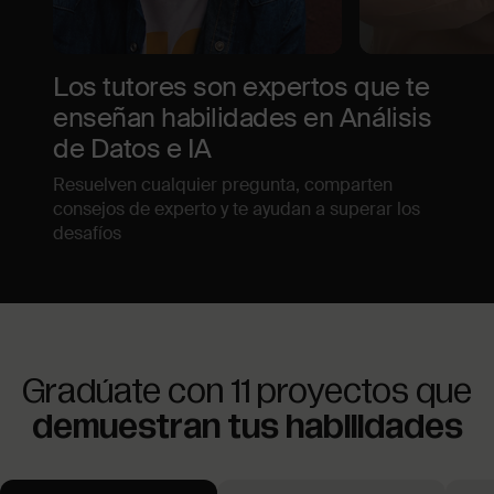
Los tutores son expertos que te
enseñan habilidades en Análisis
de Datos e IA
Resuelven cualquier pregunta, comparten
consejos de experto y te ayudan a superar los
desafíos
Gradúate con 11 proyectos que
demuestran tus habilidades