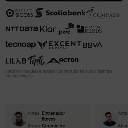
Nuestros graduados trabajan en startups locales y gigantes
internacionales
Antes
Entrenador
Ante
fitness
Ahora
Gerente de
Ahor