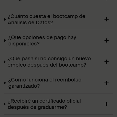
¿Cuánto cuesta el bootcamp de
Análisis de Datos?
¿Qué opciones de pago hay
disponibles?
¿Qué pasa si no consigo un nuevo
empleo después del bootcamp?
¿Cómo funciona el reembolso
garantizado?
¿Recibiré un certificado oficial
después de graduarme?