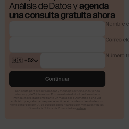
Análisis de Datos y
agenda
una consulta gratuita ahora