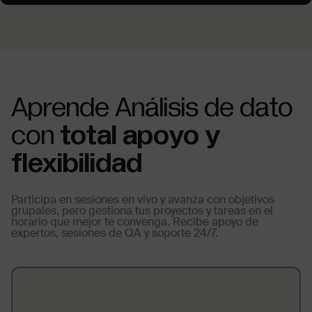
Aprende Análisis de dato
con
total apoyo y
flexibilidad
Participa en sesiones en vivo y avanza con objetivos
grupales, pero gestiona tus proyectos y tareas en el
horario que mejor te convenga. Recibe apoyo de
expertos, sesiones de QA y soporte 24/7.