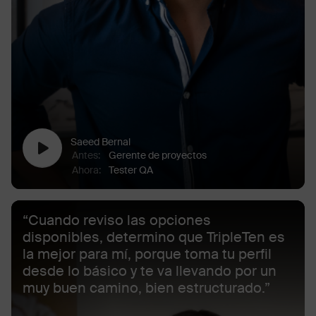
Saeed Bernal
Antes
:
Gerente de proyectos
Ahora
:
Tester QA
“Cuando reviso las opciones
disponibles, determino que TripleTen es
la mejor para mí, porque toma tu perfil
desde lo básico y te va llevando por un
muy buen camino, bien estructurado.”