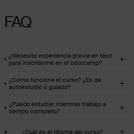
FAQ
¿Necesito experiencia previa en tech
para inscribirme en el bootcamp?
¿Cómo funciona el curso? ¿Es de
autoestudio o guiado?
¿Puedo estudiar mientras trabajo a
tiempo completo?
¿Cuál es el idioma del curso?