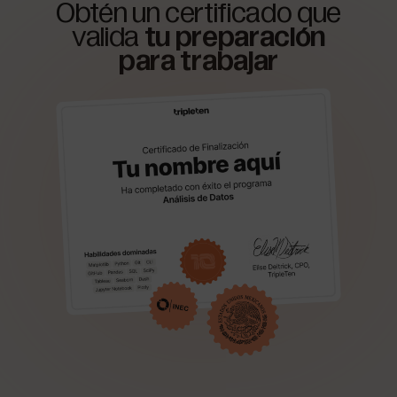
Obtén un certificado que
valida
tu preparación
para trabajar