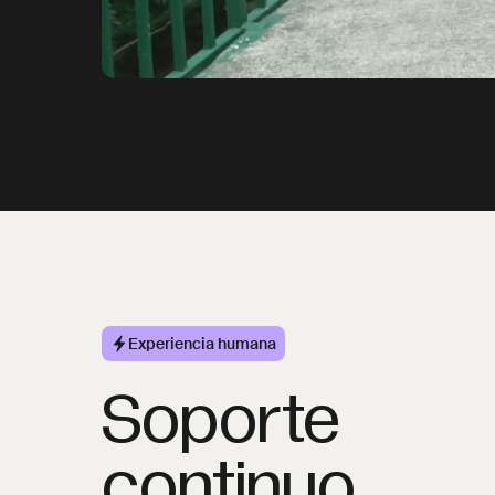
Experiencia humana
Soporte
continuo,