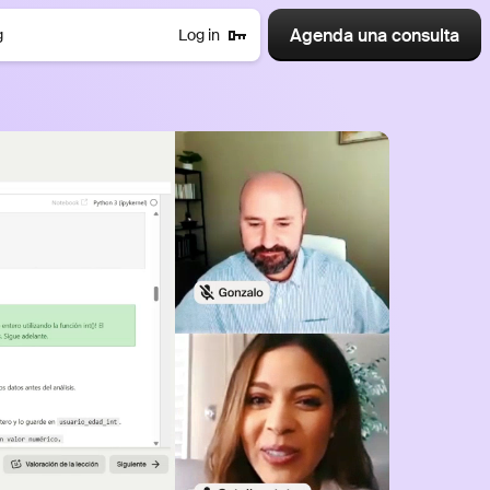
Agenda una consulta
g
Log in