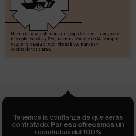
Nunca estarás solo: nuestro equipo técnico te apoya con
cualquier desafío y Dot, nuestro asistente de IA, siempre
estará listo para ofrecer pistas instantáneas y
explicaciones claras.
Tenemos la confianza de que serás
contratado.
Por eso ofrecemos un
reembolso del 100%