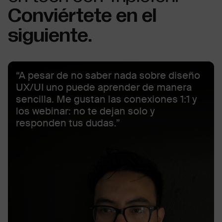
Conviértete en el
siguiente.
“A pesar de no saber nada sobre diseño
UX/UI uno puede aprender de manera
sencilla. Me gustan las conexiones 1:1 y
los webinar: no te dejan solo y
responden tus dudas.”