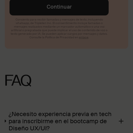
FAQ
¿Necesito experiencia previa en tech
para inscribirme en el bootcamp de
Diseño UX/UI?