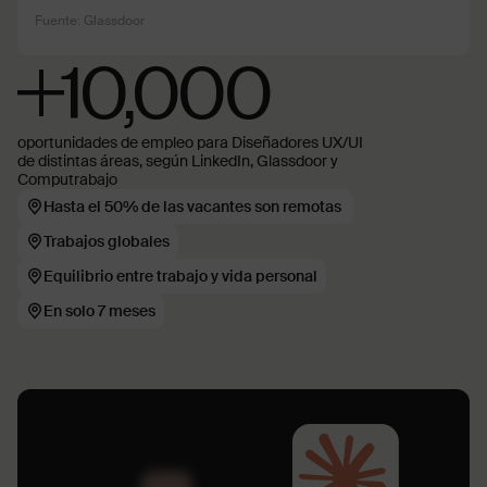
Fuente: Glassdoor
+10,000
oportunidades de empleo para Diseñadores UX/UI
de distintas áreas, según LinkedIn, Glassdoor y
Computrabajo
Hasta el 50% de las vacantes son remotas
Trabajos globales
Equilibrio entre trabajo y vida personal
En solo 7 meses