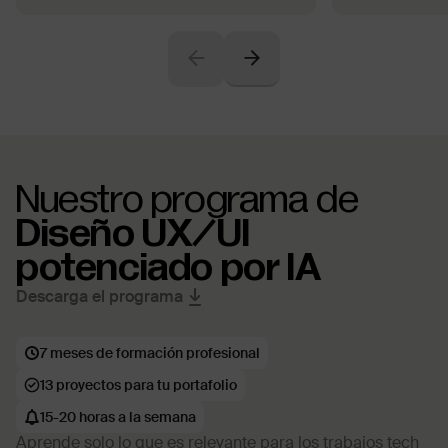
Nuestro programa de
Diseño UX/UI
potenciado por IA
Descarga el programa
7 meses de formación profesional
13 proyectos para tu portafolio
15-20 horas a la semana
Aprende solo lo que es relevante para los trabajos tech