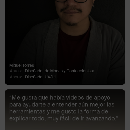
Miguel Torres
Antes
:
Diseñador de Modas y Confeccionista
Ahora
:
Diseñador UX/UI
“Me gusta que había videos de apoyo
para ayudarte a entender aún mejor las
herramientas y me gusto la forma de
explicar todo, muy fácil de ir avanzando.”