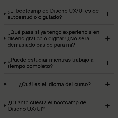
¿El bootcamp de Diseño UX/UI es de
autoestudio o guiado?
¿Qué pasa si ya tengo experiencia en
diseño gráfico o digital? ¿No será
demasiado básico para mí?
¿Puedo estudiar mientras trabajo a
tiempo completo?
¿Cuál es el idioma del curso?
¿Cuánto cuesta el bootcamp de
Diseño UX/UI?