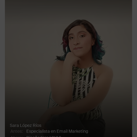
Sara López Ríos
Antes
:
Especialista en Email Marketing