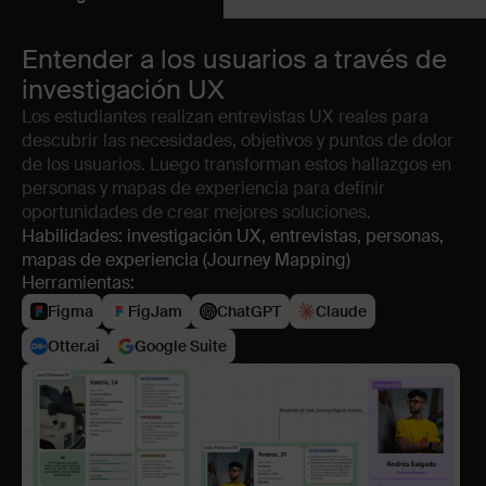
Entender a los usuarios a través de
investigación UX
Los estudiantes realizan entrevistas UX reales para
descubrir las necesidades, objetivos y puntos de dolor
de los usuarios. Luego transforman estos hallazgos en
personas y mapas de experiencia para definir
oportunidades de crear mejores soluciones.
Habilidades: investigación UX, entrevistas, personas,
mapas de experiencia (Journey Mapping)
Herramientas:
Figma
FigJam
ChatGPT
Claude
Otter.ai
Google Suite