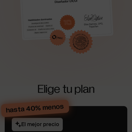
Elige tu plan
hasta 40% menos
El mejor precio