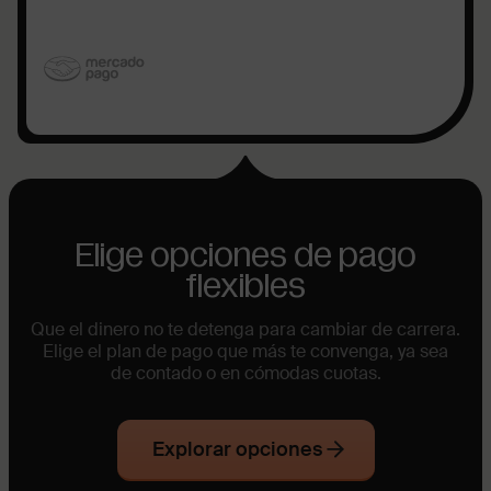
Elige opciones de pago
flexibles
Que el dinero no te detenga para cambiar de carrera.
Elige el plan de pago que más te convenga, ya sea
de contado o en cómodas cuotas.
Explorar opciones