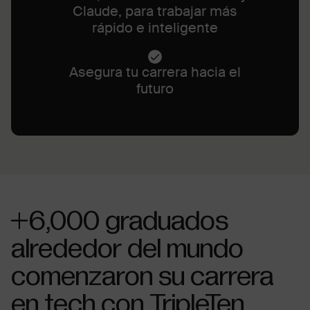
Claude, para trabajar más
rápido e inteligente
Asegura tu carrera hacia el
futuro
+6,000 graduados
alrededor del mundo
comenzaron su carrera
en tech con TripleTen.