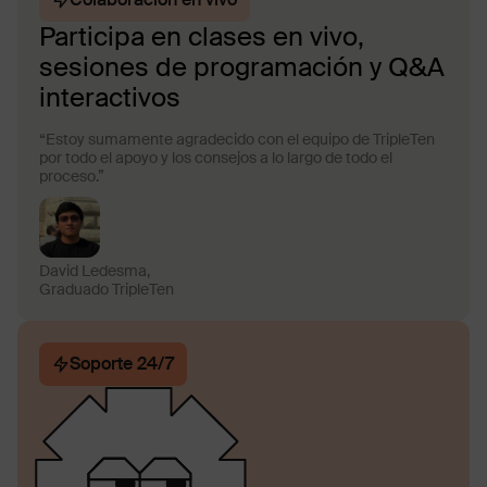
Participa en clases en vivo,
sesiones de programación y Q&A
interactivos
“Estoy sumamente agradecido con el equipo de TripleTen
por todo el apoyo y los consejos a lo largo de todo el
proceso.”
David Ledesma,
Graduado TripleTen
Soporte 24/7