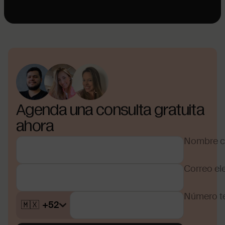
Agenda una consulta gratuita
ahora