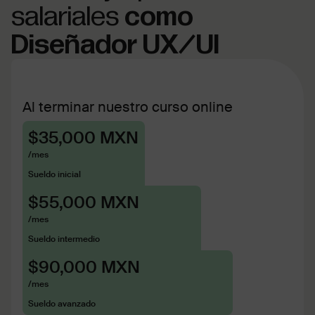
salariales
como
Diseñador UX/UI
Al terminar nuestro curso online
$35,000 MXN
/mes
Sueldo inicial
$55,000 MXN
/mes
Sueldo intermedio
$90,000 MXN
/mes
Sueldo avanzado