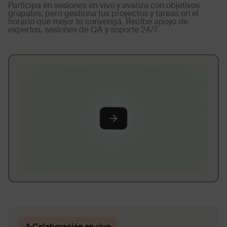
Participa en sesiones en vivo y avanza con objetivos
grupales, pero gestiona tus proyectos y tareas en el
horario que mejor te convenga. Recibe apoyo de
expertos, sesiones de QA y soporte 24/7.
Colaboración en vivo