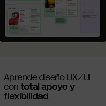
Aprende diseño UX/UI
con
total apoyo y
flexibilidad