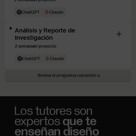
ChatGPT
Claude
Análisis y Reporte de
Investigación
2 semanas
1 proyecto
ChatGPT
Claude
Revisa el programa completo
Los tutores son
expertos
que te
enseñan diseño