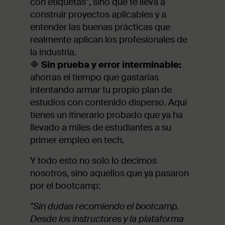
con etiquetas", sino que te lleva a
construir proyectos aplicables y a
entender las buenas prácticas que
realmente aplican los profesionales de
la industria.
🔷
Sin prueba y error interminable:
ahorras el tiempo que gastarías
intentando armar tu propio plan de
estudios con contenido disperso. Aquí
tienes un itinerario probado que ya ha
llevado a miles de estudiantes a su
primer empleo en tech.
Y todo esto no solo lo decimos
nosotros, sino aquellos que ya pasaron
por el bootcamp:
"Sin dudas recomiendo el bootcamp.
Desde los instructores y la plataforma