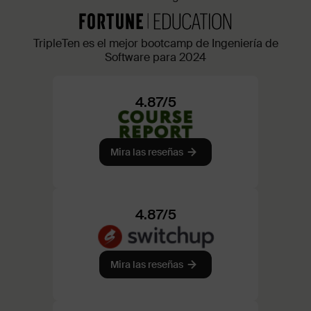
TripleTen es el mejor bootcamp de Ingeniería de
Software para 2024
4.87/5
Mira las reseñas
4.87/5
Mira las reseñas