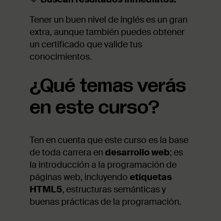
Tener un buen nivel de inglés es un gran
extra, aunque también puedes obtener
un certificado que valide tus
conocimientos.
¿Qué temas verás
en este curso?
Ten en cuenta que este curso es la base
de toda carrera en
desarrollo web
; es
la introducción a la programación de
páginas web, incluyendo
etiquetas
HTML5
, estructuras semánticas y
buenas prácticas de la programación.