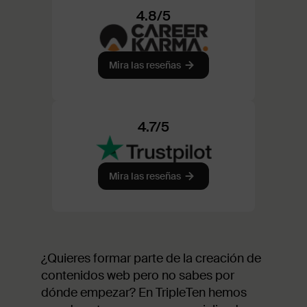
4.8/5
Mira las reseñas
4.7/5
Mira las reseñas
¿Quieres formar parte de la creación de
contenidos web pero no sabes por
dónde empezar? En TripleTen hemos