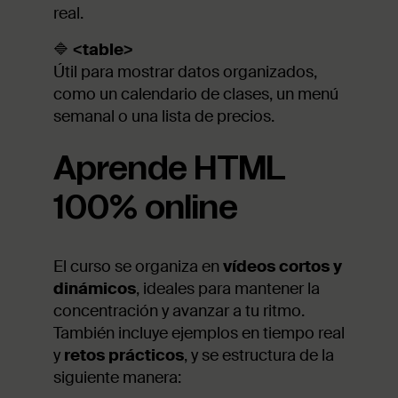
real.
🔷
<table>
Útil para mostrar datos organizados,
como un calendario de clases, un menú
semanal o una lista de precios.
Aprende HTML
100% online
El curso se organiza en
vídeos cortos y
dinámicos
, ideales para mantener la
concentración y avanzar a tu ritmo.
También incluye ejemplos en tiempo real
y
retos prácticos
, y se estructura de la
siguiente manera: