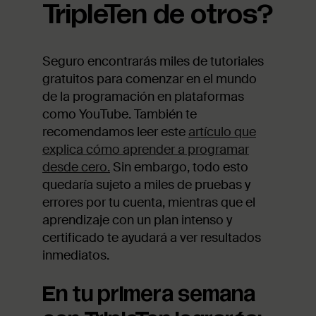
TripleTen de otros?
Seguro encontrarás miles de tutoriales
gratuitos para comenzar en el mundo
de la programación en plataformas
como YouTube. También te
recomendamos leer este
artículo que
explica cómo aprender a programar
desde cero.
Sin embargo, todo esto
quedaría sujeto a miles de pruebas y
errores por tu cuenta, mientras que el
aprendizaje con un plan intenso y
certificado te ayudará a ver resultados
inmediatos.
En tu primera semana