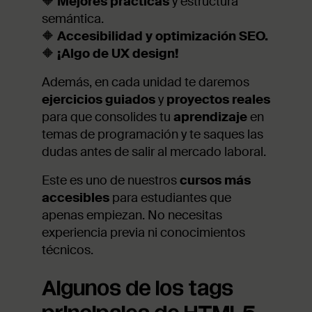
🔶
Mejores prácticas
y estructura
semántica.
🔶
Accesibilidad y optimización SEO.
🔶
¡Algo de UX design!
Además, en cada unidad te daremos
ejercicios guiados
y
proyectos reales
para que consolides tu
aprendizaje
en
temas de programación y te saques las
dudas antes de salir al mercado laboral.
Este es uno de nuestros
cursos más
accesibles
para estudiantes que
apenas empiezan. No necesitas
experiencia previa ni conocimientos
técnicos.
Algunos de los tags