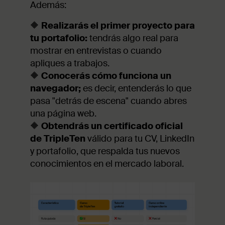
Además:
🔶
Realizarás el primer proyecto para
tu portafolio:
tendrás algo real para
mostrar en entrevistas o cuando
apliques a trabajos.
🔶
Conocerás cómo funciona un
navegador;
es decir, entenderás lo que
pasa "detrás de escena" cuando abres
una página web.
🔶
Obtendrás un certificado oficial
de TripleTen
válido para tu CV, LinkedIn
y portafolio, que respalda tus nuevos
conocimientos en el mercado laboral.