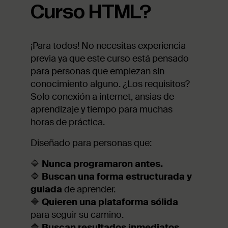
Curso HTML?
¡Para todos! No necesitas experiencia
previa ya que este curso está pensado
para personas que empiezan sin
conocimiento alguno. ¿Los requisitos?
Solo conexión a internet, ansias de
aprendizaje y tiempo para muchas
horas de práctica.
Diseñado para personas que:
🔷
Nunca programaron antes.
🔷
Buscan una forma estructurada y
guiada
de aprender.
🔷
Quieren una plataforma sólida
para seguir su camino.
🔷
Buscan resultados inmediatos.