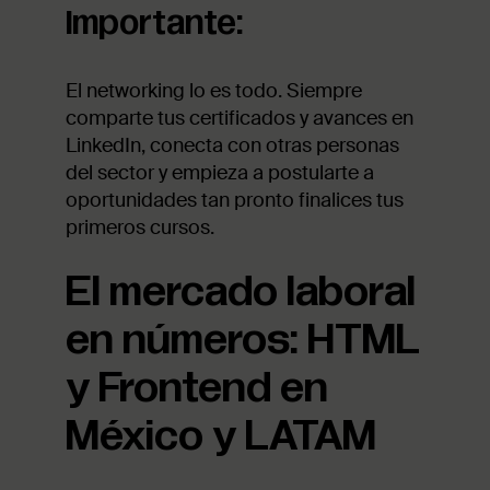
importante:
El networking lo es todo. Siempre
comparte tus certificados y avances en
LinkedIn, conecta con otras personas
del sector y empieza a postularte a
oportunidades tan pronto finalices tus
primeros cursos.
El mercado laboral
en números: HTML
y Frontend en
México y LATAM