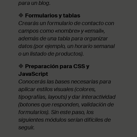
para un blog.
🔷
Formularios y tablas
Crearás un formulario de contacto con
campos como «nombre» y «email»,
además de una tabla para organizar
datos (por ejemplo, un horario semanal
o un listado de productos).
🔷
Preparación para CSS y
JavaScript
Conocerás las bases necesarias para
aplicar estilos visuales (colores,
tipografías, layouts) y dar interactividad
(botones que responden, validación de
formularios). Sin este paso, los
siguientes módulos serían difíciles de
seguir.