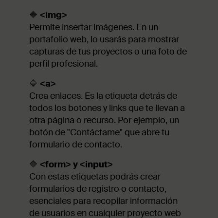
🔷
<img>
Permite insertar imágenes. En un
portafolio web, lo usarás para mostrar
capturas de tus proyectos o una foto de
perfil profesional.
🔷
<a>
Crea enlaces. Es la etiqueta detrás de
todos los botones y links que te llevan a
otra página o recurso. Por ejemplo, un
botón de "Contáctame" que abre tu
formulario de contacto.
🔷
<form> y <input>
Con estas etiquetas podrás crear
formularios de registro o contacto,
esenciales para recopilar información
de usuarios en cualquier proyecto web