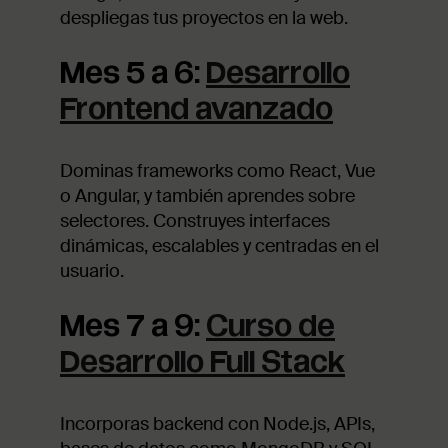
despliegas tus proyectos en la web.
Mes 5 a 6:
Desarrollo
Frontend avanzado
Dominas frameworks como React, Vue
o Angular, y también aprendes sobre
selectores. Construyes interfaces
dinámicas, escalables y centradas en el
usuario.
Mes 7 a 9:
Curso de
Desarrollo Full Stack
Incorporas backend con Node.js, APIs,