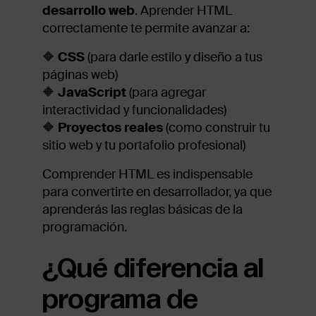
desarrollo web
. Aprender HTML
correctamente te permite avanzar a:
🔶
CSS
(para darle estilo y diseño a tus
páginas web)
🔶
JavaScript
(para agregar
interactividad y funcionalidades)
🔶
Proyectos reales
(como construir tu
sitio web y tu portafolio profesional)
Comprender HTML es indispensable
para convertirte en desarrollador, ya que
aprenderás las reglas básicas de la
programación.
¿Qué diferencia al
programa de