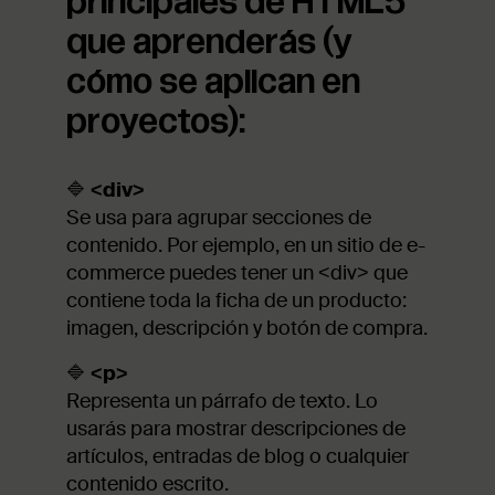
principales de HTML5
que aprenderás (y
cómo se aplican en
proyectos):
🔷
<div>
Se usa para agrupar secciones de
contenido. Por ejemplo, en un sitio de e-
commerce puedes tener un <div> que
contiene toda la ficha de un producto:
imagen, descripción y botón de compra.
🔷
<p>
Representa un párrafo de texto. Lo
usarás para mostrar descripciones de
artículos, entradas de blog o cualquier
contenido escrito.