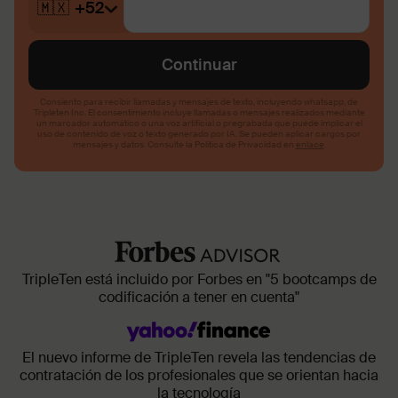
TripleTen está incluido por Forbes en "5 bootcamps de
codificación a tener en cuenta"
El nuevo informe de TripleTen revela las tendencias de
contratación de los profesionales que se orientan hacia
la tecnología