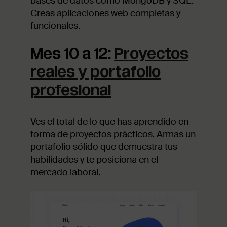
bases de datos como MongoDB y SQL.
Creas aplicaciones web completas y
funcionales.
Mes 10 a 12:
Proyectos
reales y portafolio
profesional
Ves el total de lo que has aprendido en
forma de proyectos prácticos. Armas un
portafolio sólido que demuestra tus
habilidades y te posiciona en el
mercado laboral.