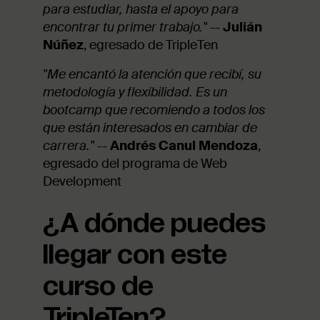
para estudiar, hasta el apoyo para
encontrar tu primer trabajo."
--
Julián
Núñez
, egresado de TripleTen
"Me encantó la atención que recibí, su
metodología y flexibilidad. Es un
bootcamp que recomiendo a todos los
que están interesados en cambiar de
carrera."
--
Andrés Canul Mendoza
,
egresado del programa de Web
Development
¿A dónde puedes
llegar con este
curso de
TripleTen?