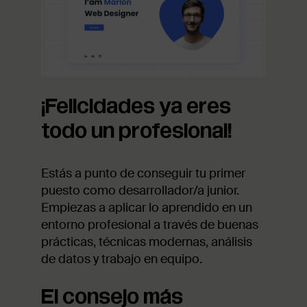
¡Felicidades ya eres
todo un profesional!
Estás a punto de conseguir tu primer
puesto como desarrollador/a junior.
Empiezas a aplicar lo aprendido en un
entorno profesional a través de buenas
prácticas, técnicas modernas, análisis
de datos y trabajo en equipo.
El consejo más