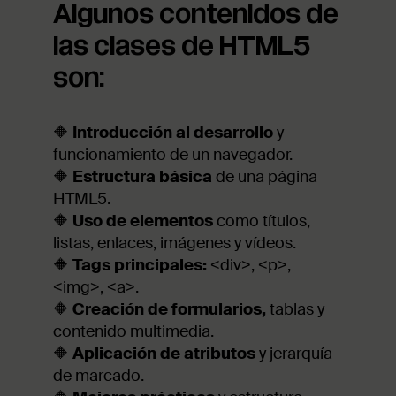
Algunos contenidos de
las clases de HTML5
son:
🔶
Introducción al desarrollo
y
funcionamiento de un navegador.
🔶
Estructura básica
de una página
HTML5.
🔶
Uso de elementos
como títulos,
listas, enlaces, imágenes y vídeos.
🔶
Tags principales:
<div>, <p>,
<img>, <a>.
🔶
Creación de formularios,
tablas y
contenido multimedia.
🔶
Aplicación de atributos
y jerarquía
de marcado.