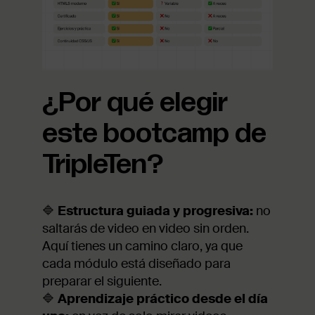
¿Por qué elegir
este bootcamp de
TripleTen?
🔷
Estructura guiada y progresiva:
no
saltarás de video en video sin orden.
Aquí tienes un camino claro, ya que
cada módulo está diseñado para
preparar el siguiente.
🔷
Aprendizaje práctico desde el día