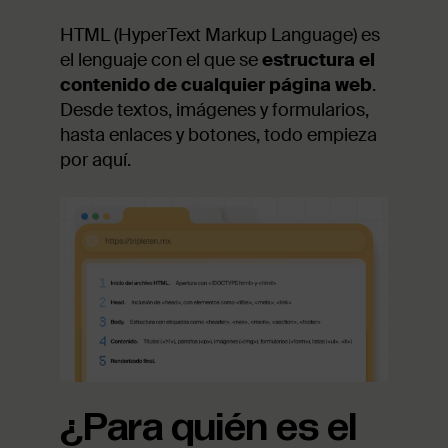
HTML (HyperText Markup Language) es
el lenguaje con el que se
estructura el
contenido de cualquier página web
.
Desde textos, imágenes y formularios,
hasta enlaces y botones, todo empieza
por aquí.
¿Para quién es el