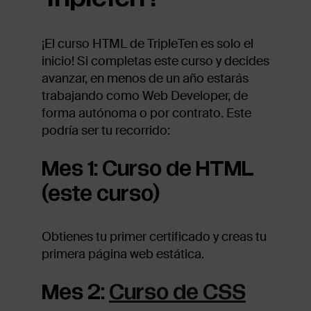
¡El curso HTML de TripleTen es solo el
inicio! Si completas este curso y decides
avanzar, en menos de un año estarás
trabajando como Web Developer, de
forma autónoma o por contrato. Este
podría ser tu recorrido:
Mes 1: Curso de HTML
(este curso)
Obtienes tu primer certificado y creas tu
primera página web estática.
Mes 2:
Curso de CSS