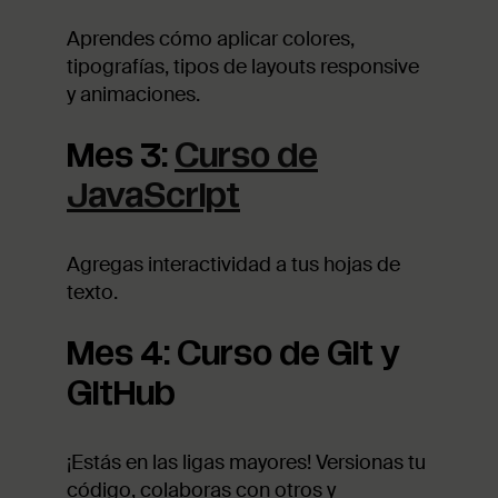
Aprendes cómo aplicar colores,
tipografías, tipos de layouts responsive
y animaciones.
Mes 3:
Curso de
JavaScript
Agregas interactividad a tus hojas de
texto.
Mes 4: Curso de Git y
GitHub
¡Estás en las ligas mayores! Versionas tu
código, colaboras con otros y