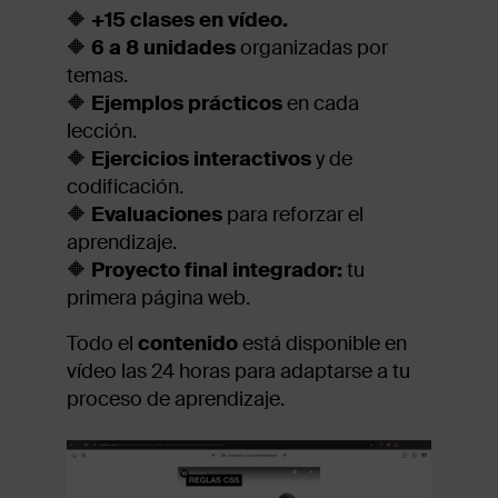
🔶
+15 clases en vídeo.
🔶
6 a 8 unidades
organizadas por
temas.
🔶
Ejemplos prácticos
en cada
lección.
🔶
Ejercicios interactivos
y de
codificación.
🔶
Evaluaciones
para reforzar el
aprendizaje.
🔶
Proyecto final integrador:
tu
primera página web.
Todo el
contenido
está disponible en
vídeo las 24 horas para adaptarse a tu
proceso de aprendizaje.