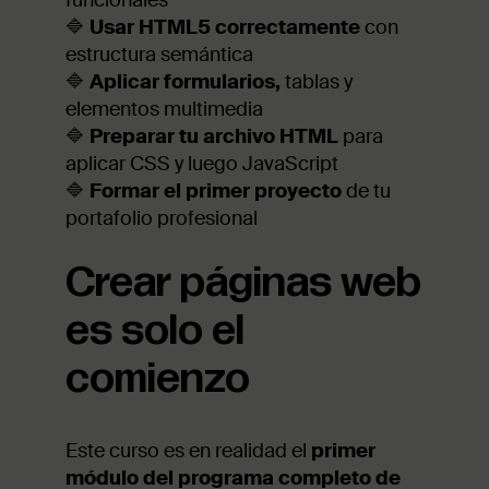
funcionales
🔷
Usar HTML5 correctamente
con
estructura semántica
🔷
Aplicar formularios,
tablas y
elementos multimedia
🔷
Preparar tu archivo HTML
para
aplicar CSS y luego JavaScript
🔷
Formar el primer proyecto
de tu
portafolio profesional
Crear páginas web
es solo el
comienzo
Este curso es en realidad el
primer
módulo del programa completo de