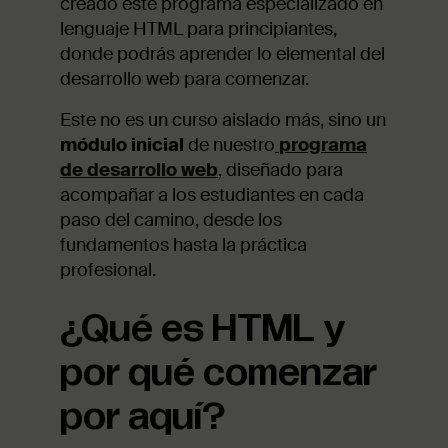
creado este programa especializado en
lenguaje HTML para principiantes,
donde podrás aprender lo elemental del
desarrollo web para comenzar.
Este no es un curso aislado más, sino un
módulo inicial
de nuestro
programa
de desarrollo web
, diseñado para
acompañar a los estudiantes en cada
paso del camino, desde los
fundamentos hasta la práctica
profesional.
¿Qué es HTML y
por qué comenzar
por aquí?