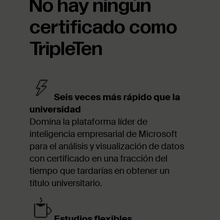
No hay ningún
certificado como
TripleTen
Seis veces más rápido que la
universidad
Domina la plataforma líder de
inteligencia empresarial de Microsoft
para el análisis y visualización de datos
con certificado en una fracción del
tiempo que tardarías en obtener un
título universitario.
Estudios flexibles