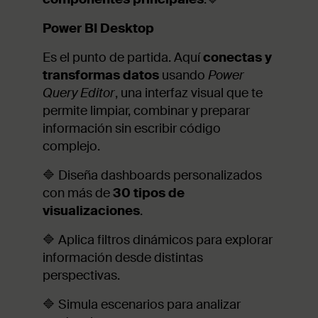
Power BI Desktop
Es el punto de partida. Aquí
conectas y
transformas datos
usando
Power
Query Editor
, una interfaz visual que te
permite limpiar, combinar y preparar
información sin escribir código
complejo.
🔷 Diseña dashboards personalizados
con más de
30 tipos de
visualizaciones
.
🔷 Aplica filtros dinámicos para explorar
información desde distintas
perspectivas.
🔷 Simula escenarios para analizar