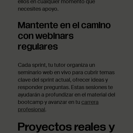
ellos en cualquier momento que
necesites apoyo.
Mantente en el camino
con webinars
regulares
Cada sprint, tu tutor organiza un
seminario web en vivo para cubrir temas
clave del sprint actual, ofrecer ideas y
responder preguntas. Estas sesiones te
ayudarán a profundizar en el material del
bootcamp y avanzar en tu
carrera
profesional
.
Proyectos reales y