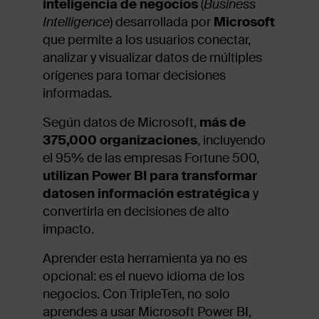
inteligencia de negocios
(
Business
Intelligence
) desarrollada por
Microsoft
que permite a los usuarios conectar,
analizar y visualizar datos de múltiples
orígenes para tomar decisiones
informadas.
Según datos de Microsoft,
más de
375,000 organizaciones
, incluyendo
el 95% de las empresas Fortune 500,
utilizan Power BI para transformar
datosen información estratégica
y
convertirla en decisiones de alto
impacto.
Aprender esta herramienta ya no es
opcional: es el nuevo idioma de los
negocios. Con TripleTen, no solo
aprendes a usar Microsoft Power BI,