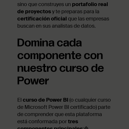
sino que construyes un
portafolio real
de proyectos
y te preparas para la
certificación oficial
que las empresas
buscan en sus analistas de datos.
Domina cada
componente con
nuestro curso de
Power
El
curso de Power BI
(o cualquier curso
de Microsoft Power BI certificado) parte
de comprender que esta plataforma
está conformada por
tres
componentes principales
:🔷