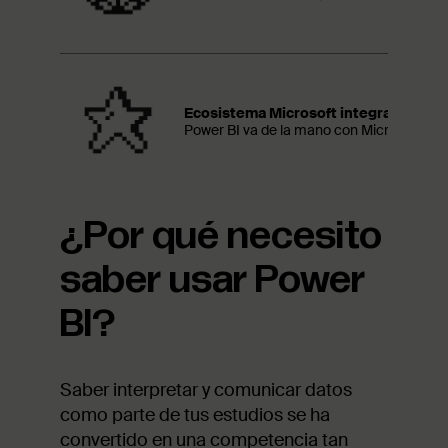
Ecosistema Microsoft integrado
Power BI va de la mano con Microsoft 365.
¿Por qué necesito
saber usar Power
BI?
Saber interpretar y comunicar datos
como parte de tus estudios se ha
convertido en una competencia tan