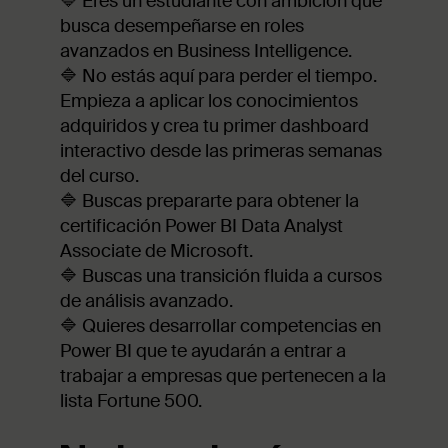
🔷 Eres un estudiante con ambición que
busca desempeñarse en roles
avanzados en Business Intelligence.
🔷 No estás aquí para perder el tiempo.
Empieza a aplicar los conocimientos
adquiridos y crea tu primer dashboard
interactivo desde las primeras semanas
del curso.
🔷 Buscas prepararte para obtener la
certificación Power BI Data Analyst
Associate de Microsoft.
🔷 Buscas una transición fluida a cursos
de análisis avanzado.
🔷 Quieres desarrollar competencias en
Power BI que te ayudarán a entrar a
trabajar a empresas que pertenecen a la
lista Fortune 500.