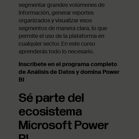
segmentar grandes volúmenes de
información, generar reportes
organizados y visualizar esos
segmentos de manera clara, lo que
permite el uso de la plataforma en
cualquier sector. En este curso
aprenderás todo lo necesario.
Inscríbete en el programa completo
de Análisis de Datos y domina Power
BI
Sé parte del
ecosistema
Microsoft Power
BI