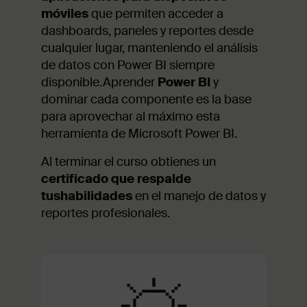
móviles
que permiten acceder a
dashboards, paneles y reportes desde
cualquier lugar, manteniendo el análisis
de datos con Power BI siempre
disponible.Aprender
Power BI
y
dominar cada componente es la base
para aprovechar al máximo esta
herramienta de Microsoft Power BI.
Al terminar el curso obtienes un
certificado que respalde
tushabilidades
en el manejo de datos y
reportes profesionales.