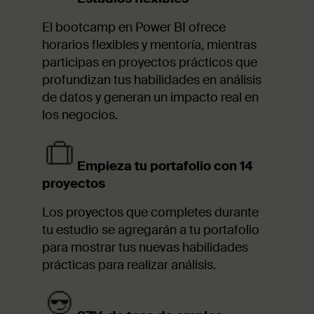
El bootcamp en Power BI ofrece
horarios flexibles y mentoría, mientras
participas en proyectos prácticos que
profundizan tus habilidades en análisis
de datos y generan un impacto real en
los negocios.
Empieza tu portafolio con 14
proyectos
Los proyectos que completes durante
tu estudio se agregarán a tu portafolio
para mostrar tus nuevas habilidades
prácticas para realizar análisis.