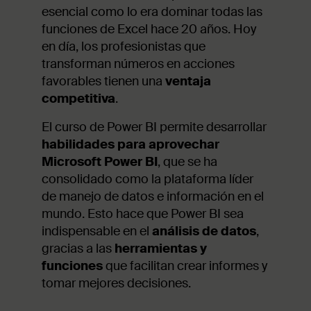
esencial como lo era dominar todas las
funciones de Excel hace 20 años. Hoy
en día, los profesionistas que
transforman números en acciones
favorables tienen una
ventaja
competitiva
.
El curso de Power BI permite desarrollar
habilidades para aprovechar
Microsoft Power BI
, que se ha
consolidado como la plataforma líder
de manejo de datos e información en el
mundo. Esto hace que Power BI sea
indispensable en el
análisis de datos
,
gracias a las
herramientas y
funciones
que facilitan crear informes y
tomar mejores decisiones.