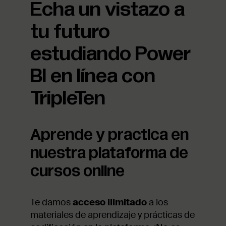
Echa un vistazo a
tu futuro
estudiando Power
BI en línea con
TripleTen
Aprende y practica en
nuestra plataforma de
cursos online
Te damos
acceso ilimitado
a los
materiales de aprendizaje y prácticas de