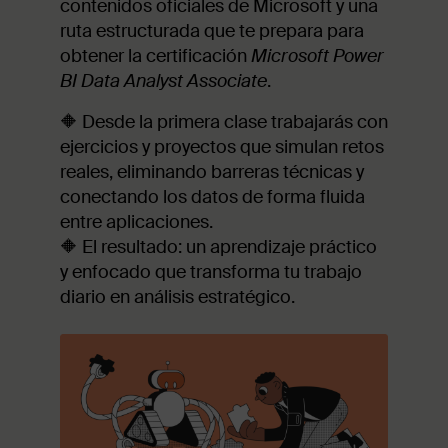
contenidos oficiales de Microsoft y una
ruta estructurada que te prepara para
obtener la certificación
Microsoft Power
BI Data Analyst Associate
.
🔶 Desde la primera clase trabajarás con
ejercicios y proyectos que simulan retos
reales, eliminando barreras técnicas y
conectando los datos de forma fluida
entre aplicaciones.
🔶 El resultado: un aprendizaje práctico
y enfocado que transforma tu trabajo
diario en análisis estratégico.