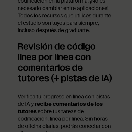
codificación en la plataforma. ¡No es
necesario cambiar entre aplicaciones!
Todos los recursos que utilices durante
el estudio son tuyos para siempre,
incluso después de graduarte.
Revisión de código
línea por línea con
comentarios de
tutores (+ pistas de IA)
Verifica tu progreso en línea con pistas
de IA y
recibe comentarios de los
tutores
sobre tus tareas de
codificación, línea por línea. Sin horas
de oficina diarias, podrás conectar con