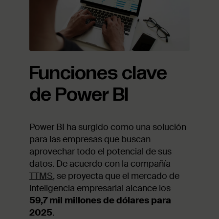
Funciones clave
de Power BI
Power BI ha surgido como una solución
para las empresas que buscan
aprovechar todo el potencial de sus
datos. De acuerdo con la compañía
TTMS
, se proyecta que el mercado de
inteligencia empresarial alcance los
59,7 mil millones de dólares para
2025
.