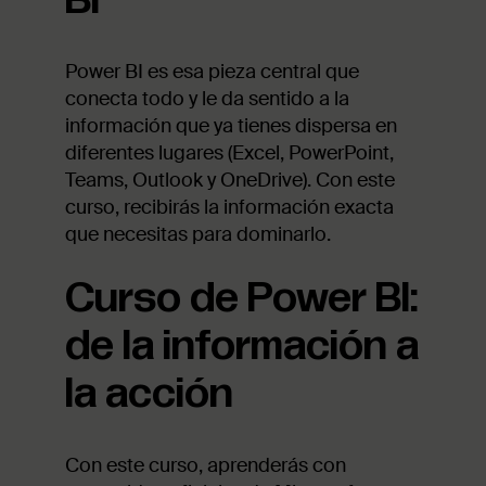
Power BI es esa pieza central que
conecta todo y le da sentido a la
información que ya tienes dispersa en
diferentes lugares (Excel, PowerPoint,
Teams, Outlook y OneDrive). Con este
curso, recibirás la información exacta
que necesitas para dominarlo.
Curso de Power BI:
de la información a
la acción
Con este curso, aprenderás con