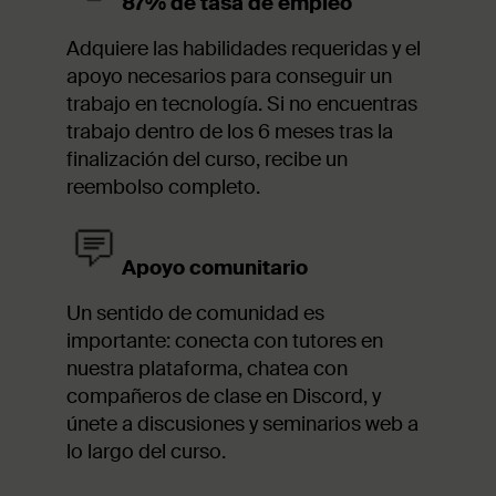
87% de tasa de empleo
Adquiere las habilidades requeridas y el
apoyo necesarios para conseguir un
trabajo en tecnología. Si no encuentras
trabajo dentro de los 6 meses tras la
finalización del curso, recibe un
reembolso completo.
Apoyo comunitario
Un sentido de comunidad es
importante: conecta con tutores en
nuestra plataforma, chatea con
compañeros de clase en Discord, y
únete a discusiones y seminarios web a
lo largo del curso.