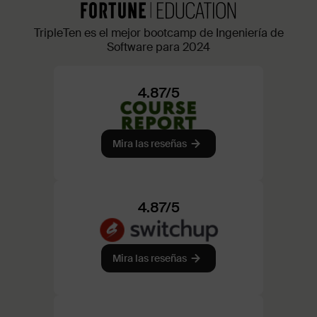
TripleTen es el mejor bootcamp de Ingeniería de
Software para 2024
4.87/5
Mira las reseñas
4.87/5
Mira las reseñas