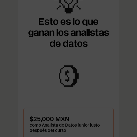
Esto es lo que
ganan los analistas
de datos
$25,000 MXN
como Analista de Datos junior justo
después del curso