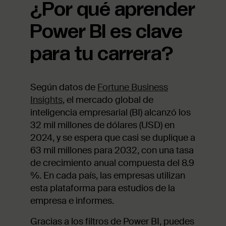
¿Por qué aprender
Power BI es clave
para tu carrera?
Según datos de
Fortune Business
Insights
, el mercado global de
inteligencia empresarial (BI) alcanzó los
32 mil millones de dólares (USD) en
2024, y se espera que casi se duplique a
63 mil millones para 2032, con una tasa
de crecimiento anual compuesta del 8.9
%. En cada país, las empresas utilizan
esta plataforma para estudios de la
empresa e informes.
Gracias a los filtros de Power BI, puedes