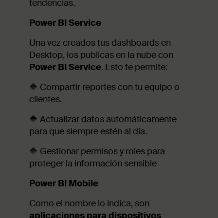
tendencias.
Power BI Service
Una vez creados tus dashboards en
Desktop, los publicas en la nube con
Power BI Service
. Esto te permite:
🔷 Compartir reportes con tu equipo o
clientes.
🔷 Actualizar datos automáticamente
para que siempre estén al día.
🔷 Gestionar permisos y roles para
proteger la información sensible
Power BI Mobile
Como el nombre lo indica, son
aplicaciones para dispositivos