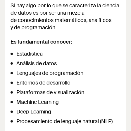
Si hay algo por lo que se caracteriza la ciencia
de datos es por ser una mezcla
de conocimientos matemáticos, analíticos
y de programación.
Es fundamental conocer:
Estadística
Análisis de datos
Lenguajes de programación
Entornos de desarrollo
Plataformas de visualización
Machine Learning
Deep Learning
Procesamiento de lenguaje natural (NLP)