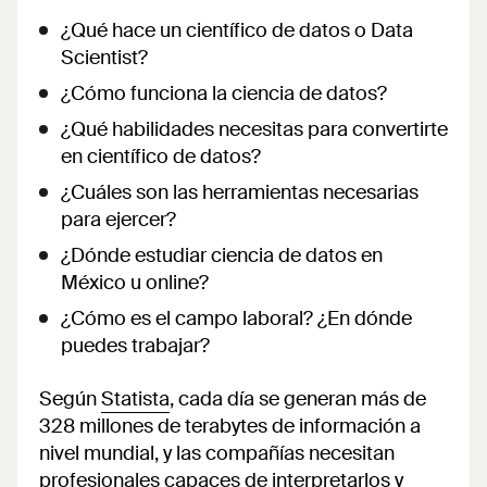
¿Qué hace un científico de datos o Data
Scientist?
¿Cómo funciona la ciencia de datos?
¿Qué habilidades necesitas para convertirte
en científico de datos?
¿Cuáles son las herramientas necesarias
para ejercer?
¿Dónde estudiar ciencia de datos en
México u online?
¿Cómo es el campo laboral? ¿En dónde
puedes trabajar?
Según
Statista
, cada día se generan más de
328 millones de terabytes de información a
nivel mundial, y las compañías necesitan
profesionales capaces de interpretarlos y