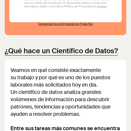
Comienza hoy tu formación en Triple Ten
¿Qué hace un Científico de Datos?
Veamos en qué consiste exactamente
su trabajo y por qué es uno de los puestos
laborales más solicitados hoy en día.
Un científico de datos analiza grandes
volúmenes de información para descubrir
patrones, tendencias y oportunidades que
ayuden a resolver problemas.
Entre sus tareas más comunes se encuentra