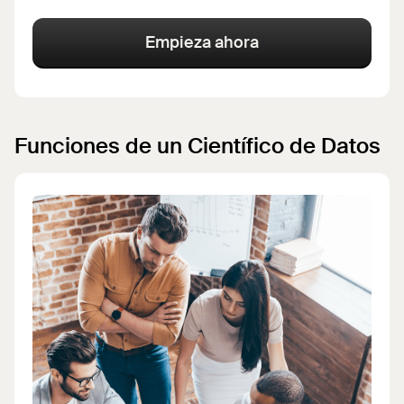
Empieza ahora
Funciones de un Científico de Datos