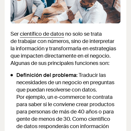
Ser
científico de datos
no solo se trata
de trabajar con números, sino de interpretar
la información y transformarla en estrategias
que impacten directamente en el negocio.
Algunas de sus principales funciones son:
Definición del problema:
Traducir las
necesidades de un negocio en preguntas
que puedan resolverse con datos.
Por ejemplo, un e-commerce te contrata
para saber si le conviene crear productos
para personas de más de 40 años o para
gente de menos de 30. Como científico
de datos responderás con información