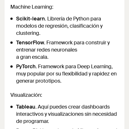
Machine Learning:
Scikit-learn
. Librería de Python para
modelos de regresión, clasificación y
clustering.
TensorFlow
. Framework para construir y
entrenar redes neuronales
a gran escala.
PyTorch
. Framework para Deep Learning,
muy popular por su flexibilidad y rapidez en
generar prototipos.
Visualización:
Tableau
. Aquí puedes crear dashboards
interactivos y visualizaciones sin necesidad
de programar.