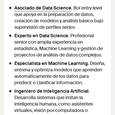
Asociado de Data Science
.
Rol entry level
que apoya en la preparación de datos,
creación de modelos y análisis básico bajo
supervisión de perfiles senior.
Experto en Data Science.
Profesional
senior con amplia experiencia en
estadística, Machine Learning y gestión de
proyectos de análisis de datos complejos.
Especialista en Machine Learning.
Diseña,
entrena y optimiza modelos que aprenden
automáticamente de los datos para
predecir o clasificar información.
Ingeniero de Inteligencia Artificial.
Desarrolla sistemas que imitan la
inteligencia humana, como asistentes
virtuales, visión por computadora o