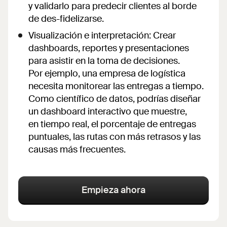
y validarlo para predecir clientes al borde
de des-fidelizarse.
Visualización e interpretación: Crear
dashboards, reportes y presentaciones
para asistir en la toma de decisiones.
Por ejemplo, una empresa de logística
necesita monitorear las entregas a tiempo.
Como científico de datos, podrías diseñar
un dashboard interactivo que muestre,
en tiempo real, el porcentaje de entregas
puntuales, las rutas con más retrasos y las
causas más frecuentes.
Empieza ahora