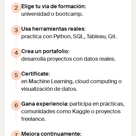
Elige tu vía de formación:
universidad o bootcamp.
Usa herramientas reales:
practica con Python, SQL, Tableau, Git.
Crea un portafolio:
desarrolla proyectos con datos reales.
Certifícate:
en Machine Learning, cloud computing o
visualización de datos.
Gana experiencia:
participa en prácticas,
comunidades como Kaggle o proyectos
freelance.
Mejora continuamente: