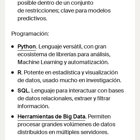
posible dentro de un conjunto
de restricciones; clave para modelos
predictivos.
Programación:
Python
. Lenguaje versátil, con gran
ecosistema de librerías para análisis,
Machine Learning y automatización.
R
. Potente en estadística y visualización
de datos, usado mucho en investigación.
SQL
. Lenguaje para interactuar con bases
de datos relacionales, extraer y filtrar
información.
Herramientas de Big Data
.
Permiten
procesar grandes volúmenes de datos
distribuidos en múltiples servidores.