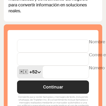
para convertir información en soluciones
reales.