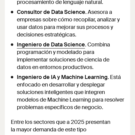
procesamiento de lenguaje natural.
Consultor de Data Science.
Asesora a
empresas sobre cómo recopilar, analizar y
usar datos para mejorar sus procesos y
decisiones estratégicas.
Ingeniero de Data Science
. Combina
programación y modelado para
implementar soluciones de ciencia de
datos en entornos productivos.
Ingeniero de IA y Machine Learning.
Está
enfocado en desarrollar y desplegar
soluciones inteligentes que integren
modelos de Machine Learning para resolver
problemas específicos de negocio.
Entre los sectores que a 2025 presentan
la mayor demanda de este tipo