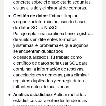
concreta sobre el grupo etario según las
visitas al sitio y el historial de compras.
Gestión de datos:
Extraer, limpiar
y organizar información usando bases
de datos SQL o NoSQL.
Por ejemplo, una aerolínea tiene registros
de vuelos en diferentes formatos
y sistemas; el problema es que algunos
se encuentran duplicados
o desactualizados. Tu trabajo como
científico de datos sería usar SQL para
combinar la información de reservas,
cancelaciones y demoras, para eliminar
registros duplicados y corregir datos
faltantes antes de analizarlos.
Análisis estadístico:
Aplicar métodos
estadísticos para entender tendencias