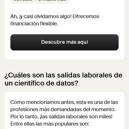
Ah, ¡y casi olvidamos algo! Ofrecemos
financiación flexible.
Descubre más aquí
¿Cuáles son las salidas laborales de
un científico de datos?
Como mencionamos antes, esta es una de las
profesiones más demandadas del momento.
Por lo tanto, ¡las salidas laborales son miles!
Entre ellas las más populares son: