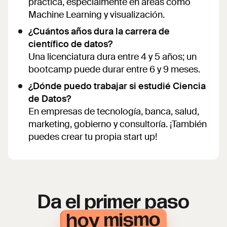
práctica, especialmente en áreas como
Machine Learning y visualización.
¿Cuántos años dura la carrera de
científico de datos?
Una licenciatura dura entre 4 y 5 años; un
bootcamp puede durar entre 6 y 9 meses.
¿Dónde puedo trabajar si estudié Ciencia
de Datos?
En empresas de tecnología, banca, salud,
marketing, gobierno y consultoría. ¡También
puedes crear tu propia start up!
Da el primer paso
hoy mismo