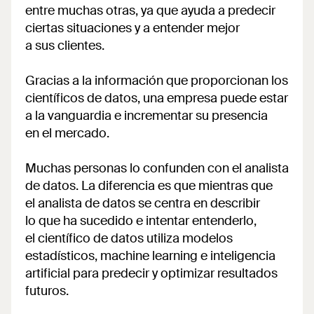
entre muchas otras, ya que ayuda a predecir
ciertas situaciones y a entender mejor
a sus clientes.
Gracias a la información que proporcionan los
científicos de datos, una empresa puede estar
a la vanguardia e incrementar su presencia
en el mercado.
Muchas personas lo confunden con el analista
de datos. La diferencia es que mientras que
el analista de datos se centra en describir
lo que ha sucedido e intentar entenderlo,
el científico de datos utiliza modelos
estadísticos, machine learning e inteligencia
artificial para predecir y optimizar resultados
futuros.