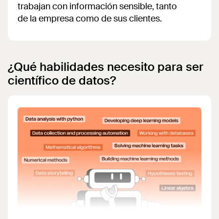
trabajan con información sensible, tanto
de la empresa como de sus clientes.
¿Qué habilidades necesito para ser
científico de datos?