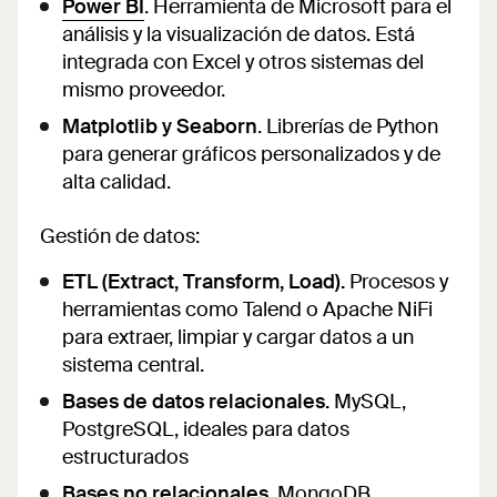
Power BI
. Herramienta de Microsoft para el
análisis y la visualización de datos. Está
integrada con Excel y otros sistemas del
mismo proveedor.
Matplotlib y Seaborn
. Librerías de Python
para generar gráficos personalizados y de
alta calidad.
Gestión de datos:
ETL (Extract, Transform, Load).
Procesos y
herramientas como Talend o Apache NiFi
para extraer, limpiar y cargar datos a un
sistema central.
Bases de datos relacionales.
MySQL,
PostgreSQL, ideales para datos
estructurados
Bases no relacionales.
MongoDB,