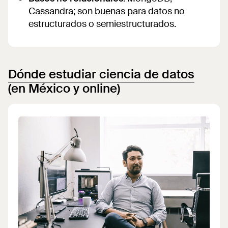
Cassandra; son buenas para datos no
estructurados o semiestructurados.
Dónde estudiar ciencia de datos
(en México y online)