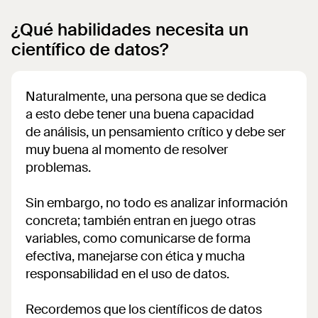
¿Qué habilidades necesita un
científico de datos?
Naturalmente, una persona que se dedica
a esto debe tener una buena capacidad
de análisis, un pensamiento crítico y debe ser
muy buena al momento de resolver
problemas.
Sin embargo, no todo es analizar información
concreta; también entran en juego otras
variables, como comunicarse de forma
efectiva, manejarse con ética y mucha
responsabilidad en el uso de datos.
Recordemos que los científicos de datos