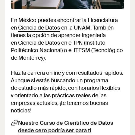
En México puedes encontrar la Licenciatura
en
Ciencia de Datos
en la UNAM. También
tienes la opción de aprender Ingeniería
en Ciencia de Datos en el IPN (Instituto
Politécnico Nacional) o el ITESM (Tecnológico
de Monterrey).
Haz la carrera online y con resultados rápidos.
Aunque si estás buscando un programa
de estudio más rápido, con horarios flexibles
y orientado a las prácticas reales de las
empresas actuales, ¡te tenemos buenas
noticias!
Nuestro Curso de Científico de Datos
desde cero podría ser para ti