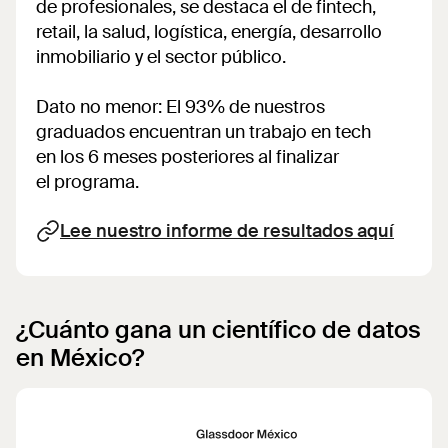
de profesionales, se destaca el de fintech,
retail, la salud, logística, energía, desarrollo
inmobiliario y el sector público.
Dato no menor: El 93% de nuestros
graduados encuentran un trabajo en tech
en los 6 meses posteriores al finalizar
el programa.
Lee nuestro informe de resultados aquí
¿Cuánto gana un científico de datos
en México?