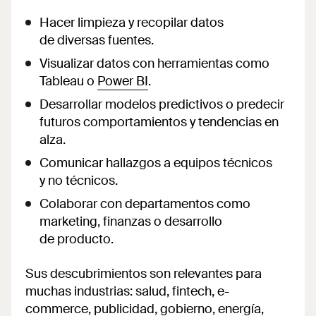
Hacer limpieza y recopilar datos
de diversas fuentes.
Visualizar datos con herramientas como
Tableau o
Power BI
.
Desarrollar modelos predictivos o predecir
futuros comportamientos y tendencias en
alza.
Comunicar hallazgos a equipos técnicos
y no técnicos.
Colaborar con departamentos como
marketing, finanzas o desarrollo
de producto.
Sus descubrimientos son relevantes para
muchas industrias: salud, fintech, e-
commerce, publicidad, gobierno, energía,