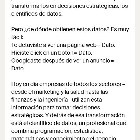
transformarlos en decisiones estratégicas: los
científicos de datos.
Pero ¿de dónde obtienen estos datos? Es muy
fácil:
Te detuviste a ver una página web= Dato.
Hiciste click en un botón= Dato.
Googleaste después de ver un anuncio=
Dato.
Hoy en día empresas de todos los sectores –
desde el marketing y la salud hasta las
finanzas y la ingeniería– utilizan esta
información para tomar decisiones
estratégicas. Y detrás de esa transformación
está el científico de datos, un profesional que
combina programación
, estadística,
matemáticas y conocimiento del negocio