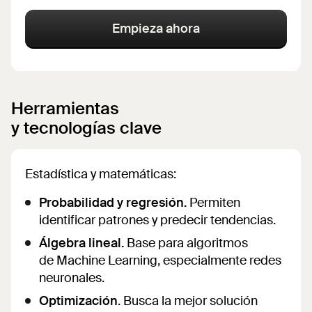
Empieza ahora
Herramientas
y tecnologías clave
Estadística y matemáticas:
Probabilidad y regresión.
Permiten
identificar patrones y predecir tendencias.
Álgebra lineal.
Base para algoritmos
de Machine Learning, especialmente redes
neuronales.
Optimización
. Busca la mejor solución