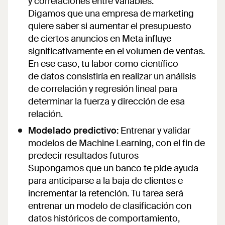
y correlaciones entre variables.
Digamos que una empresa de marketing
quiere saber si aumentar el presupuesto
de ciertos anuncios en Meta influye
significativamente en el volumen de ventas.
En ese caso, tu labor como científico
de datos consistiría en realizar un análisis
de correlación y regresión lineal para
determinar la fuerza y dirección de esa
relación.
Modelado predictivo:
Entrenar y validar
modelos de Machine Learning, con el fin de
predecir resultados futuros
Supongamos que un banco te pide ayuda
para anticiparse a la baja de clientes e
incrementar la retención. Tu tarea será
entrenar un modelo de clasificación con
datos históricos de comportamiento,