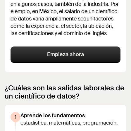
en algunos casos, también de la industria. Por
ejemplo, en México, el salario de un científico
de datos varía ampliamente según factores
como la experiencia, el sector, la ubicación,
las certificaciones y el dominio del inglés
Empieza ahora
¿Cuáles son las salidas laborales de
un científico de datos?
Aprende los fundamentos:
estadística, matemáticas, programación.