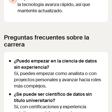
la tecnología avanza rápido, así que
mantente actualizado.
Preguntas frecuentes sobre la
carrera
¿Puedo empezar en la ciencia de datos
sin experiencia?
Sí, puedes empezar como analista o con
proyectos personales y avanzar hacia roles
más complejos.
¿Se puede ser científico de datos sin
título universitario?
Sí, con certificaciones y experiencia