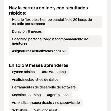
Haz la carrera online y con resultados
rápidos:
Horario flexible a tiempo parcial (solo 20 horas de
estudio por semana)
Duración: 9 meses
Coaching personalizado y acompañamiento de
mentores
Asignaturas actualizadas en 2025
En solo 9 meses aprenderás
Python básico
Data Wrangling
Análisis estadístico de datos
Herramientas de desarrollo de software
Machine Learning
Álgebra lineal
Aprendizaje supervisado y no supervisado
Soft skills
¡Y mucho más!