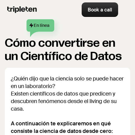
Book a call
En línea
Cómo convertirse en
un Científico de Datos
¿Quién dijo que la ciencia solo se puede hacer
en un laboratorio?
Existen científicos de datos que predicen y
descubren fenómenos desde el living de su
casa.
A continuación te explicaremos en qué
consiste la ciencia de datos desde cero: