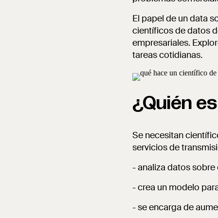
El papel de un data sc
científicos de datos
empresariales. Explor
tareas cotidianas.
¿Quién es
Se necesitan científic
servicios de transmisi
- analiza datos sobre
- crea un modelo para
- se encarga de aume