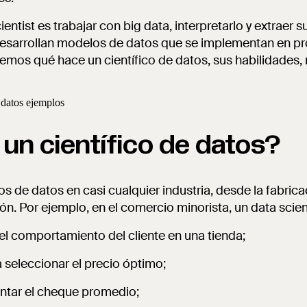
ientist es trabajar con big data, interpretarlo y extraer s
 desarrollan modelos de datos que se implementan en p
emos qué hace un científico de datos, sus habilidades,
 un científico de datos?
os de datos en casi cualquier industria, desde la fabrica
ón. Por ejemplo, en el comercio minorista, un data scient
 el comportamiento del cliente en una tienda;
 seleccionar el precio óptimo;
ntar el cheque promedio;