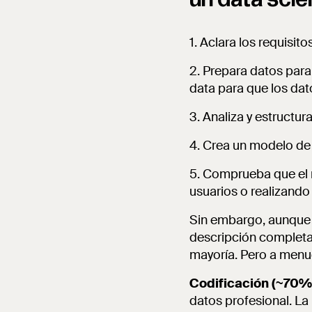
1. Aclara los requisi
2. Prepara datos para
data para que los dat
3. Analiza y estructur
4. Crea un modelo de
5. Comprueba que el 
usuarios o realizando
Sin embargo, aunque e
descripción completa 
mayoría. Pero a menud
Codificación (~70%
datos profesional. La