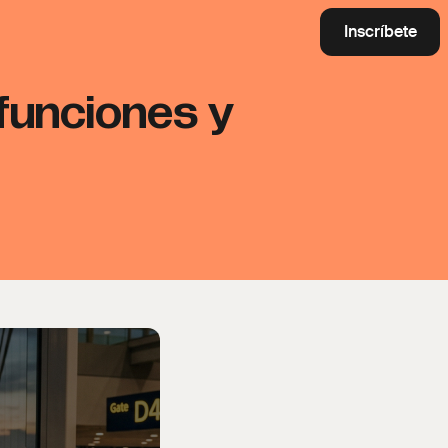
Inscríbete
 funciones y