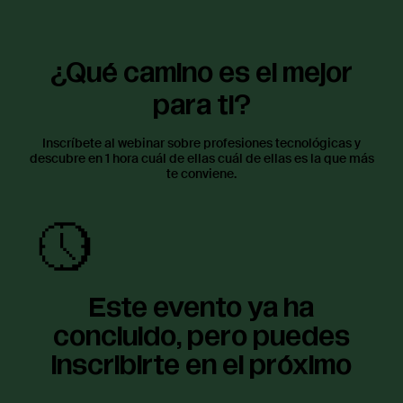
¿Qué camino es el mejor
para ti?
Inscríbete al webinar sobre profesiones tecnológicas y
descubre en 1 hora cuál de ellas cuál de ellas es la que más
te conviene.