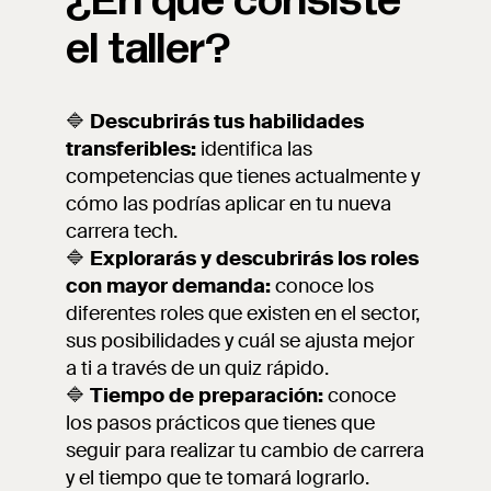
¿En qué consiste
el taller?
🔷
Descubrirás tus habilidades
transferibles:
identifica las
competencias que tienes actualmente y
cómo las podrías aplicar en tu nueva
carrera tech.
🔷
Explorarás y descubrirás los roles
con mayor demanda:
conoce los
diferentes roles que existen en el sector,
sus posibilidades y cuál se ajusta mejor
a ti a través de un quiz rápido.
🔷
Tiempo de preparación:
conoce
los pasos prácticos que tienes que
seguir para realizar tu cambio de carrera
y el tiempo que te tomará lograrlo.