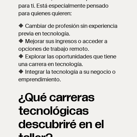
para ti. Está especialmente pensado
para quienes quieren:
🔶 Cambiar de profesión sin experiencia
previa en tecnología.
🔶 Mejorar sus ingresos o acceder a
opciones de trabajo remoto.
🔶 Explorar las oportunidades que tiene
una carrera en tecnología.
🔶 Integrar la tecnología a su negocio o
emprendimiento.
¿Qué carreras
tecnológicas
descubriré en el