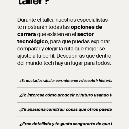
taller?
Durante el taller, nuestros especialistas
te mostrarán todas las
opciones de
carrera
que existen en el
sector
tecnológico
, para que puedas explorar,
comparar y elegir la ruta que mejor se
ajuste a tu perfil. Descubrirás que dentro
del mundo tech hay un lugar para todos.
¿Te gustaría trabajar con números y descubrir historias escondi
¿Te interesa cómo predecir el futuro usando tecnolog
¿Te apasiona construir cosas que otros puedan de for
¿Eres detallista y te gusta asegurarte de que todo fun