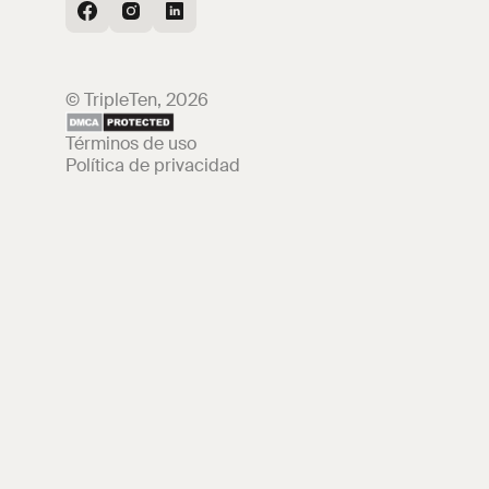
© TripleTen, 2026
Términos de uso
Política de privacidad