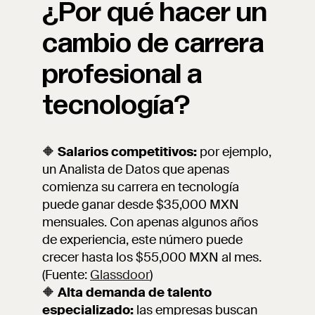
¿Por qué hacer un
cambio de carrera
profesional a
tecnología?
🔶
Salarios competitivos:
por ejemplo,
un Analista de Datos que apenas
comienza su carrera en tecnología
puede ganar desde $35,000 MXN
mensuales. Con apenas algunos años
de experiencia, este número puede
crecer hasta los $55,000 MXN al mes.
(Fuente:
Glassdoor
)
🔶
Alta demanda de talento
especializado:
las empresas buscan