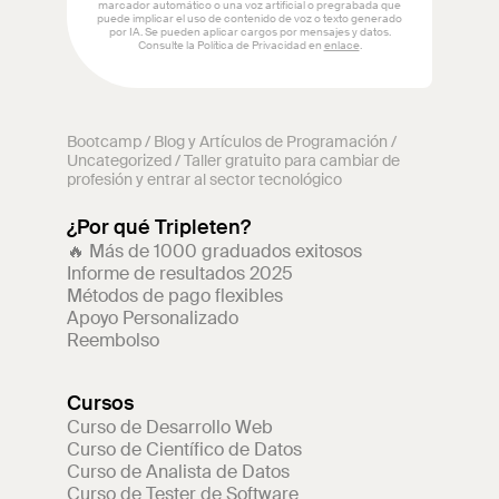
Bootcamp
/
Blog y Artículos de Programación
/
Uncategorized
/
Taller gratuito para cambiar de
profesión y entrar al sector tecnológico
¿Por qué Tripleten?
🔥 Más de 1000 graduados exitosos
Informe de resultados 2025
Métodos de pago flexibles
Apoyo Personalizado
Reembolso
Cursos
Curso de Desarrollo Web
Curso de Científico de Datos
Curso de Analista de Datos
Curso de Tester de Software