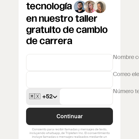
tecnología
en nuestro taller
gratuito de cambio
de carrera