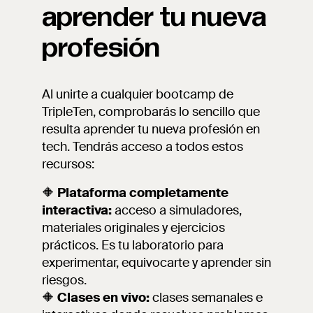
aprender tu nueva
profesión
Al unirte a cualquier bootcamp de
TripleTen, comprobarás lo sencillo que
resulta aprender tu nueva profesión en
tech. Tendrás acceso a todos estos
recursos:
🔶
Plataforma completamente
interactiva:
acceso a simuladores,
materiales originales y ejercicios
prácticos. Es tu laboratorio para
experimentar, equivocarte y aprender sin
riesgos.
🔶
Clases en vivo:
clases semanales e