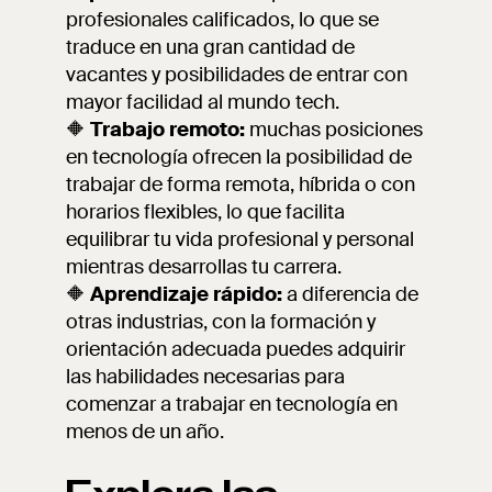
profesionales calificados, lo que se
traduce en una gran cantidad de
vacantes y posibilidades de entrar con
mayor facilidad al mundo tech.
🔶
Trabajo remoto:
muchas posiciones
en tecnología ofrecen la posibilidad de
trabajar de forma remota, híbrida o con
horarios flexibles, lo que facilita
equilibrar tu vida profesional y personal
mientras desarrollas tu carrera.
🔶
Aprendizaje rápido:
a diferencia de
otras industrias, con la formación y
orientación adecuada puedes adquirir
las habilidades necesarias para
comenzar a trabajar en tecnología en
menos de un año.