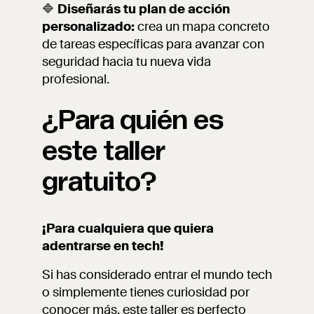
🔷
Diseñarás tu plan de acción
personalizado:
crea un mapa concreto
de tareas específicas para avanzar con
seguridad hacia tu nueva vida
profesional.
¿Para quién es
este taller
gratuito?
¡Para cualquiera que quiera
adentrarse en tech!
Si has considerado entrar el mundo tech
o simplemente tienes curiosidad por
conocer más, este taller es perfecto