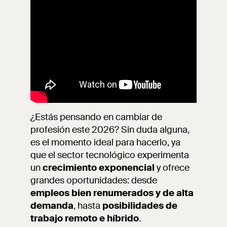
¿Estás pensando en cambiar de
profesión este 2026? Sin duda alguna,
es el momento ideal para hacerlo, ya
que el sector tecnológico experimenta
un
crecimiento exponencial
y ofrece
grandes oportunidades: desde
empleos bien renumerados y de alta
demanda
, hasta
posibilidades de
trabajo remoto e híbrido
.