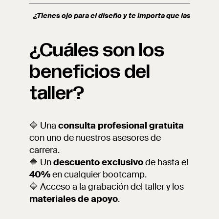
¿Tienes ojo para el diseño y te importa que las pers
¿Cuáles son los
beneficios del
taller?
🔷 Una
consulta profesional gratuita
con uno de nuestros asesores de
carrera.
🔷 Un
descuento exclusivo
de hasta el
40%
en cualquier bootcamp.
🔷 Acceso a la grabación del taller y los
materiales de apoyo
.