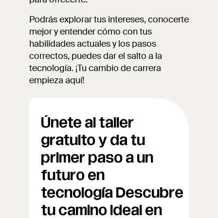
Podrás explorar tus intereses, conocerte
mejor y entender cómo con tus
habilidades actuales y los pasos
correctos, puedes dar el salto a la
tecnología. ¡Tu cambio de carrera
empieza aquí!
Únete al taller
gratuito y da tu
primer paso a un
futuro en
tecnología
Descubre
tu camino ideal en