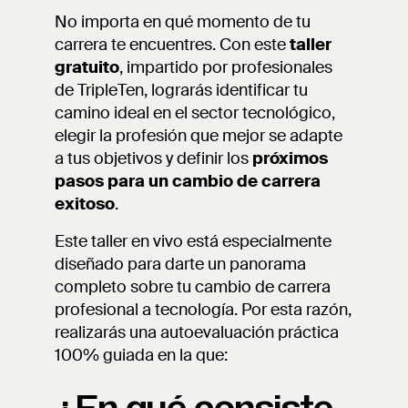
No importa en qué momento de tu
carrera te encuentres. Con este
taller
gratuito
, impartido por profesionales
de TripleTen, lograrás identificar tu
camino ideal en el sector tecnológico,
elegir la profesión que mejor se adapte
a tus objetivos y definir los
próximos
pasos para un cambio de carrera
exitoso
.
Este taller en vivo está especialmente
diseñado para darte un panorama
completo sobre tu cambio de carrera
profesional a tecnología. Por esta razón,
realizarás una autoevaluación práctica
100% guiada en la que: