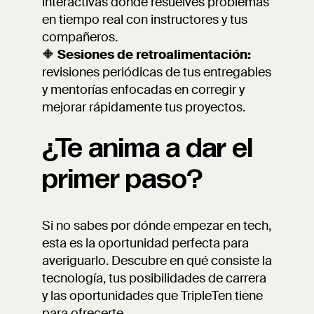
interactivas donde resuelves problemas
en tiempo real con instructores y tus
compañeros.
🔶
Sesiones de retroalimentación:
revisiones periódicas de tus entregables
y mentorías enfocadas en corregir y
mejorar rápidamente tus proyectos.
¿Te anima a dar el
primer paso?
Si no sabes por dónde empezar en tech,
esta es la oportunidad perfecta para
averiguarlo. Descubre en qué consiste la
tecnología, tus posibilidades de carrera
y las oportunidades que TripleTen tiene
para ofrecerte.