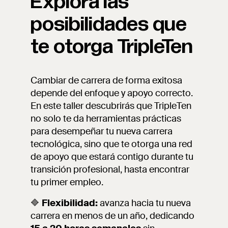
Explora las
posibilidades que
te otorga TripleTen
Cambiar de carrera de forma exitosa
depende del enfoque y apoyo correcto.
En este taller descubrirás que TripleTen
no solo te da herramientas prácticas
para desempeñar tu nueva carrera
tecnológica, sino que te otorga una red
de apoyo que estará contigo durante tu
transición profesional, hasta encontrar
tu primer empleo.
🔷
Flexibilidad:
avanza hacia tu nueva
carrera en menos de un año, dedicando