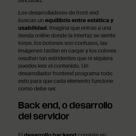
dificultad.
Los desarrolladores de front end
buscan un
equilibrio entre estética y
usabilidad
. Imagina que entras a una
tienda online donde la interfaz se siente
torpe, los botones son confusos, las
imágenes tardan en cargar y los colores
resultan tan estridentes que ni siquiera
puedes leer el contenido. Un
desarrollador frontend programa todo
esto para que cada elemento funcione
como debe ser.
Back end, o desarrollo
del servidor
El
desarrollo backend
consiste en