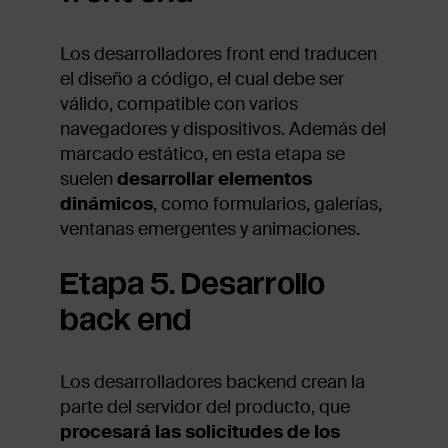
Los desarrolladores front end traducen
el diseño a código, el cual debe ser
válido, compatible con varios
navegadores y dispositivos. Además del
marcado estático, en esta etapa se
suelen
desarrollar elementos
dinámicos
, como formularios, galerías,
ventanas emergentes y animaciones.
Etapa 5. Desarrollo
back end
Los desarrolladores backend crean la
parte del servidor del producto, que
procesará las solicitudes de los