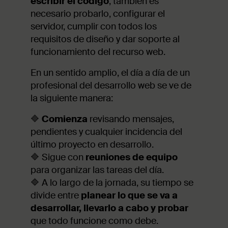
escribir el código
; también es
necesario probarlo, configurar el
servidor, cumplir con todos los
requisitos de diseño y dar soporte al
funcionamiento del recurso web.
En un sentido amplio, el día a día de un
profesional del desarrollo web se ve de
la siguiente manera:
🔷
Comienza
revisando mensajes,
pendientes y cualquier incidencia del
último proyecto en desarrollo.
🔷 Sigue con
reuniones de equipo
para organizar las tareas del día.
🔷 A lo largo de la jornada, su tiempo se
divide entre
planear lo que se va a
desarrollar, llevarlo a cabo y probar
que todo funcione como debe.