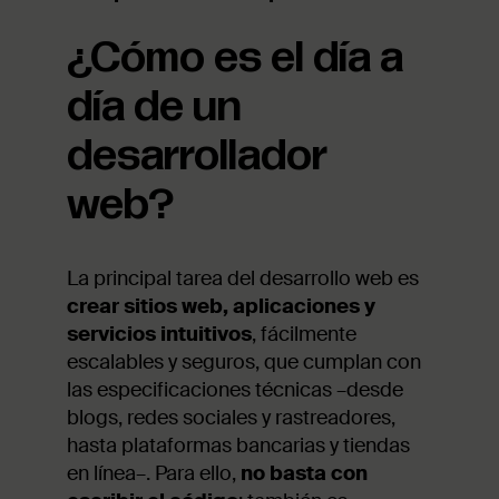
¿Cómo es el día a
día de un
desarrollador
web?
La principal tarea del desarrollo web es
crear sitios web, aplicaciones y
servicios intuitivos
, fácilmente
escalables y seguros, que cumplan con
las especificaciones técnicas –desde
blogs, redes sociales y rastreadores,
hasta plataformas bancarias y tiendas
en línea–. Para ello,
no basta con