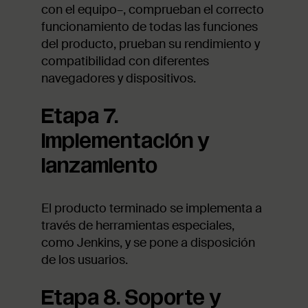
con el equipo–, comprueban el correcto
funcionamiento de todas las funciones
del producto, prueban su rendimiento y
compatibilidad con diferentes
navegadores y dispositivos.
Etapa 7.
Implementación y
lanzamiento
El producto terminado se implementa a
través de herramientas especiales,
como Jenkins, y se pone a disposición
de los usuarios.
Etapa 8. Soporte y