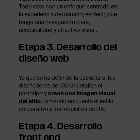
Todo esto con un enfoque centrado en
la experiencia del usuario; es decir, que
tenga una navegación clara,
accesibilidad y atractivo visual.
Etapa 3. Desarrollo del
diseño web
Ya que se ha definido la estructura, los
diseñadores de UX/UI detallan el
prototipo y
crean una imagen visual
del sitio
, tomando en cuenta el estilo
corporativo y los requisitos de UX.
Etapa 4. Desarrollo
front end