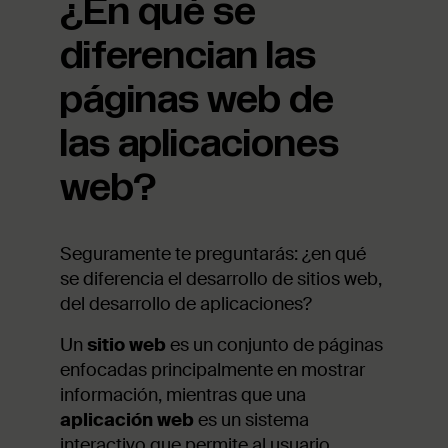
¿En qué se
diferencian las
páginas web de
las aplicaciones
web?
Seguramente te preguntarás: ¿en qué
se diferencia el desarrollo de sitios web,
del desarrollo de aplicaciones?
Un
sitio web
es un conjunto de páginas
enfocadas principalmente en mostrar
información, mientras que una
aplicación web
es un sistema
interactivo que permite al usuario