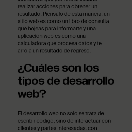
realizar acciones para obtener un
resultado. Piénsalo de esta manera: un
sitio web es como un libro de consulta
que hojeas para informarte y una
aplicación web es como una
calculadora que procesa datos y te
arroja un resultado de regreso.
¿Cuáles son los
tipos de desarrollo
web?
El desarrollo web no solo se trata de
escribir código, sino de interactuar con
clientes y partes interesadas, con