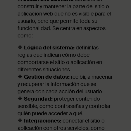
construir y mantener la parte del sitio o
aplicación web que no es visible para el
usuario, pero que permite toda su
funcionalidad. Se centra en aspectos
como:
🔶
Lógica del sistema:
definir las
reglas que indican cómo debe
comportarse el sitio o aplicación en
diferentes situaciones.
🔶
Gestión de datos:
recibir, almacenar
y recuperar la información que se
genera con cada acción del usuario.
🔶
Seguridad:
proteger contenido
sensible, como contraseñas y controlar
quién puede acceder a qué.
🔶
Integraciones:
conectar el sitio o
aplicación con otros servicios, como