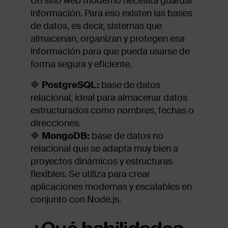
Un sitio web moderno necesita guardar
información. Para eso existen las bases
de datos, es decir, sistemas que
almacenan, organizan y protegen esa
información para que pueda usarse de
forma segura y eficiente.
🔷
PostgreSQL:
base de datos
relacional, ideal para almacenar datos
estructurados como nombres, fechas o
direcciones.
🔷
MongoDB:
base de datos no
relacional que se adapta muy bien a
proyectos dinámicos y estructuras
flexibles. Se utiliza para crear
aplicaciones modernas y escalables en
conjunto con Node.js.