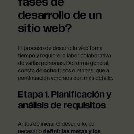
fases de
desarrollo de un
sitio web?
El proceso de desarrollo web toma
tiempo y requiere la labor colaborativa
de varias personas. De forma general,
consta de
ocho
fases o etapas, que a
continuación veremos con más detalle.
Etapa 1. Planificación y
análisis de requisitos
Antes de iniciar el desarrollo, es
necesario
definir las metas y los