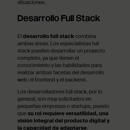
situaciones.
Desarrollo Full Stack
El
desarrollo full stack
combina
ambas áreas. Los especialistas full
stack pueden desarrollar un proyecto
completo, ya que tienen el
conocimiento y las habilidades para
realizar ambas facetas del desarrollo
web: el frontend y el backend.
Los desarrolladores full stack, por lo
general, son muy solicitados en
pequeñas empresas o startups, puesto
que
su rol requiere versatilidad, una
visión integral del producto digital y
la capacidad de adaptarse
.