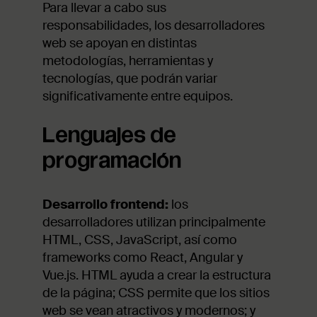
Para llevar a cabo sus
responsabilidades, los desarrolladores
web se apoyan en distintas
metodologías, herramientas y
tecnologías, que podrán variar
significativamente entre equipos.
Lenguajes de
programación
Desarrollo frontend:
los
desarrolladores utilizan principalmente
HTML, CSS, JavaScript, así como
frameworks como React, Angular y
Vue.js. HTML ayuda a crear la estructura
de la página; CSS permite que los sitios
web se vean atractivos y modernos; y