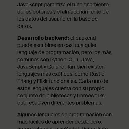
JavaScript garantiza el funcionamiento
de los botones y el almacenamiento de
los datos del usuario en la base de
datos.
Desarrollo backend:
el backend
puede escribirse en casi cualquier
lenguaje de programación, pero los más
comunes son Python, C++, Java,
JavaScript
y Golang. También existen
lenguajes más exóticos, como Rust o
Erlang y Elixir funcionales. Cada uno de
estos lenguajes cuenta con su propio
conjunto de bibliotecas y frameworks
que resuelven diferentes problemas.
Algunos lenguajes de programación son
más fáciles de aprender desde cero,
como Python o JavaScript. Por un lado,