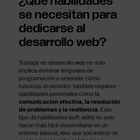
¿Qué habilidades
se necesitan para
dedicarse al
desarrollo web?
Trabajar en desarrollo web no solo
implica dominar lenguajes de
programación o entender cómo
funciona un servidor: también requiere
habilidades personales como la
comunicación efectiva, la resolución
de problemas y la resiliencia
. Este
tipo de habilidades (soft skills) no solo
hacen más fácil desarrollarse en un
entorno laboral, sino que son indicio de