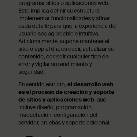
programar sitios o aplicaciones web.
Esto implica definir su estructura,
implementar funcionalidades y afinar
cada detalle para que la experiencia del
usuario sea agradable e intuitiva.
Adicionalmente, supone mantener el
sitio o app al día; es decir, actualizar su
contenido, corregir cualquier tipo de
error y vigilar su rendimiento y
seguridad.
En sentido estricto,
el desarrollo web
es el proceso de creación y soporte
de sitios y aplicaciones web
, que
incluye diseño, programación,
maquetación, configuración del
servidor, pruebas y soporte adicional.