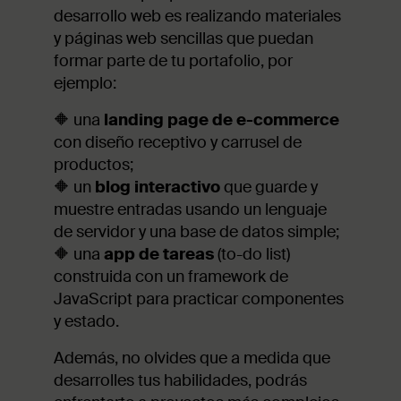
desarrollo web es realizando materiales
y páginas web sencillas que puedan
formar parte de tu portafolio, por
ejemplo:
🔶 una
landing page de e-commerce
con diseño receptivo y carrusel de
productos;
🔶 un
blog interactivo
que guarde y
muestre entradas usando un lenguaje
de servidor y una base de datos simple;
🔶 una
app de tareas
(to-do list)
construida con un framework de
JavaScript para practicar componentes
y estado.
Además, no olvides que a medida que
desarrolles tus habilidades, podrás