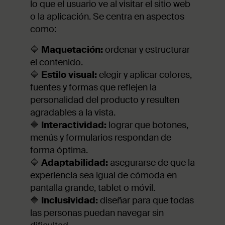
lo que el usuario ve al visitar el sitio web
o la aplicación. Se centra en aspectos
como:
🔷
Maquetación:
ordenar y estructurar
el contenido.
🔷
Estilo visual:
elegir y aplicar colores,
fuentes y formas que reflejen la
personalidad del producto y resulten
agradables a la vista.
🔷
Interactividad:
lograr que botones,
menús y formularios respondan de
forma óptima.
🔷
Adaptabilidad:
asegurarse de que la
experiencia sea igual de cómoda en
pantalla grande, tablet o móvil.
🔷
Inclusividad:
diseñar para que todas
las personas puedan navegar sin