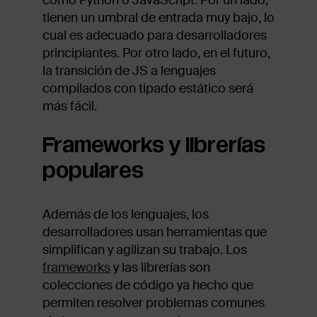
tienen un umbral de entrada muy bajo, lo
cual es adecuado para desarrolladores
principiantes. Por otro lado, en el futuro,
la transición de JS a lenguajes
compilados con tipado estático será
más fácil.
Frameworks y librerías
populares
Además de los lenguajes, los
desarrolladores usan herramientas que
simplifican y agilizan su trabajo. Los
frameworks
y las librerías son
colecciones de código ya hecho que
permiten resolver problemas comunes