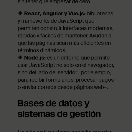
sin tener que empezar de cero.
🔶
React, Angular y Vue.js:
bibliotecas
y frameworks de JavaScript que
permiten construir interfaces modernas,
rápidas y fáciles de mantener. Ayudan a
que las páginas sean más eficientes en
términos dinámicos.
🔶
Node.js:
es un entorno que permite
usar JavaScript no solo en el navegador,
sino del lado del servidor –por ejemplo,
para recibir formularios, procesar pagos
o enviar correos desde páginas web–.
Bases de datos y
sistemas de gestión