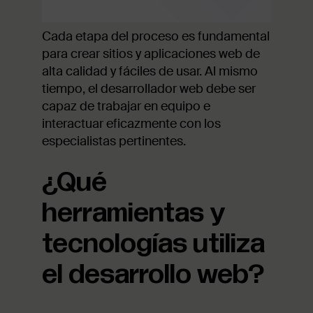
Cada etapa del proceso es fundamental
para crear sitios y aplicaciones web de
alta calidad y fáciles de usar. Al mismo
tiempo, el desarrollador web debe ser
capaz de trabajar en equipo e
interactuar eficazmente con los
especialistas pertinentes.
¿Qué
herramientas y
tecnologías utiliza
el desarrollo web?