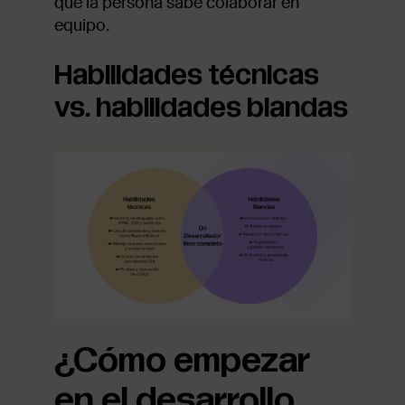
que la persona sabe colaborar en
equipo.
Habilidades técnicas
vs. habilidades blandas
¿Cómo empezar
en el desarrollo