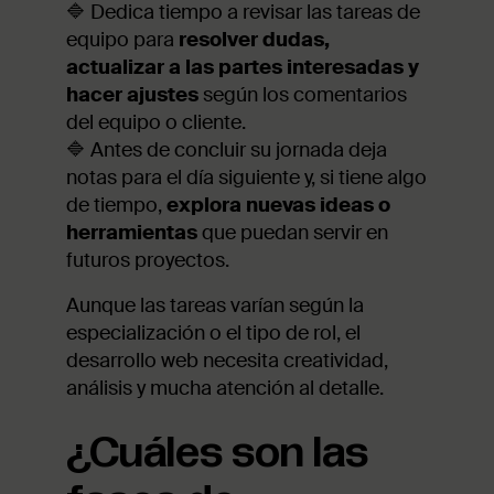
🔷 Dedica tiempo a revisar las tareas de
equipo para
resolver dudas,
actualizar a las partes interesadas y
hacer ajustes
según los comentarios
del equipo o cliente.
🔷 Antes de concluir su jornada deja
notas para el día siguiente y, si tiene algo
de tiempo,
explora nuevas ideas o
herramientas
que puedan servir en
futuros proyectos.
Aunque las tareas varían según la
especialización o el tipo de rol, el
desarrollo web necesita creatividad,
análisis y mucha atención al detalle.
¿Cuáles son las