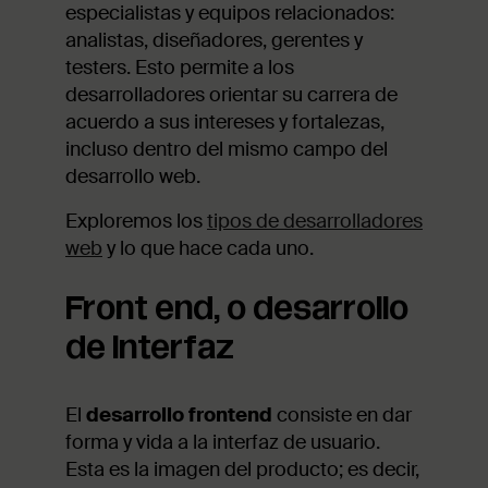
especialistas y equipos relacionados:
analistas, diseñadores, gerentes y
testers. Esto permite a los
desarrolladores orientar su carrera de
acuerdo a sus intereses y fortalezas,
incluso dentro del mismo campo del
desarrollo web.
Exploremos los
tipos de desarrolladores
web
y lo que hace cada uno.
Front end, o desarrollo
de interfaz
El
desarrollo frontend
consiste en dar
forma y vida a la interfaz de usuario.
Esta es la imagen del producto; es decir,