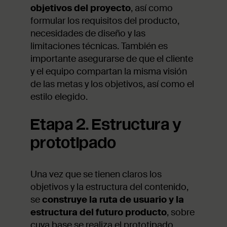
objetivos del proyecto
, así como
formular los requisitos del producto,
necesidades de diseño y las
limitaciones técnicas. También es
importante asegurarse de que el cliente
y el equipo compartan la misma visión
de las metas y los objetivos, así como el
estilo elegido.
Etapa 2. Estructura y
prototipado
Una vez que se tienen claros los
objetivos y la estructura del contenido,
se
construye la ruta de usuario y la
estructura del futuro producto
, sobre
cuya base se realiza el prototipado.