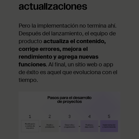
actualizaciones
Pero la implementación no termina ahí.
Después del lanzamiento, el equipo de
producto
actualiza el contenido,
corrige errores, mejora el
rendimiento y agrega nuevas
funciones
. Al final, un sitio web o app
de éxito es aquel que evoluciona con el
tiempo.