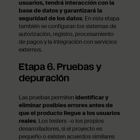
usuarios, tendrá interacción con la
base de datos y garantizará la
seguridad de los datos
. En esta etapa
también se configuran los sistemas de
autorización, registro, procesamiento
de pagos y la integración con servicios
externos.
Etapa 6. Pruebas y
depuración
Las pruebas permiten
identificar y
eliminar posibles errores antes de
que el producto llegue a los usuarios
reales
. Los testers –o los propios
desarrolladores, si el proyecto es
pequeño o existen acuerdos similares