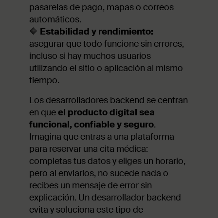
pasarelas de pago, mapas o correos
automáticos.
🔶
Estabilidad y rendimiento:
asegurar que todo funcione sin errores,
incluso si hay muchos usuarios
utilizando el sitio o aplicación al mismo
tiempo.
Los desarrolladores backend se centran
en que
el producto digital sea
funcional, confiable y seguro
.
Imagina que entras a una plataforma
para reservar una cita médica:
completas tus datos y eliges un horario,
pero al enviarlos, no sucede nada o
recibes un mensaje de error sin
explicación. Un desarrollador backend
evita y soluciona este tipo de