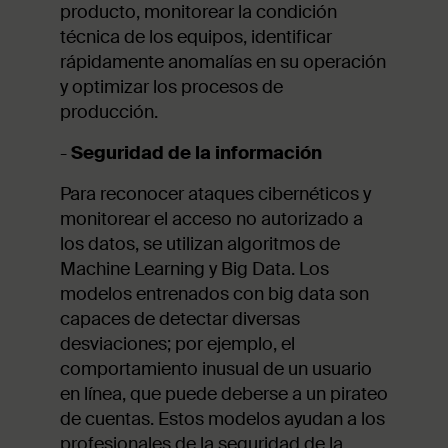
producto, monitorear la condición
técnica de los equipos, identificar
rápidamente anomalías en su operación
y optimizar los procesos de
producción.
-
Seguridad de la información
Para reconocer ataques cibernéticos y
monitorear el acceso no autorizado a
los datos, se utilizan algoritmos de
Machine Learning y Big Data. Los
modelos entrenados con big data son
capaces de detectar diversas
desviaciones; por ejemplo, el
comportamiento inusual de un usuario
en línea, que puede deberse a un pirateo
de cuentas. Estos modelos ayudan a los
profesionales de la seguridad de la