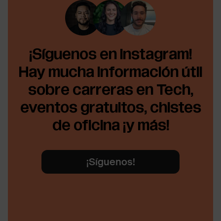
¡Síguenos en Instagram!
Hay mucha información útil
sobre carreras en Tech,
eventos gratuitos, chistes
de oficina ¡y más!
¡Síguenos!