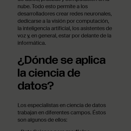
nube. Todo esto permite a los
desarrolladores crear redes neuronales,
dedicarse a la visión por computación,
la inteligencia artificial, los asistentes de
voz y, en general, estar por delante de la
informática.
¿Dónde se aplica
la ciencia de
datos?
Los especialistas en ciencia de datos
trabajan en diferentes campos. Éstos
son algunos de ellos: