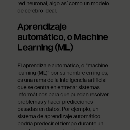
red neuronal, algo así como un modelo
de cerebro ideal.
Aprendizaje
automático, o Machine
Learning (ML)
El aprendizaje automático, o “machine
learning (ML)” por su nombre en inglés,
es una rama de la inteligencia artificial
que se centra en entrenar sistemas
informáticos para que puedan resolver
problemas y hacer predicciones
basadas en datos. Por ejemplo, un
sistema de aprendizaje automático
podría predecir el tiempo durante un