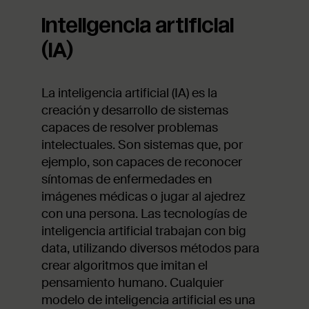
Inteligencia artificial
(IA)
La inteligencia artificial (IA) es la
creación y desarrollo de sistemas
capaces de resolver problemas
intelectuales. Son sistemas que, por
ejemplo, son capaces de reconocer
síntomas de enfermedades en
imágenes médicas o jugar al ajedrez
con una persona. Las tecnologías de
inteligencia artificial trabajan con big
data, utilizando diversos métodos para
crear algoritmos que imitan el
pensamiento humano. Cualquier
modelo de inteligencia artificial es una