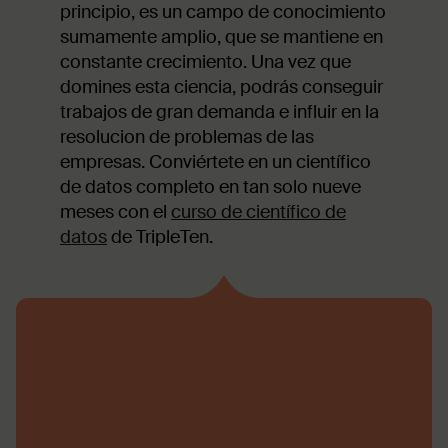
principio, es un campo de conocimiento
sumamente amplio, que se mantiene en
constante crecimiento. Una vez que
domines esta ciencia, podrás conseguir
trabajos de gran demanda e influir en la
resolucion de problemas de las
empresas. Conviértete en un científico
de datos completo en tan solo nueve
meses con el
curso de científico de
datos
de TripleTen.