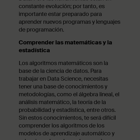
constante evolución; por tanto, es
importante estar preparado para
aprender nuevos programas y lenguajes
de programación.
Comprender las matemáticas y la
estadística
Los algoritmos matemáticos son la
base de la ciencia de datos. Para
trabajar en Data Science, necesitas
tener una base de conocimientos y
metodologías, como el álgebra lineal, el
análisis matemático, la teoría de la
probabilidad y estadística, entre otros.
Sin estos conocimientos, te será difícil
comprender los algoritmos de los
modelos de aprendizaje automático y