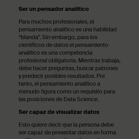
Ser un pensador analítico
Para muchos profesionales, el
pensamiento analítico es una habilidad
“blanda”. Sin embargo, para los
científicos de datos el pensamiento
analítico es una competencia
profesional obligatoria. Mientras trabaja,
debe hacer preguntas, buscar patrones
y predecir posibles resultados. Por
tanto, el pensamiento analítico a
menudo figura como un requisito para
las posiciones de Data Science.
Ser capaz de visualizar datos
Esto quiere decir que la persona debe
ser capaz de presentar datos en forma