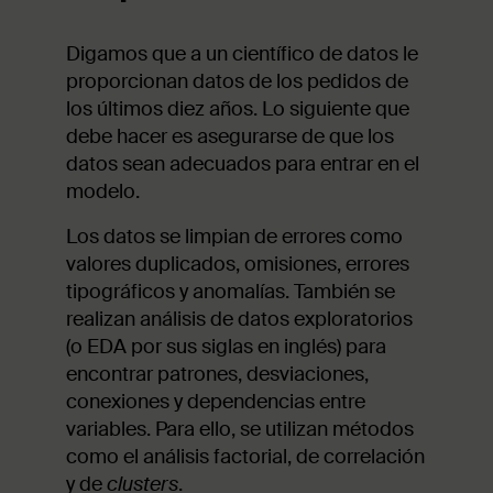
Digamos que a un científico de datos le
proporcionan datos de los pedidos de
los últimos diez años. Lo siguiente que
debe hacer es asegurarse de que los
datos sean adecuados para entrar en el
modelo.
Los datos se limpian de errores como
valores duplicados, omisiones, errores
tipográficos y anomalías. También se
realizan análisis de datos exploratorios
(o EDA por sus siglas en inglés) para
encontrar patrones, desviaciones,
conexiones y dependencias entre
variables. Para ello, se utilizan métodos
como el análisis factorial, de correlación
y de
clusters
.