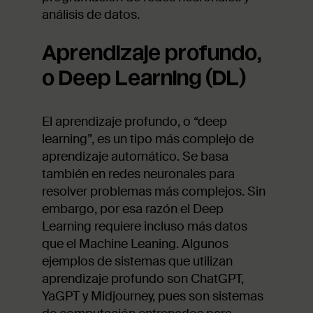
análisis de datos.
Aprendizaje profundo,
o Deep Learning (DL)
El aprendizaje profundo, o “deep
learning”, es un tipo más complejo de
aprendizaje automático. Se basa
también en redes neuronales para
resolver problemas más complejos. Sin
embargo, por esa razón el Deep
Learning requiere incluso más datos
que el Machine Leaning. Algunos
ejemplos de sistemas que utilizan
aprendizaje profundo son ChatGPT,
YaGPT y Midjourney, pues son sistemas