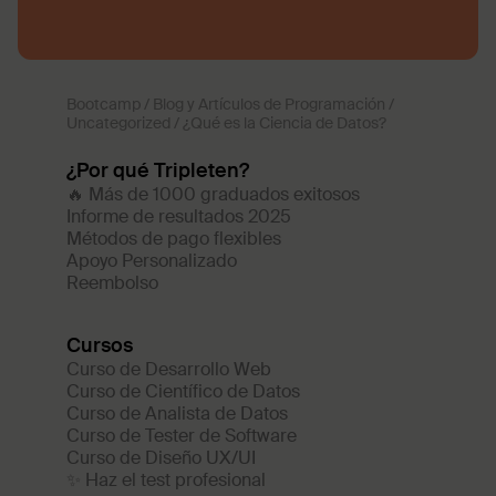
Bootcamp
/
Blog y Artículos de Programación
/
Uncategorized
/
¿Qué es la Ciencia de Datos?
¿Por qué Tripleten?
🔥 Más de 1000 graduados exitosos
Informe de resultados 2025
Métodos de pago flexibles
Apoyo Personalizado
Reembolso
Cursos
Curso de Desarrollo Web
Curso de Científico de Datos
Curso de Analista de Datos
Curso de Tester de Software
Curso de Diseño UX/UI
✨ Haz el test profesional