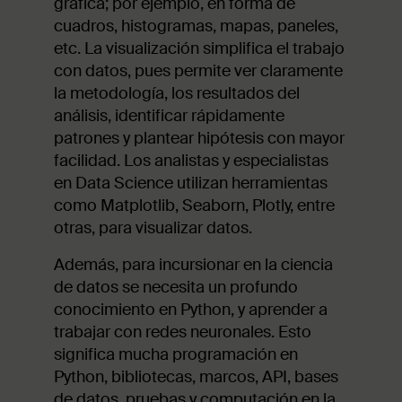
gráfica; por ejemplo, en forma de
cuadros, histogramas, mapas, paneles,
etc. La visualización simplifica el trabajo
con datos, pues permite ver claramente
la metodología, los resultados del
análisis, identificar rápidamente
patrones y plantear hipótesis con mayor
facilidad. Los analistas y especialistas
en Data Science utilizan herramientas
como Matplotlib, Seaborn, Plotly, entre
otras, para visualizar datos.
Además, para incursionar en la ciencia
de datos se necesita un profundo
conocimiento en Python, y aprender a
trabajar con redes neuronales. Esto
significa mucha programación en
Python, bibliotecas, marcos, API, bases
de datos, pruebas y computación en la