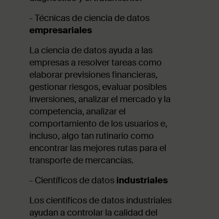
- Técnicas de ciencia de datos
empresariales
La ciencia de datos ayuda a las
empresas a resolver tareas como
elaborar previsiones financieras,
gestionar riesgos, evaluar posibles
inversiones, analizar el mercado y la
competencia, analizar el
comportamiento de los usuarios e,
incluso, algo tan rutinario como
encontrar las mejores rutas para el
transporte de mercancías.
- Científicos de datos
industriales
Los cientificos de datos industriales
ayudan a controlar la calidad del