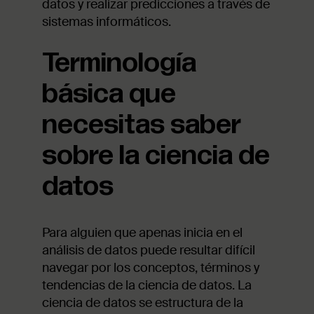
datos y realizar predicciones a través de
sistemas informáticos.
Terminología
básica que
necesitas saber
sobre la ciencia de
datos
Para alguien que apenas inicia en el
análisis de datos puede resultar difícil
navegar por los conceptos, términos y
tendencias de la ciencia de datos. La
ciencia de datos se estructura de la