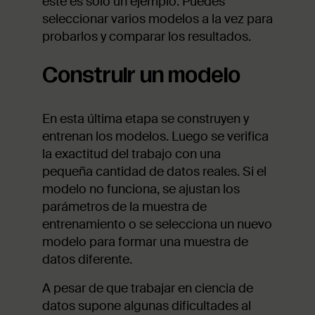
este es solo un ejemplo. Puedes
seleccionar varios modelos a la vez para
probarlos y comparar los resultados.
Construir un modelo
En esta última etapa se construyen y
entrenan los modelos. Luego se verifica
la exactitud del trabajo con una
pequeña cantidad de datos reales. Si el
modelo no funciona, se ajustan los
parámetros de la muestra de
entrenamiento o se selecciona un nuevo
modelo para formar una muestra de
datos diferente.
A pesar de que trabajar en ciencia de
datos supone algunas dificultades al