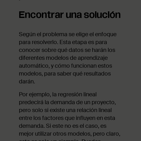
Encontrar una solución
Según el problema se elige el enfoque
para resolverlo. Esta etapa es para
conocer sobre qué datos se harán los
diferentes modelos de aprendizaje
automático, y cómo funcionan estos
modelos, para saber qué resultados
darán.
Por ejemplo, la regresión lineal
predecirá la demanda de un proyecto,
pero solo si existe una relación lineal
entre los factores que influyen en esta
demanda. Si este no es el caso, es
mejor utilizar otros modelos, pero claro,