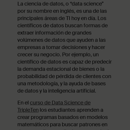
La ciencia de datos, o “data science”
por su nombre en inglés, es una de las
principales áreas de TI hoy en día. Los
científicos de datos buscan formas de
extraer información de grandes
volúmenes de datos que ayuden a las
empresas a tomar decisiones y hacer
crecer su negocio. Por ejemplo, un
científico de datos es capaz de predecir
la demanda estacional de bienes o la
probabilidad de pérdida de clientes con
una metodología, y la ayuda de bases
de datos y la inteligencia artificial.
En el
curso de Data Science de
TripleTen
los estudiantes aprenden a
crear programas basados en modelos
matemáticos para buscar patrones en