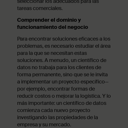
seleccionar los adecuados para las
tareas comerciales.
Comprender el dominio y
funcionamiento del negocio
Para encontrar soluciones eficaces a los
problemas, es necesario estudiar el área
para la que se necesitan estas
soluciones. A menudo, un científico de
datos no trabaja para los clientes de
forma permanente, sino que se le invita
a implementar un proyecto específico—
por ejemplo, encontrar formas de
reducir costos o mejorar la logística. Y lo
más importante: un científico de datos
comienza cada nuevo proyecto
investigando las propiedades de la
empresa y su mercado.