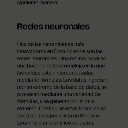
siguiente manera:
Redes neuronales
Una de las herramientas más
innovadoras en Data Science son las
redes neuronales. Una red neuronal es
una base de datos compleja en la que
las celdas están interconectadas
mediante fórmulas. Los datos ingresan
por un extremo de la base de datos, se
procesan mediante una variedad de
fórmulas, y se generan por el otro
extremo. Configurar estas fórmulas es
tarea de un especialista en Machine
Learning o un científico de datos.