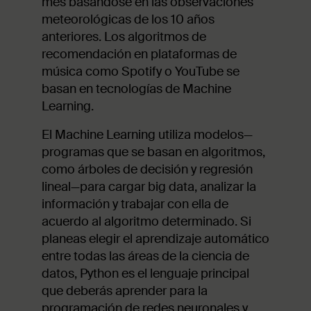
mes basándose en las observaciones
meteorológicas de los 10 años
anteriores. Los algoritmos de
recomendación en plataformas de
música como Spotify o YouTube se
basan en tecnologías de Machine
Learning.
El Machine Learning utiliza modelos—
programas que se basan en algoritmos,
como árboles de decisión y regresión
lineal—para cargar big data, analizar la
información y trabajar con ella de
acuerdo al algoritmo determinado. Si
planeas elegir el aprendizaje automático
entre todas las áreas de la ciencia de
datos, Python es el lenguaje principal
que deberás aprender para la
programación de redes neuronales y