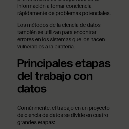
información a tomar conciencia
rápidamente de problemas potenciales.
Los métodos de la ciencia de datos
también se utilizan para encontrar
errores en los sistemas que los hacen
vulnerables a la piratería.
Principales etapas
del trabajo con
datos
Comúnmente, el trabajo en un proyecto
de ciencia de datos se divide en cuatro
grandes etapas: