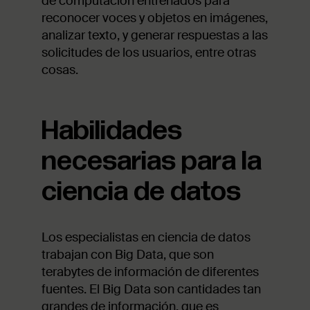
de computación entrenados para
reconocer voces y objetos en imágenes,
analizar texto, y generar respuestas a las
solicitudes de los usuarios, entre otras
cosas.
Habilidades
necesarias para la
ciencia de datos
Los especialistas en ciencia de datos
trabajan con Big Data, que son
terabytes de información de diferentes
fuentes. El Big Data son cantidades tan
grandes de información, que es