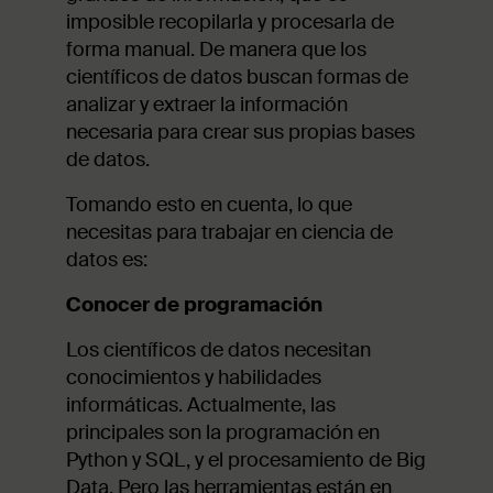
imposible recopilarla y procesarla de
forma manual. De manera que los
científicos de datos buscan formas de
analizar y extraer la información
necesaria para crear sus propias bases
de datos.
Tomando esto en cuenta, lo que
necesitas para trabajar en ciencia de
datos es:
Conocer de programación
Los científicos de datos necesitan
conocimientos y habilidades
informáticas. Actualmente, las
principales son la programación en
Python y SQL, y el procesamiento de Big
Data. Pero las herramientas están en