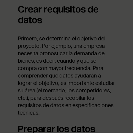
Crear requisitos de
datos
Primero, se determina el objetivo del
proyecto. Por ejemplo, una empresa
necesita pronosticar la demanda de
bienes, es decir, cuándo y qué se
compra con mayor frecuencia. Para
comprender qué datos ayudarán a
lograr el objetivo, es importante estudiar
su área (el mercado, los competidores,
etc.), para después recopilar los
requisitos de datos en especificaciones
técnicas.
Preparar los datos