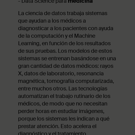
- Data Science para
medicina
La ciencia de datos trabaja sistemas
que ayudan a los médicos a
diagnosticar a los pacientes con ayuda
de la computación y el Machine
Learning, en función de los resultados
de sus pruebas. Los modelos de estos
sistemas se entrenan basándose en una
gran cantidad de datos médicos: rayos
X, datos de laboratorio, resonancia
magnética, tomografía computarizada,
entre muchos otros. Las tecnologías
automatizan el trabajo rutinario de los
médicos, de modo que no necesitan
perder horas en estudiar imágenes,
porque los sistemas les indican a qué
prestar atención. Esto acelera el
diagnóstico y el tratamiento.