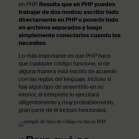
en PHP.
Resulta que en PHP puedes
trabajar de dos modos: escribir todo
directamente en PHP o ponerlo todo
en archivos separados y luego
simplemente conectarlos cuando los
necesites
.
Lo más importante es que PHP hace
que cualquier código funcione, si de
alguna manera está escrito de acuerdo
con las reglas del lenguaje. Incluso si
hay algún tipo de sinsentido en su
interior, el intérprete lo ejecutará
diligentemente y, muy probablemente,
gran parte de él incluso funcionará.