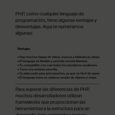
PHP, como cualquier lenguaje de
programación, tiene algunas ventajas y
desventajas. Aquí te numeramos
algunas:
Ventajas
• Hay muchas bases de datos, marcos y bibliotecas disponibles par
• El lenguaje es flexible y permite mucha libertad.
• Es compatible con casi todos los servidores modernos.
• Tiene una sintaxis sencilla.
• Es adecuado para principiantes, ya que es fácil de aprender y pue
• El lenguaje tiene un sistema simple de objetos y clase.
Para superar las diferencias de PHP,
muchos desarrolladores utilizan
frameworks que proporcionan las
herramientas y la estructura para un