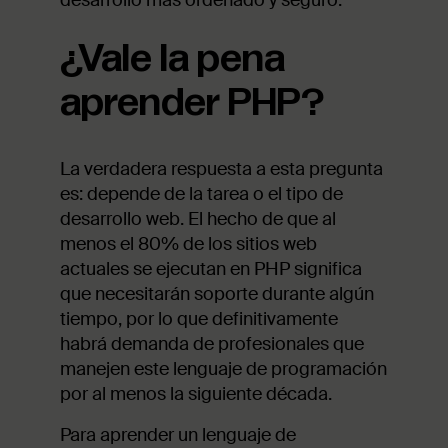
desarrollo más ordenado y seguro.
¿Vale la pena
aprender PHP?
La verdadera respuesta a esta pregunta
es: depende de la tarea o el tipo de
desarrollo web. El hecho de que al
menos el 80% de los sitios web
actuales se ejecutan en PHP significa
que necesitarán soporte durante algún
tiempo, por lo que definitivamente
habrá demanda de profesionales que
manejen este lenguaje de programación
por al menos la siguiente década.
Para aprender un lenguaje de