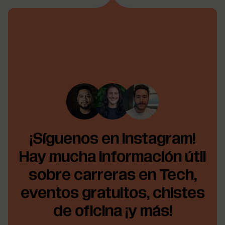
¡Síguenos en Instagram!
Hay mucha información útil
sobre carreras en Tech,
eventos gratuitos, chistes
de oficina ¡y más!