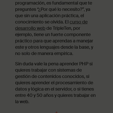
programación, es fundamental que te
preguntes “¿Por qué lo necesito?”, ya
que sin una aplicación práctica, el
conocimiento se olvida. El
curso de
desarrollo web
de TripleTen, por
ejemplo, tiene un fuerte componente
práctico para que aprendas a manejar
este y otros lenguajes desde la base, y
no solo de manera empírica.
Sin duda vale la pena aprender PHP si
quieres trabajar con sistemas de
gestión de contenidos conocidos, si
quieres aprender el procesamiento de
datos y lógica en el servidor, o si tienes
entre 40 y 50 años y quieres trabajar en
la web.