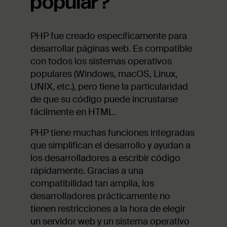
popular?
PHP fue creado específicamente para
desarrollar páginas web. Es compatible
con todos los sistemas operativos
populares (Windows, macOS, Linux,
UNIX, etc.), pero tiene la particularidad
de que su código puede incrustarse
fácilmente en HTML.
PHP tiene muchas funciones integradas
que simplifican el desarrollo y ayudan a
los desarrolladores a escribir código
rápidamente. Gracias a una
compatibilidad tan amplia, los
desarrolladores prácticamente no
tienen restricciones a la hora de elegir
un servidor web y un sistema operativo