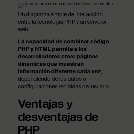
Un diagrama simple de interacción
entre la tecnología PHP y un servidor
web.
La capacidad de combinar código
PHP y HTML permite a los
desarrolladores crear páginas
dinámicas que muestran
información diferente cada vez
,
dependiendo de los datos o
configuraciones recibidas del usuario.
Ventajas y
desventajas de
PHP