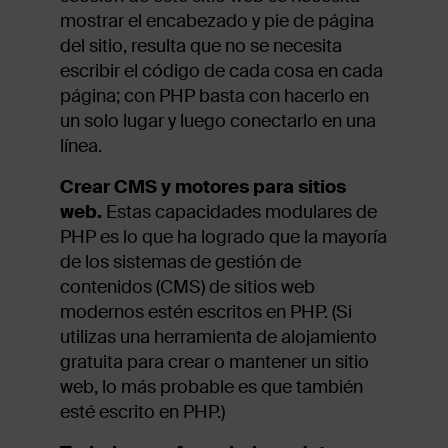
mostrar el encabezado y pie de página
del sitio, resulta que no se necesita
escribir el código de cada cosa en cada
página; con PHP basta con hacerlo en
un solo lugar y luego conectarlo en una
línea.
Crear CMS y motores para sitios
web.
Estas capacidades modulares de
PHP es lo que ha logrado que la mayoría
de los sistemas de gestión de
contenidos (CMS) de sitios web
modernos estén escritos en PHP. (Si
utilizas una herramienta de alojamiento
gratuita para crear o mantener un sitio
web, lo más probable es que también
esté escrito en PHP.)