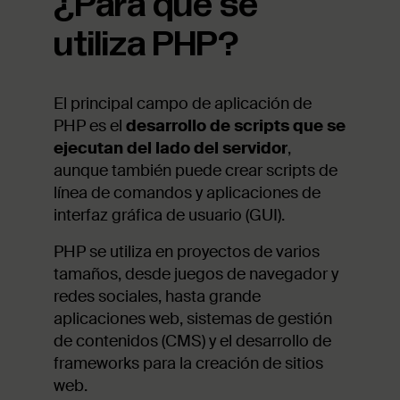
¿Para qué se
utiliza PHP?
El principal campo de aplicación de
PHP es el
desarrollo de scripts que se
ejecutan del lado del servidor
,
aunque también puede crear scripts de
línea de comandos y aplicaciones de
interfaz gráfica de usuario (GUI).
PHP se utiliza en proyectos de varios
tamaños, desde juegos de navegador y
redes sociales, hasta grande
aplicaciones web, sistemas de gestión
de contenidos (CMS) y el desarrollo de
frameworks para la creación de sitios
web.