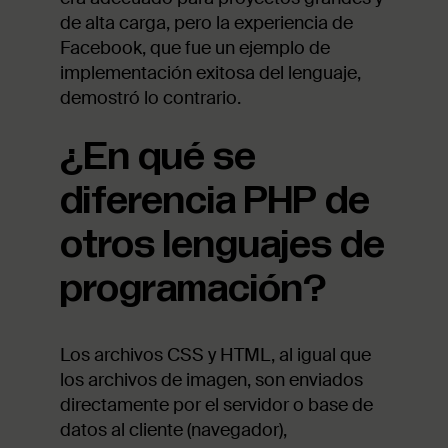
de alta carga, pero la experiencia de
Facebook, que fue un ejemplo de
implementación exitosa del lenguaje,
demostró lo contrario.
¿En qué se
diferencia PHP de
otros lenguajes de
programación?
Los archivos CSS y HTML, al igual que
los archivos de imagen, son enviados
directamente por el servidor o base de
datos al cliente (navegador),