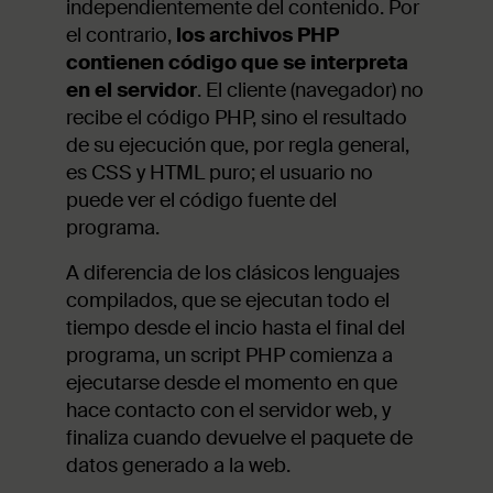
independientemente del contenido. Por
el contrario,
los archivos PHP
contienen código que se interpreta
en el servidor
. El cliente (navegador) no
recibe el código PHP, sino el resultado
de su ejecución que, por regla general,
es CSS y HTML puro; el usuario no
puede ver el código fuente del
programa.
A diferencia de los clásicos lenguajes
compilados, que se ejecutan todo el
tiempo desde el incio hasta el final del
programa, un script PHP comienza a
ejecutarse desde el momento en que
hace contacto con el servidor web, y
finaliza cuando devuelve el paquete de
datos generado a la web.