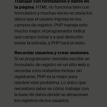
Trabajar con formularios y datos en
la página
. HTML no funciona bien con
formularios y muchas veces no envía los
datos que el usuario ingresa en los
campos de registro. PHP maneja esto
mucho mejor: el programador indica
qué campo tomar y a qué dirección
enviar la entrada, y PHP hará el resto.
Recordar usuarios y crear sesiones
.
Si un programador necesita escribir un
formulario de registro en un sitio web o
recordar a los visitantes incluso sin
registrarse, PHP es la mejor para
resolver este problema. Lo único que
necesitará saber es cómo trabajar con
la base de datos donde se almacenan
los registros de los usuarios.