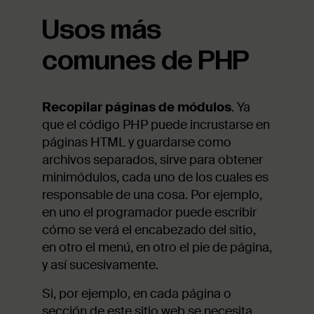
Usos más
comunes de PHP
Recopilar páginas de módulos
. Ya
que el código PHP puede incrustarse en
páginas HTML y guardarse como
archivos separados, sirve para obtener
minimódulos, cada uno de los cuales es
responsable de una cosa. Por ejemplo,
en uno el programador puede escribir
cómo se verá el encabezado del sitio,
en otro el menú, en otro el pie de página,
y así sucesivamente.
Si, por ejemplo, en cada página o
sección de este sitio web se necesita