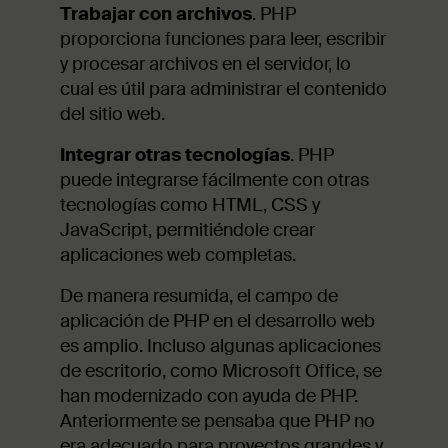
Trabajar con archivos
. PHP
proporciona funciones para leer, escribir
y procesar archivos en el servidor, lo
cual es útil para administrar el contenido
del sitio web.
Integrar otras tecnologías
. PHP
puede integrarse fácilmente con otras
tecnologías como HTML, CSS y
JavaScript, permitiéndole crear
aplicaciones web completas.
De manera resumida, el campo de
aplicación de PHP en el desarrollo web
es amplio. Incluso algunas aplicaciones
de escritorio, como Microsoft Office, se
han modernizado con ayuda de PHP.
Anteriormente se pensaba que PHP no
era adecuado para proyectos grandes y