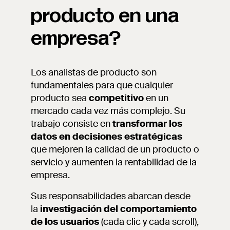
producto en una
empresa?
Los analistas de producto son
fundamentales para que cualquier
producto sea
competitivo
en un
mercado cada vez más complejo. Su
trabajo consiste en
transformar los
datos en
decisiones estratégicas
que mejoren la calidad de un producto o
servicio y aumenten la rentabilidad de la
empresa.
Sus responsabilidades abarcan desde
la
investigación del comportamiento
de los usuarios
(cada clic y cada scroll),