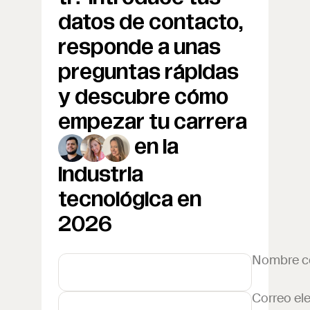
datos de contacto,
responde a unas
preguntas rápidas
y descubre cómo
empezar tu carrera
en la
industria
tecnológica en
2026