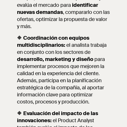
evalúa el mercado para
identificar
nuevas demandas
, compararlo con las
ofertas, optimizar la propuesta de valor
y más.
🔶
Coordinación con equipos
multidisciplinarios:
el analista trabaja
en conjunto con los sectores de
desarrollo, marketing y diseño
para
implementar procesos que mejoren la
calidad en la experiencia del cliente.
Además, participa en la planificación
estratégica de la compañía, al aportar
información clave para optimizar
costos, procesos y producción.
🔶
Evaluación del impacto de las
innovaciones:
el Product Analyst