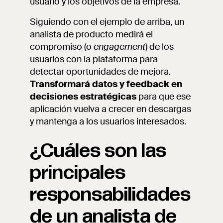
usuario y los objetivos de la empresa.
Siguiendo con el ejemplo de arriba, un
analista de producto medirá el
compromiso (o
engagement
) de los
usuarios con la plataforma para
detectar oportunidades de mejora.
Transformará datos y feedback en
decisiones estratégicas
para que ese
aplicación vuelva a crecer en descargas
y mantenga a los usuarios interesados.
¿Cuáles son las
principales
responsabilidades
de un analista de