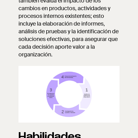
también evalúa el impacto de los
cambios en productos, actividades y
procesos internos existentes; esto
incluye la elaboración de informes,
análisis de pruebas y la identificación de
soluciones efectivas, para asegurar que
cada decisión aporte valor a la
organización.
Habilidades