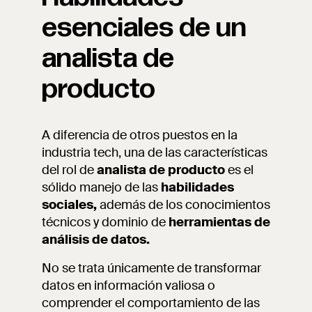
esenciales de un
analista de
producto
A diferencia de otros puestos en la
industria tech, una de las características
del rol de
analista de producto
es el
sólido manejo de las
habilidades
sociales,
además de los conocimientos
técnicos y dominio de
herramientas de
análisis de datos.
No se trata únicamente de transformar
datos en información valiosa o
comprender el comportamiento de las