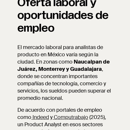
Oferta laboral y
oportunidades de
empleo
El mercado laboral para analistas de
producto en México varía según la
ciudad. En zonas como
Naucalpan de
Juárez, Monterrey y Guadalajara
,
donde se concentran importantes
compañías de tecnología, comercio y
servicios, los sueldos pueden superar el
promedio nacional.
De acuerdo con portales de empleo
como
Indeed
y
Computrabajo
(2025),
un Product Analyst en esos sectores