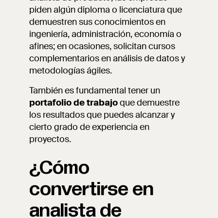
piden algún diploma o licenciatura que
demuestren sus conocimientos en
ingeniería, administración, economía o
afines; en ocasiones, solicitan cursos
complementarios en análisis de datos y
metodologías ágiles.
También es fundamental tener un
portafolio de trabajo
que demuestre
los resultados que puedes alcanzar y
cierto grado de experiencia en
proyectos.
¿Cómo
convertirse en
analista de