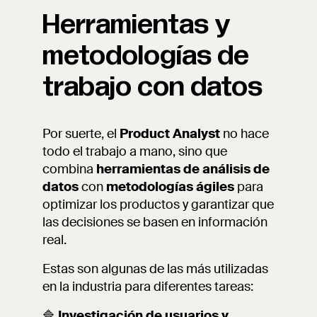
Herramientas y
metodologías de
trabajo con datos
Por suerte, el
Product Analyst
no hace
todo el trabajo a mano, sino que
combina
herramientas de análisis de
datos
con
metodologías ágiles
para
optimizar los productos y garantizar que
las decisiones se basen en información
real.
Estas son algunas de las más utilizadas
en la industria para diferentes tareas:
🔷
Investigación de usuarios y