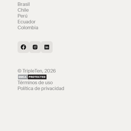
Brasil
Chile
Perú
Ecuador
Colombia
© TripleTen, 2026
Términos de uso
Política de privacidad