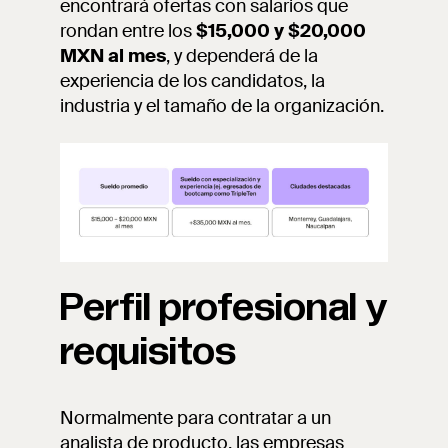
encontrará ofertas con salarios que
rondan entre los
$15,000 y $20,000
MXN al mes
, y dependerá de la
experiencia de los candidatos, la
industria y el tamaño de la organización.
Perfil profesional y
requisitos
Normalmente para contratar a un
analista de producto, las empresas