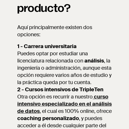
producto?
Aquí principalmente existen dos
opciones:
1 - Carrera universitaria
Puedes optar por estudiar una
licenciatura relacionada con
análisis
, la
ingeniería o administración, aunque esta
opción requiere varios años de estudio y
la práctica queda por tu cuenta.
2 - Cursos intensivos de TripleTen
Otra opción es recurrir a nuestro
curso
intensivo especializado en el análisis
de datos
, el cual es 100% online, ofrece
coaching personalizado
, y puedes
acceder a él desde cualquier parte del