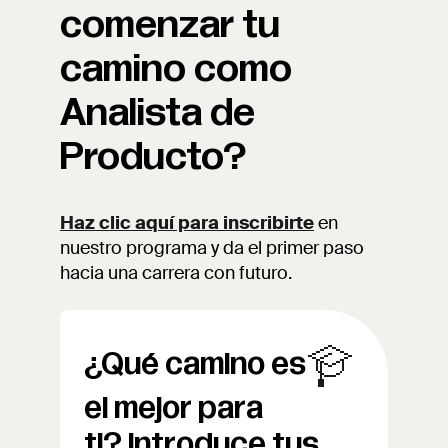
comenzar tu
camino como
Analista de
Producto?
Haz clic aquí para inscribirte
en
nuestro programa y da el primer paso
hacia una carrera con futuro.
¿Qué camino es
el mejor para
ti?
Introduce tus