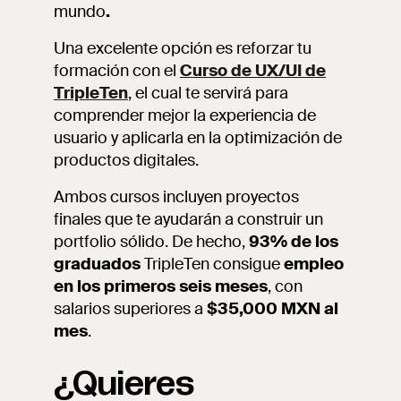
mundo
.
Una excelente opción es reforzar tu
formación con el
Curso de UX/UI de
TripleTen
, el cual te servirá para
comprender mejor la experiencia de
usuario y aplicarla en la optimización de
productos digitales.
Ambos cursos incluyen proyectos
finales que te ayudarán a construir un
portfolio sólido. De hecho,
93% de los
graduados
TripleTen consigue
empleo
en los primeros seis meses
, con
salarios superiores a
$35,000 MXN al
mes
.
¿Quieres