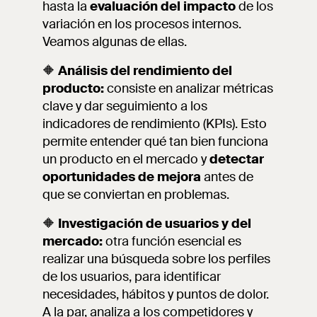
hasta la
evaluación del impacto
de los
variación en los procesos internos.
Veamos algunas de ellas.
🔶
Análisis del rendimiento del
producto:
consiste en analizar métricas
clave y dar seguimiento a los
indicadores de rendimiento (KPIs). Esto
permite entender qué tan bien funciona
un producto en el mercado y
detectar
oportunidades de mejora
antes de
que se conviertan en problemas.
🔶
Investigación de usuarios y del
mercado:
otra función esencial es
realizar una búsqueda sobre los perfiles
de los usuarios, para identificar
necesidades, hábitos y puntos de dolor.
A la par, analiza a los competidores y