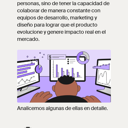
personas, sino de tener la capacidad de
colaborar de manera constante con
equipos de desarrollo, marketing y
diseño para lograr que el producto
evolucione y genere impacto real en el
mercado.
Analicemos algunas de ellas en detalle.