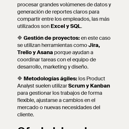
procesar grandes volúmenes de datos y
generación de reportes claros para
compartir entre los empleados, las más
utilizados son
Excel y SQL
.
🔷
Gestión de proyectos:
en este caso
se utilizan herramientas como
Jira,
Trello y Asana
porque ayudan a
coordinar tareas con el equipo de
desarrollo, marketing y diseño.
🔷
Metodologías ágiles:
los Product
Analyst suelen utilizar
Scrum y Kanban
para gestionar los trabajos de forma
flexible, ajustarse a cambios en el
mercado o nuevas necesidades del
cliente.