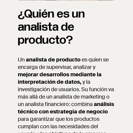
¿Quién es un
analista de
producto?
Un
analista de producto
es quien se
encarga de supervisar, analizar y
mejorar desarrollos mediante la
interpretación de datos,
y la
investigación de usuarios. Su función va
más allá de un analista de marketing o
un analista financiero: combina
análisis
técnico con estrategia de negocio
para garantizar que los productos
cumplan con las necesidades del