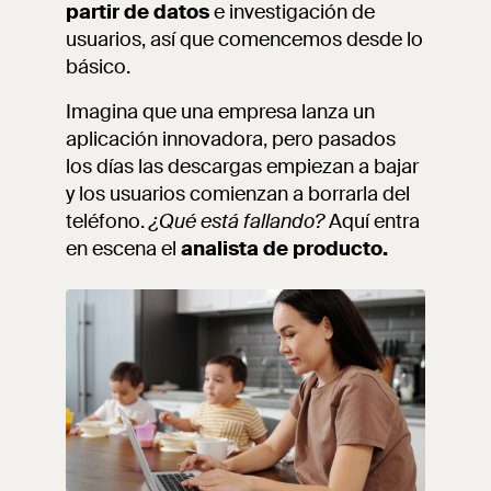
partir de datos
e investigación de
usuarios, así que comencemos desde lo
básico.
Imagina que una empresa lanza un
aplicación innovadora, pero pasados
los días las descargas empiezan a bajar
y los usuarios comienzan a borrarla del
teléfono.
¿Qué está fallando?
Aquí entra
en escena el
analista de producto.