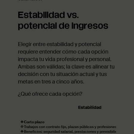
Estabilidad vs.
potencial de ingresos
Elegir entre estabilidad y potencial
requiere entender cómo cada opción
impacta tu vida profesional y personal.
Ambas son válidas; la clave es alinear tu
decisión con tu situación actual y tus
metas en tres a cinco años.
¿Qué ofrece cada opción?
Estabilidad
🔶
Corto plazo
🔷Trabajos con contrato fijo, plazas públicas y profesiones con dem
🔶Beneficios: seguridad salarial, prestaciones y previsibilidad financi