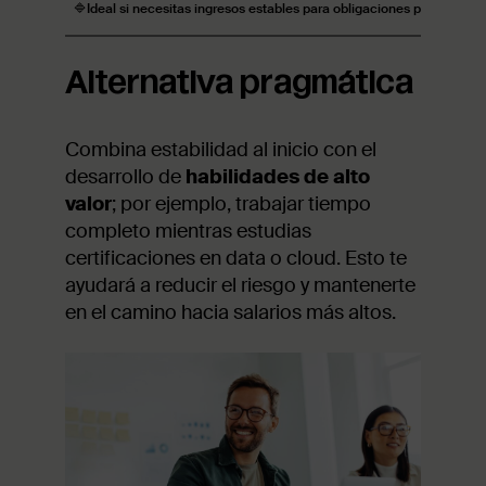
🔷Ideal si necesitas ingresos estables para obligaciones personales.
Alternativa pragmática
Combina estabilidad al inicio con el
desarrollo de
habilidades de alto
valor
; por ejemplo, trabajar tiempo
completo mientras estudias
certificaciones en data o cloud. Esto te
ayudará a reducir el riesgo y mantenerte
en el camino hacia salarios más altos.