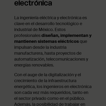
electrónica
La ingeniería eléctrica y electrónica es
clave en el desarrollo tecnológico e
industrial de México. Estos
profesionales
diseñan, implementan y
mantienen sistemas eléctricos
que
impulsan desde la industria
manufacturera, hasta proyectos de
automatización, telecomunicaciones y
energías renovables.
Con el auge de la digitalización y el
crecimiento de la infraestructura
energética, los ingenieros en electrónica
son cada vez más requeridos, tanto en
el sector privado como en el público.
Además, la posibilidad de trabajar en