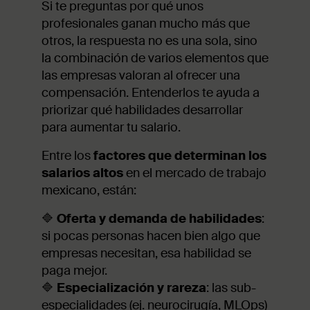
Si te preguntas por qué unos
profesionales ganan mucho más que
otros, la respuesta no es una sola, sino
la combinación de varios elementos que
las empresas valoran al ofrecer una
compensación. Entenderlos te ayuda a
priorizar qué habilidades desarrollar
para aumentar tu salario.
Entre los
factores que determinan los
salarios altos
en el mercado de trabajo
mexicano, están:
🔷
Oferta y demanda de habilidades
:
si pocas personas hacen bien algo que
empresas necesitan, esa habilidad se
paga mejor.
🔷
Especialización y rareza
: las sub-
especialidades (ej. neurocirugía, MLOps)