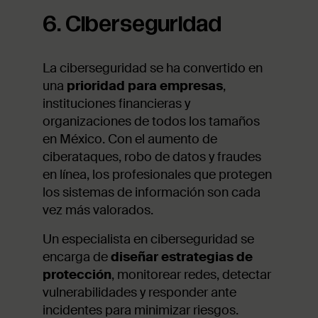
6. Ciberseguridad
La ciberseguridad se ha convertido en
una
prioridad para empresas
,
instituciones financieras y
organizaciones de todos los tamaños
en México. Con el aumento de
ciberataques, robo de datos y fraudes
en línea, los profesionales que protegen
los sistemas de información son cada
vez más valorados.
Un especialista en ciberseguridad se
encarga de
diseñar estrategias de
protección
, monitorear redes, detectar
vulnerabilidades y responder ante
incidentes para minimizar riesgos.