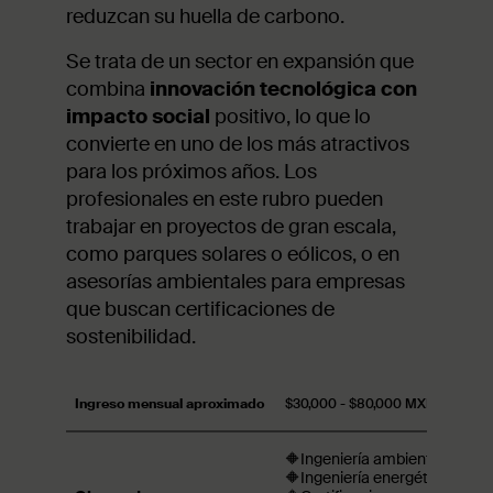
reduzcan su huella de carbono.
Se trata de un sector en expansión que
combina
innovación tecnológica con
impacto social
positivo, lo que lo
convierte en uno de los más atractivos
para los próximos años. Los
profesionales en este rubro pueden
trabajar en proyectos de gran escala,
como parques solares o eólicos, o en
asesorías ambientales para empresas
que buscan certificaciones de
sostenibilidad.
Ingreso mensual aproximado
$30,000 - $80,000 MXN
🔶Ingeniería ambiental,
🔶Ingeniería energética,