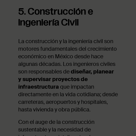
5. Construcción e
Ingeniería Civil
La construcción y la ingeniería civil son
motores fundamentales del crecimiento
económico en México desde hace
algunas décadas. Los ingenieros civiles
son responsables de
diseñar, planear
y supervisar proyectos de
infraestructura
que impactan
directamente en la vida cotidiana; desde
carreteras, aeropuertos y hospitales,
hasta vivienda y obra pública.
Con el auge de la construcción
sustentable y la necesidad de