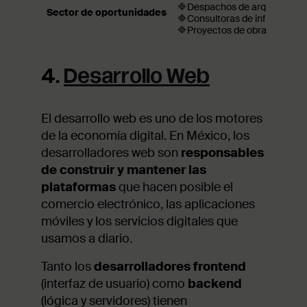
🔷Despachos de arquitectura 
Sector de oportunidades
🔷Consultoras de infraestruct
🔷Proyectos de obra pública.
4.
Desarrollo Web
El desarrollo web es uno de los motores
de la economía digital. En México, los
desarrolladores web son
responsables
de construir y mantener las
plataformas
que hacen posible el
comercio electrónico, las aplicaciones
móviles y los servicios digitales que
usamos a diario.
Tanto los
desarrolladores frontend
(interfaz de usuario) como
backend
(lógica y servidores) tienen