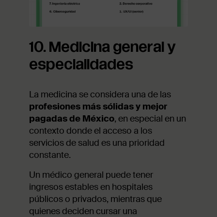
10. Medicina general y
especialidades
La medicina se considera una de las
profesiones más sólidas y mejor
pagadas de México
, en especial en un
contexto donde el acceso a los
servicios de salud es una prioridad
constante.
Un médico general puede tener
ingresos estables en hospitales
públicos o privados, mientras que
quienes deciden cursar una