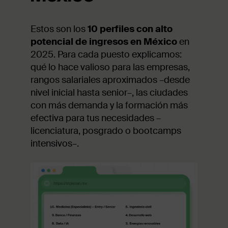
Estos son los
10 perfiles con alto
potencial de ingresos en México
en
2025. Para cada puesto explicamos:
qué lo hace valioso para las empresas,
rangos salariales aproximados –desde
nivel inicial hasta senior–, las ciudades
con más demanda y la formación más
efectiva para tus necesidades –
licenciatura, posgrado o bootcamps
intensivos–.