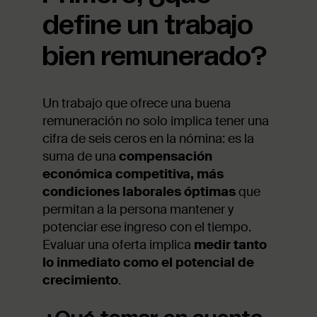
define un trabajo
bien remunerado?
Un trabajo que ofrece una buena
remuneración no solo implica tener una
cifra de seis ceros en la nómina: es la
suma de una
compensación
económica competitiva, más
condiciones laborales óptimas
que
permitan a la persona mantener y
potenciar ese ingreso con el tiempo.
Evaluar una oferta implica
medir tanto
lo inmediato como el potencial de
crecimiento
.