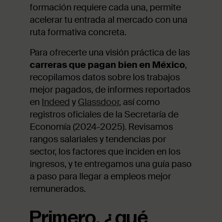
formación requiere cada una, permite
acelerar tu entrada al mercado con una
ruta formativa concreta.
Para ofrecerte una visión práctica de las
carreras que pagan bien en México
,
recopilamos datos sobre los trabajos
mejor pagados, de informes reportados
en
Indeed
y
Glassdoor
, así como
registros oficiales de la Secretaría de
Economía (2024-2025). Revisamos
rangos salariales y tendencias por
sector, los factores que inciden en los
ingresos, y te entregamos una guía paso
a paso para llegar a empleos mejor
remunerados.
Primero, ¿qué