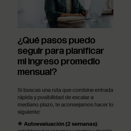
¿Qué pasos puedo
seguir para planificar
mi ingreso promedio
mensual?
Si buscas una ruta que combine entrada
rápida y posibilidad de escalar a
mediano plazo, te aconsejamos hacer lo
siguiente:
🔶
Autoevaluación (2 semanas)
: