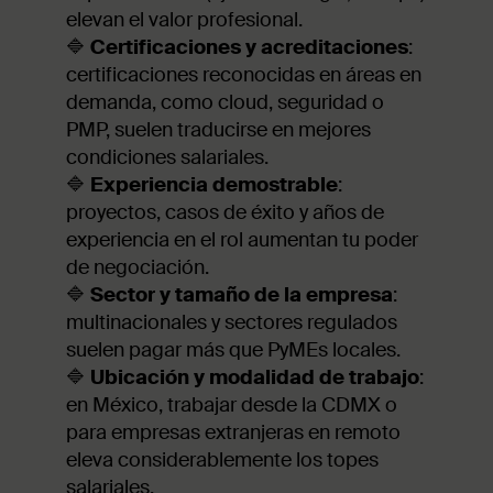
elevan el valor profesional.
🔷
Certificaciones y acreditaciones
:
certificaciones reconocidas en áreas en
demanda, como cloud, seguridad o
PMP, suelen traducirse en mejores
condiciones salariales.
🔷
Experiencia demostrable
:
proyectos, casos de éxito y años de
experiencia en el rol aumentan tu poder
de negociación.
🔷
Sector y tamaño de la empresa
:
multinacionales y sectores regulados
suelen pagar más que PyMEs locales.
🔷
Ubicación y modalidad de trabajo
:
en México, trabajar desde la CDMX o
para empresas extranjeras en remoto
eleva considerablemente los topes
salariales.