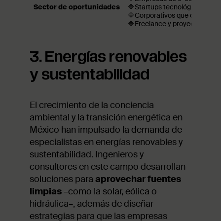
Sector de oportunidades
🔷Startups tecnológicas
🔷Corporativos que digitaliza
🔷Freelance y proyectos inter
3. Energías renovables
y sustentabilidad
El crecimiento de la conciencia
ambiental y la transición energética en
México han impulsado la demanda de
especialistas en energías renovables y
sustentabilidad. Ingenieros y
consultores en este campo desarrollan
soluciones para
aprovechar fuentes
limpias
–como la solar, eólica o
hidráulica–, además de diseñar
estrategias para que las empresas