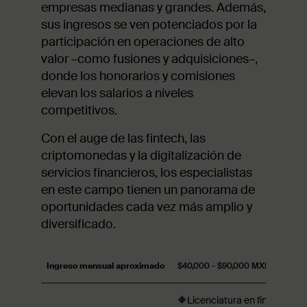
empresas medianas y grandes. Además,
sus ingresos se ven potenciados por la
participación en operaciones de alto
valor –como fusiones y adquisiciones–,
donde los honorarios y comisiones
elevan los salarios a niveles
competitivos.
Con el auge de las fintech, las
criptomonedas y la digitalización de
servicios financieros, los especialistas
en este campo tienen un panorama de
oportunidades cada vez más amplio y
diversificado.
Ingreso mensual aproximado
$40,000 - $90,000 MXN
🔶Licenciatura en finanzas, e