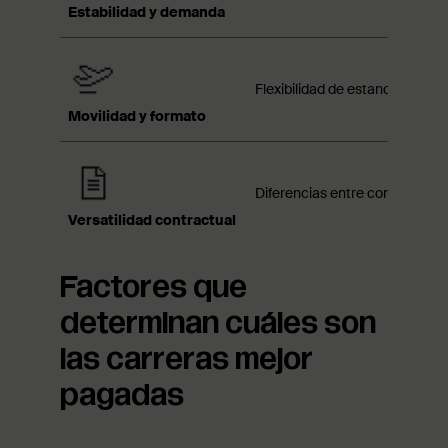
Estabilidad y demanda
Flexibilidad de estancia, trab
Movilidad y formato
Diferencias entre contratación 
Versatilidad contractual
Factores que
determinan cuáles son
las carreras mejor
pagadas