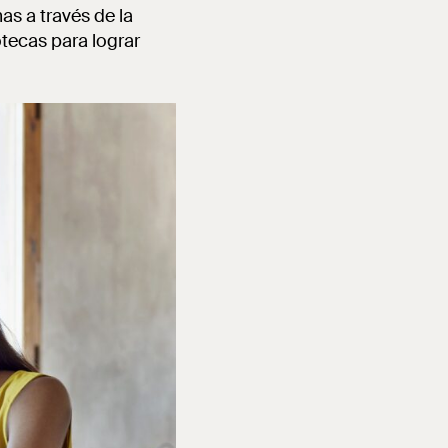
s a través de la
tecas para lograr