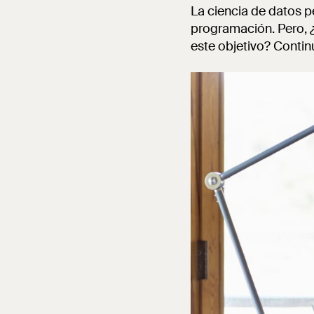
La ciencia de datos p
programación. Pero, ¿
este objetivo? Contin