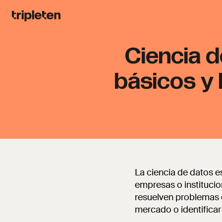
Ciencia 
básicos y 
La ciencia de datos e
empresas o institucio
resuelven problemas e
mercado o identificar