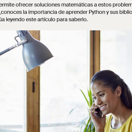
ermite ofrecer soluciones matemáticas a estos problema
conoces la importancia de aprender Python y sus biblio
úa leyendo este artículo para saberlo.