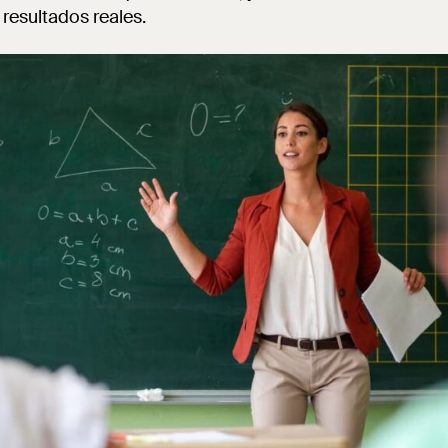
resultados reales.