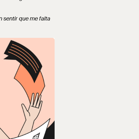
 sentir que me falta