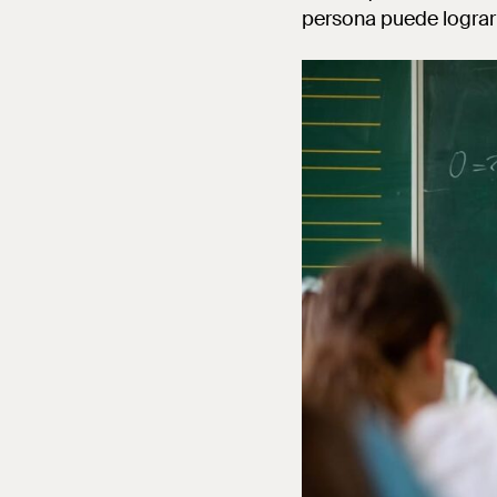
persona puede lograr 