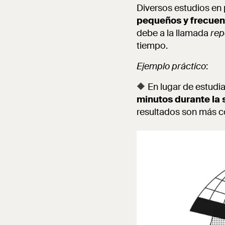
Diversos estudios en
pequeños y frecuen
debe a la llamada
rep
tiempo.
Ejemplo práctico
:
🔶 En lugar de estudi
minutos durante la
resultados son más c