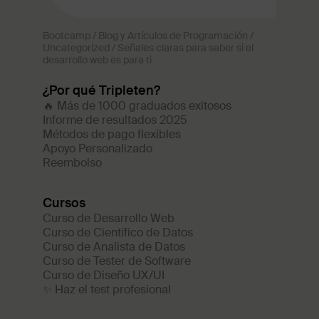
Bootcamp
/
Blog y Artículos de Programación
/
Uncategorized
/
Señales claras para saber si el
desarrollo web es para ti
¿Por qué Tripleten?
🔥 Más de 1000 graduados exitosos
Informe de resultados 2025
Métodos de pago flexibles
Apoyo Personalizado
Reembolso
Cursos
Curso de Desarrollo Web
Curso de Científico de Datos
Curso de Analista de Datos
Curso de Tester de Software
Curso de Diseño UX/UI
✨ Haz el test profesional