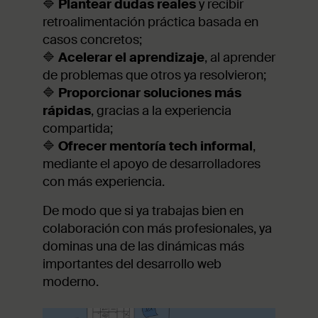
🔷
Plantear dudas reales
y recibir
retroalimentación práctica basada en
casos concretos;
🔷
Acelerar el aprendizaje
, al aprender
de problemas que otros ya resolvieron;
🔷
Proporcionar soluciones más
rápidas
, gracias a la experiencia
compartida;
🔷
Ofrecer mentoría tech informal
,
mediante el apoyo de desarrolladores
con más experiencia.
De modo que si ya trabajas bien en
colaboración con más profesionales, ya
dominas una de las dinámicas más
importantes del desarrollo web
moderno.