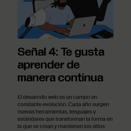
Señal 4: Te gusta
aprender de
manera continua
El desarrollo web es un campo en
constante evolución. Cada año surgen
nuevas herramientas, lenguajes y
estándares que transforman la forma en
la que se crean y mantienen los sitios