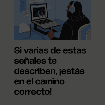
Si varias de estas
señales te
describen, ¡estás
en el camino
correcto!