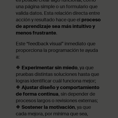
una página simple o un formulario que
valida datos. Esta relación directa entre
acción y resultado hace que el
proceso
de aprendizaje sea más intuitivo y
menos frustrante
.
Este “feedback visual” inmediato que
proporciona la programación te ayuda
a:
🔶
Experimentar sin miedo
, ya que
pruebas distintas soluciones hasta que
logras identificar cuál funciona mejor;
🔶
Ajustar diseño y comportamiento
de forma continua
, sin depender de
procesos largos o revisiones externas;
🔶
Sostener la motivación
, ya que
cada mejora, por mínima que sea,