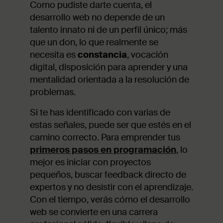
Como pudiste darte cuenta, el
desarrollo web no depende de un
talento innato ni de un perfil único; más
que un don, lo que realmente se
necesita es
constancia
, vocación
digital, disposición para aprender y una
mentalidad orientada a la resolución de
problemas.
Si te has identificado con varias de
estas señales, puede ser que estés en el
camino correcto. Para emprender tus
primeros pasos en programación
, lo
mejor es iniciar con proyectos
pequeños, buscar feedback directo de
expertos y no desistir con el aprendizaje.
Con el tiempo, verás cómo el desarrollo
web se convierte en una carrera