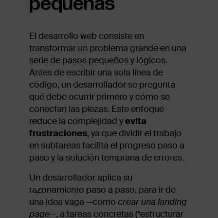
pequeñas
El desarrollo web consiste en
transformar un problema grande en una
serie de pasos pequeños y lógicos.
Antes de escribir una sola línea de
código, un desarrollador se pregunta
qué debe ocurrir primero y cómo se
conectan las piezas. Este enfoque
reduce la complejidad y
evita
frustraciones
, ya que dividir el trabajo
en subtareas facilita el progreso paso a
paso y la solución temprana de errores.
Un desarrollador aplica su
razonamiento paso a paso, para ir de
una idea vaga —como
crear una landing
page—
, a tareas concretas (“estructurar