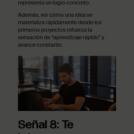
representa un logro concreto.
Además, ver cómo una idea se
materializa rápidamente desde los
primeros proyectos refuerza la
sensación de “aprendizaje rápido” y
avance constante.
Señal 8: Te