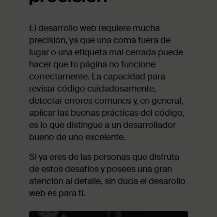
El desarrollo web requiere mucha
precisión, ya que una coma fuera de
lugar o una etiqueta mal cerrada puede
hacer que tu página no funcione
correctamente. La capacidad para
revisar código cuidadosamente,
detectar errores comunes y, en general,
aplicar las buenas prácticas del código,
es lo que distingue a un desarrollador
bueno de uno excelente.
Si ya eres de las personas que disfruta
de estos desafíos y posees una gran
atención al detalle, sin duda el desarollo
web es para ti.