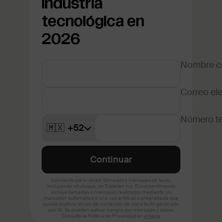
industria
tecnológica en
2026