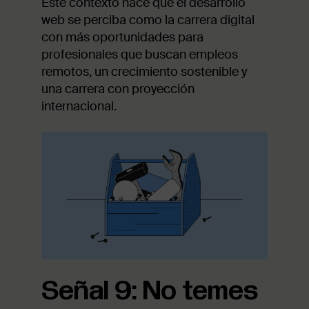
Este contexto hace que el desarrollo
web se perciba como la carrera digital
con más oportunidades para
profesionales que buscan empleos
remotos, un crecimiento sostenible y
una carrera con proyección
internacional.
Señal 9: No temes