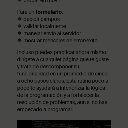
🔷 probar en móvil
Para un
formulario
:
🔶 decidir campos
🔶 validar localmente
🔶 manejar envío al servidor
🔶 mostrar mensajes de error/éxito
Incluso puedes practicar ahora mismo:
dirígete a cualquier página que te guste
y trata de descomponer su
funcionalidad en un promedio de cinco
a ocho pasos claros. Esta rutina poco a
poco te ayudará a interiorizar la lógica
de la programación y a fortalecer la
resolución de problemas, aun si no has
empezado a programar.