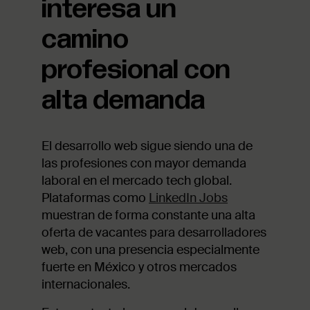
interesa un
camino
profesional con
alta demanda
El desarrollo web sigue siendo una de
las profesiones con mayor demanda
laboral en el mercado tech global.
Plataformas como
LinkedIn Jobs
muestran de forma constante una alta
oferta de vacantes para desarrolladores
web, con una presencia especialmente
fuerte en México y otros mercados
internacionales.