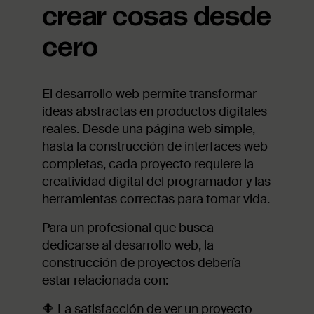
crear cosas desde
cero
El desarrollo web permite transformar
ideas abstractas en productos digitales
reales. Desde una página web simple,
hasta la construcción de interfaces web
completas, cada proyecto requiere la
creatividad digital del programador y las
herramientas correctas para tomar vida.
Para un profesional que busca
dedicarse al desarrollo web, la
construcción de proyectos debería
estar relacionada con:
🔶 La satisfacción de ver un proyecto