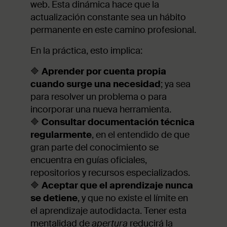
web. Esta dinámica hace que la
actualización constante sea un hábito
permanente en este camino profesional.
En la práctica, esto implica:
🔷
Aprender por cuenta propia
cuando surge una necesidad
; ya sea
para resolver un problema o para
incorporar una nueva herramienta.
🔷
Consultar documentación técnica
regularmente
, en el entendido de que
gran parte del conocimiento se
encuentra en guías oficiales,
repositorios y recursos especializados.
🔷
Aceptar que el aprendizaje nunca
se detiene
, y que no existe el límite en
el aprendizaje autodidacta. Tener esta
mentalidad de
apertura
reducirá la