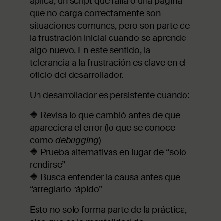
aplica, un script que falla o una página
que no carga correctamente son
situaciones comunes, pero son parte de
la frustración inicial cuando se aprende
algo nuevo. En este sentido, la
tolerancia a la frustración es clave en el
oficio del desarrollador.
Un desarrollador es persistente cuando:
🔷 Revisa lo que cambió antes de que
apareciera el error (lo que se conoce
como
debugging
)
🔷 Prueba alternativas en lugar de “solo
rendirse”
🔷 Busca entender la causa antes que
“arreglarlo rápido”
Esto no solo forma parte de la práctica,