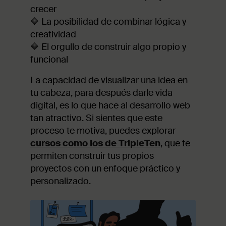
crecer
🔶 La posibilidad de combinar lógica y
creatividad
🔶 El orgullo de construir algo propio y
funcional
La capacidad de visualizar una idea en
tu cabeza, para después darle vida
digital, es lo que hace al desarrollo web
tan atractivo. Si sientes que este
proceso te motiva, puedes explorar
cursos como los de TripleTen
, que te
permiten construir tus propios
proyectos con un enfoque práctico y
personalizado.