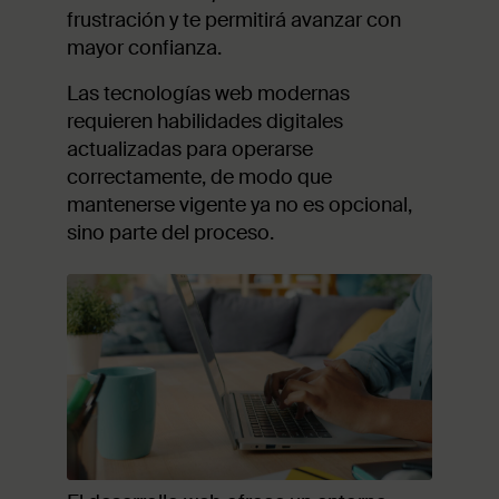
frustración y te permitirá avanzar con
mayor confianza.
Las tecnologías web modernas
requieren habilidades digitales
actualizadas para operarse
correctamente, de modo que
mantenerse vigente ya no es opcional,
sino parte del proceso.