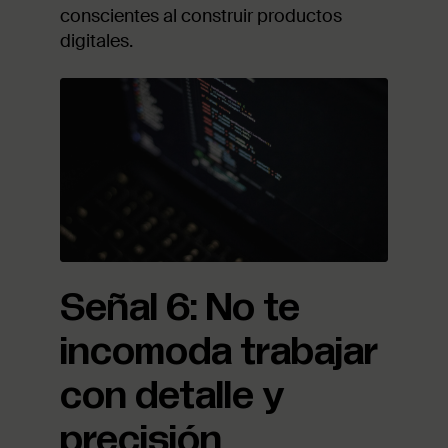
conscientes al construir productos
digitales.
Señal 6: No te
incomoda trabajar
con detalle y
precisión