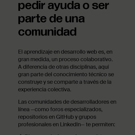
pedir ayuda o ser
parte de una
comunidad
El aprendizaje en desarrollo web es, en
gran medida, un proceso colaborativo.
A diferencia de otras disciplinas, aquí
gran parte del conocimiento técnico se
construye y se comparte a través de la
experiencia colectiva.
Las comunidades de desarrolladores en
línea —como foros especializados,
repositorios en GitHub y grupos
profesionales en LinkedIn— te permiten: