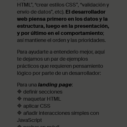
HTML”, “crear estilos CSS”, “validación y
envío de datos”, etc).
El desarrollador
web piensa primero en los datos y la
estructura, luego en la presentación,
y por último en el comportamiento
;
así mantiene el orden y las prioridades.
Para ayudarte a entenderlo mejor, aquí
te dejamos un par de ejemplos
prácticos que requieren pensamiento
lógico por parte de un desarrollador:
Para una
landing page
:
🔷 definir secciones
🔷 maquetar HTML
🔷 aplicar CSS
🔷 añadir interacciones simples con
JavaScript