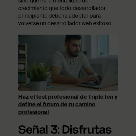
sino que es la mentalidad de
crecimiento que todo desarrollador
principiante debería adoptar para
volverse un desarrollador web exitoso.
Haz el test profesional de TripleTen y
define el futuro de tu camino
profesional
Señal 3: Disfrutas