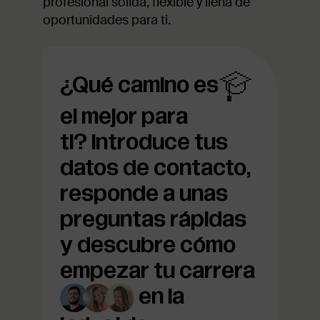
profesional sólida, flexible y llena de
oportunidades para ti.
¿Qué camino es
el mejor para
ti?
Introduce tus
datos de contacto,
responde a unas
preguntas rápidas
y descubre cómo
empezar tu carrera
en la