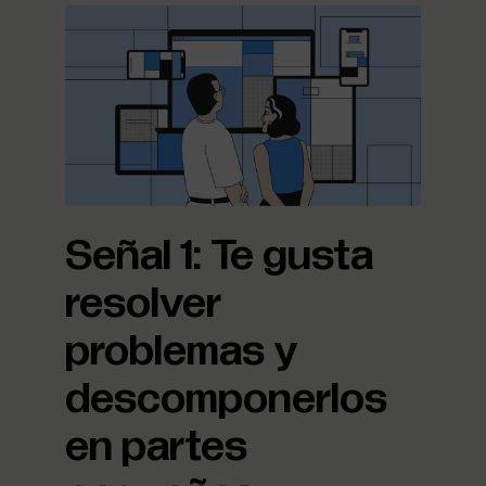
Señal 1: Te gusta
resolver
problemas y
descomponerlos
en partes