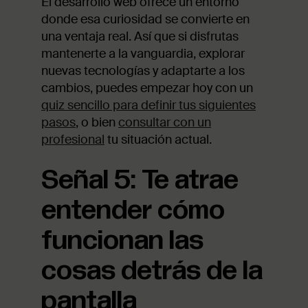
El desarrollo web ofrece un entorno
donde esa curiosidad se convierte en
una ventaja real. Así que si disfrutas
mantenerte a la vanguardia, explorar
nuevas tecnologías y adaptarte a los
cambios, puedes empezar hoy con un
quiz sencillo para definir tus siguientes
pasos
, o bien
consultar con un
profesional
tu situación actual.
Señal 5: Te atrae
entender cómo
funcionan las
cosas detrás de la
pantalla