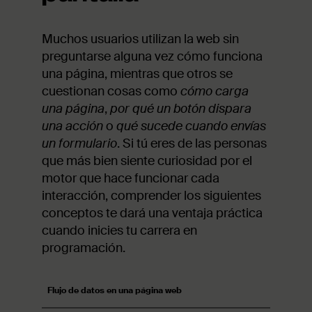
Muchos usuarios utilizan la web sin
preguntarse alguna vez cómo funciona
una página, mientras que otros se
cuestionan cosas como
cómo carga
una página
,
por qué un botón dispara
una acción
o
qué sucede cuando envías
un formulario
. Si tú eres de las personas
que más bien siente curiosidad por el
motor que hace funcionar cada
interacción, comprender los siguientes
conceptos te dará una ventaja práctica
cuando inicies tu carrera en
programación.
Flujo de datos en una página web
Entender e