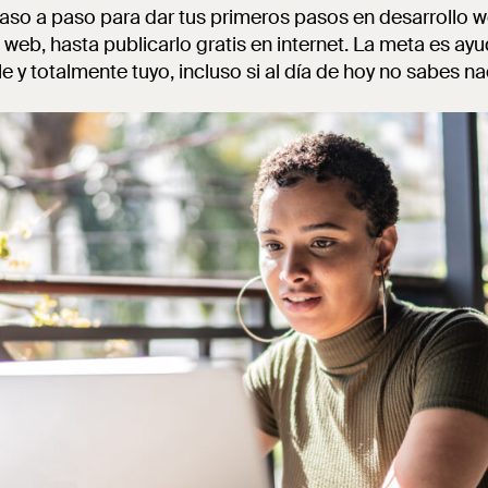
 paso a paso para dar tus primeros pasos en desarrollo 
web, hasta publicarlo gratis en internet. La meta es ayu
e y totalmente tuyo, incluso si al día de hoy no sabes 