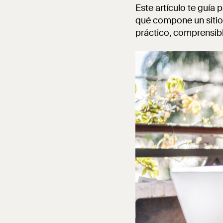
Este artículo te guía
qué compone un sitio 
práctico, comprensibl