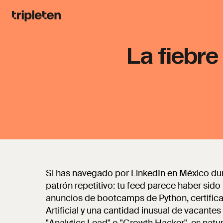
La fiebre
Si has navegado por LinkedIn en México du
patrón repetitivo: tu feed parece haber sid
anuncios de bootcamps de Python, certifica
Artificial y una cantidad inusual de vacant