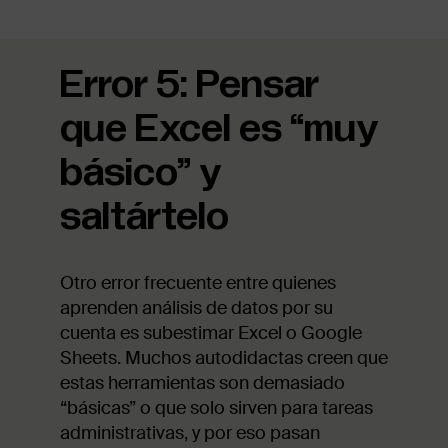
Error 5: Pensar
que Excel es “muy
básico” y
saltártelo
Otro error frecuente entre quienes
aprenden análisis de datos por su
cuenta es subestimar Excel o Google
Sheets. Muchos autodidactas creen que
estas herramientas son demasiado
“básicas” o que solo sirven para tareas
administrativas, y por eso pasan