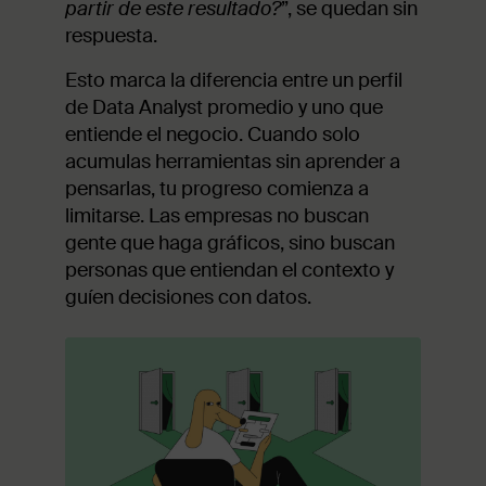
partir de este resultado?
”, se quedan sin
respuesta.
Esto marca la diferencia entre un perfil
de Data Analyst promedio y uno que
entiende el negocio. Cuando solo
acumulas herramientas sin aprender a
pensarlas, tu progreso comienza a
limitarse. Las empresas no buscan
gente que haga gráficos, sino buscan
personas que entiendan el contexto y
guíen decisiones con datos.