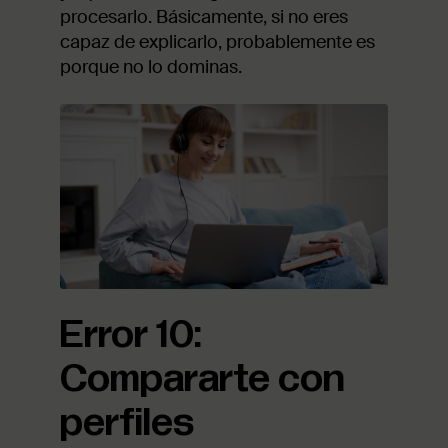
procesarlo. Básicamente, si no eres
capaz de explicarlo, probablemente es
porque no lo dominas.
Error 10:
Compararte con
perfiles