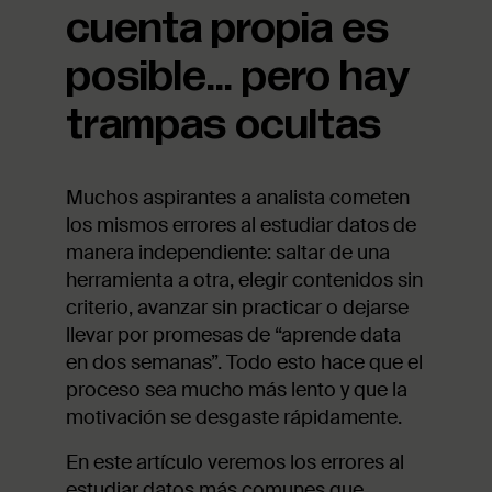
cuenta propia es
posible… pero hay
trampas ocultas
Muchos aspirantes a analista cometen
los mismos errores al estudiar datos de
manera independiente: saltar de una
herramienta a otra, elegir contenidos sin
criterio, avanzar sin practicar o dejarse
llevar por promesas de “aprende data
en dos semanas”. Todo esto hace que el
proceso sea mucho más lento y que la
motivación se desgaste rápidamente.
En este artículo veremos los errores al
estudiar datos más comunes que