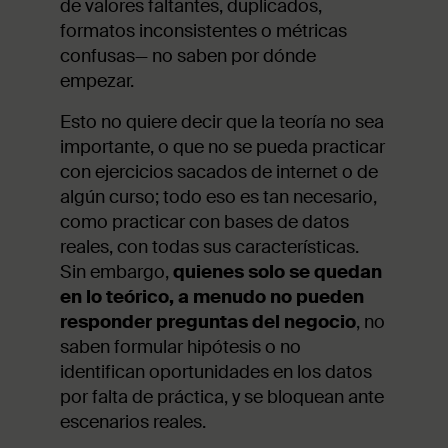
de valores faltantes, duplicados,
formatos inconsistentes o métricas
confusas— no saben por dónde
empezar.
Esto no quiere decir que la teoría no sea
importante, o que no se pueda practicar
con ejercicios sacados de internet o de
algún curso; todo eso es tan necesario,
como practicar con bases de datos
reales, con todas sus características.
Sin embargo,
quienes solo se quedan
en lo teórico, a menudo no pueden
responder preguntas del negocio
, no
saben formular hipótesis o no
identifican oportunidades en los datos
por falta de práctica, y se bloquean ante
escenarios reales.