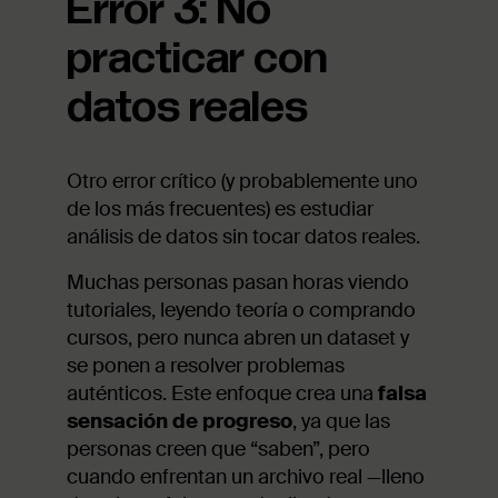
Error 3: No
practicar con
datos reales
Otro error crítico (y probablemente uno
de los más frecuentes) es estudiar
análisis de datos sin tocar datos reales.
Muchas personas pasan horas viendo
tutoriales, leyendo teoría o comprando
cursos, pero nunca abren un dataset y
se ponen a resolver problemas
auténticos. Este enfoque crea una
falsa
sensación de progreso
, ya que las
personas creen que “saben”, pero
cuando enfrentan un archivo real —lleno