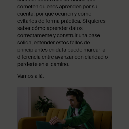
cometen quienes aprenden por su
cuenta, por qué ocurren y cómo
evitarlos de forma práctica. Si quieres
saber cómo aprender datos
correctamente y construir una base
sólida, entender estos fallos de
principiantes en data puede marcar la
diferencia entre avanzar con claridad o
perderte en el camino.
Vamos allá.