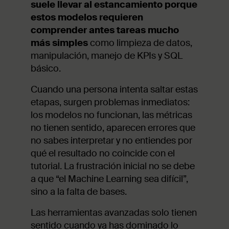
suele llevar al estancamiento porque
estos modelos requieren
comprender antes tareas mucho
más simples
como limpieza de datos,
manipulación, manejo de KPIs y SQL
básico.
Cuando una persona intenta saltar estas
etapas, surgen problemas inmediatos:
los modelos no funcionan, las métricas
no tienen sentido, aparecen errores que
no sabes interpretar y no entiendes por
qué el resultado no coincide con el
tutorial. La frustración inicial no se debe
a que “el Machine Learning sea difícil”,
sino a la falta de bases.
Las herramientas avanzadas solo tienen
sentido cuando ya has dominado lo