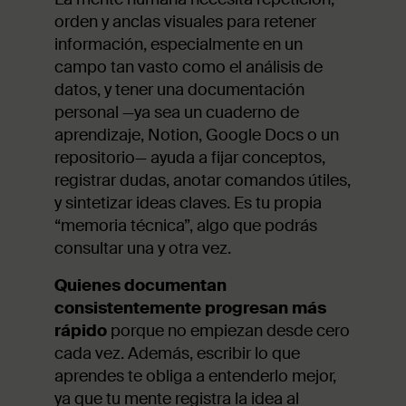
orden y anclas visuales para retener
información, especialmente en un
campo tan vasto como el análisis de
datos, y tener una documentación
personal —ya sea un cuaderno de
aprendizaje, Notion, Google Docs o un
repositorio— ayuda a fijar conceptos,
registrar dudas, anotar comandos útiles,
y sintetizar ideas claves. Es tu propia
“memoria técnica”, algo que podrás
consultar una y otra vez.
Quienes documentan
consistentemente progresan más
rápido
porque no empiezan desde cero
cada vez. Además, escribir lo que
aprendes te obliga a entenderlo mejor,
ya que tu mente registra la idea al