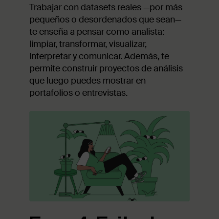
Trabajar con datasets reales —por más
pequeños o desordenados que sean—
te enseña a pensar como analista:
limpiar, transformar, visualizar,
interpretar y comunicar. Además, te
permite construir proyectos de análisis
que luego puedes mostrar en
portafolios o entrevistas.