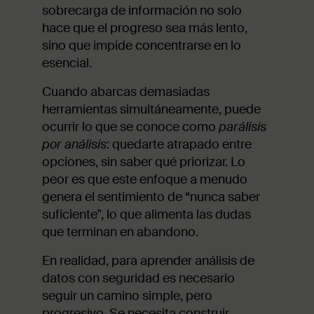
sobrecarga de información no solo
hace que el progreso sea más lento,
sino que impide concentrarse en lo
esencial.
Cuando abarcas demasiadas
herramientas simultáneamente, puede
ocurrir lo que se conoce como
parálisis
por análisis
: quedarte atrapado entre
opciones, sin saber qué priorizar. Lo
peor es que este enfoque a menudo
genera el sentimiento de “nunca saber
suficiente”, lo que alimenta las dudas
que terminan en abandono.
En realidad, para aprender análisis de
datos con seguridad es necesario
seguir un camino simple, pero
progresivo. Se necesita construir