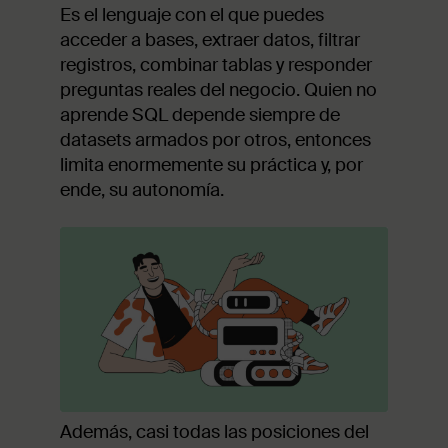
Es el lenguaje con el que puedes
acceder a bases, extraer datos, filtrar
registros, combinar tablas y responder
preguntas reales del negocio. Quien no
aprende SQL depende siempre de
datasets armados por otros, entonces
limita enormemente su práctica y, por
ende, su autonomía.
Además, casi todas las posiciones del