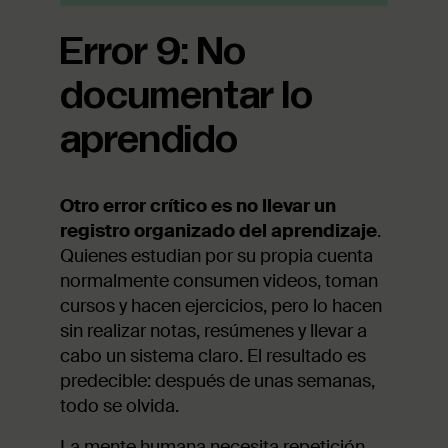
Error 9: No
documentar lo
aprendido
Otro error crítico es no llevar un
registro organizado del aprendizaje
.
Quienes estudian por su propia cuenta
normalmente consumen videos, toman
cursos y hacen ejercicios, pero lo hacen
sin realizar notas, resúmenes y llevar a
cabo un sistema claro. El resultado es
predecible: después de unas semanas,
todo se olvida.
La mente humana necesita repetición,