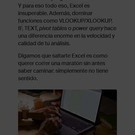
Y para eso todo eso, Excel es
insuperable. Además, dominar
funciones como VLOOKUP/XLOOKUP,
IF, TEXT,
pivot tables
o
power query
hace
una diferencia enorme en la velocidad y
calidad de tu análisis.
Digamos que saltarte Excel es como
querer correr una maratón sin antes
saber caminar: simplemente no tiene
sentido.