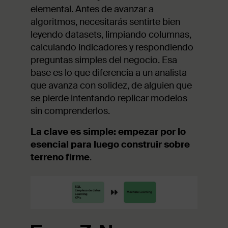
elemental. Antes de avanzar a
algoritmos, necesitarás sentirte bien
leyendo datasets, limpiando columnas,
calculando indicadores y respondiendo
preguntas simples del negocio. Esa
base es lo que diferencia a un analista
que avanza con solidez, de alguien que
se pierde intentando replicar modelos
sin comprenderlos.
La clave es simple: empezar por lo
esencial para luego construir sobre
terreno firme
.