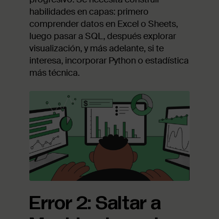
habilidades en capas: primero
comprender datos en Excel o Sheets,
luego pasar a SQL, después explorar
visualización, y más adelante, si te
interesa, incorporar Python o estadística
más técnica.
Error 2: Saltar a