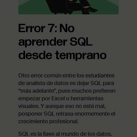
Error 7: No
aprender SQL
desde temprano
Otro error común entre los estudiantes
de analista de datos es dejar SQL para
“más adelante”, pues muchos prefieren
empezar por Excel o herramientas
visuales. Y aunque eso no está mal,
posponer SQL retrasa enormemente el
crecimiento profesional.
SQL es la llave al mundo de los datos.