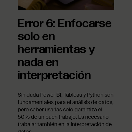
Error 6: Enfocarse
solo en
herramientas y
nada en
interpretación
Sin duda Power BI, Tableau y Python son
fundamentales para el análisis de datos,
pero saber usarlas solo garantiza el
50% de un buen trabajo. Es necesario
trabajar también en la interpretación de
datos.