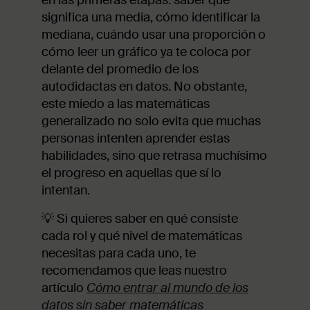
en las primeras etapas: saber qué
significa una media, cómo identificar la
mediana, cuándo usar una proporción o
cómo leer un gráfico ya te coloca por
delante del promedio de los
autodidactas en datos. No obstante,
este miedo a las matemáticas
generalizado no solo evita que muchas
personas intenten aprender estas
habilidades, sino que retrasa muchísimo
el progreso en aquellas que sí lo
intentan.
💡 Si quieres saber en qué consiste
cada rol y qué nivel de matemáticas
necesitas para cada uno, te
recomendamos que leas nuestro
artículo
Cómo entrar al mundo de los
datos sin saber matemáticas