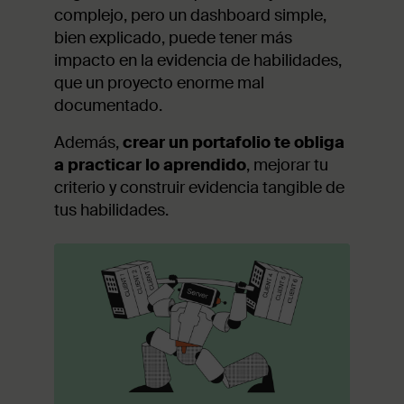
complejo, pero un dashboard simple,
bien explicado, puede tener más
impacto en la evidencia de habilidades,
que un proyecto enorme mal
documentado.
Además,
crear un portafolio te obliga
a practicar lo aprendido
, mejorar tu
criterio y construir evidencia tangible de
tus habilidades.