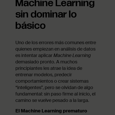
Machine Learning
sin dominar lo
básico
Uno de los errores más comunes entre
quienes empiezan en análisis de datos
es intentar aplicar
Machine Learning
demasiado pronto. A muchos
principiantes les atrae la idea de
entrenar modelos, predecir
comportamientos o crear sistemas
“inteligentes”, pero se olvidan de algo
fundamental: sin paso firme al inicio, el
camino se vuelve pesado a la larga.
El Machine Learning prematuro