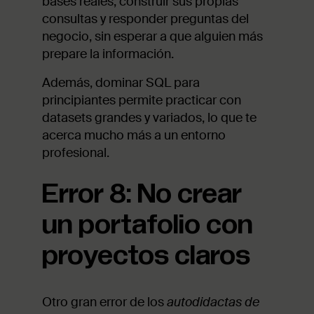
bases reales, construir sus propias
consultas y responder preguntas del
negocio, sin esperar a que alguien más
prepare la información.
Además, dominar SQL para
principiantes permite practicar con
datasets grandes y variados, lo que te
acerca mucho más a un entorno
profesional.
Error 8: No crear
un portafolio con
proyectos claros
Otro gran error de los
autodidactas de