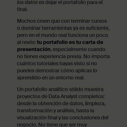
los datos
es dejar el portafolio para el
final.
Muchos creen que con terminar cursos
o dominar herramientas ya es suficiente,
pero en el mundo real funciona un poco
al revés:
tu portafolio es tu carta de
presentación
, especialmente cuando
no tienes experiencia previa. No importa
cuántos tutoriales hayas visto si no
puedes demostrar cómo aplicas lo
aprendido en un entorno real.
Un portafolio analítico sólido muestra
proyectos de Data Analyst completos:
desde la obtención de datos, limpieza,
transformación y análisis, hasta la
visualización final y las conclusiones del
negocio. No tiene que ser muy