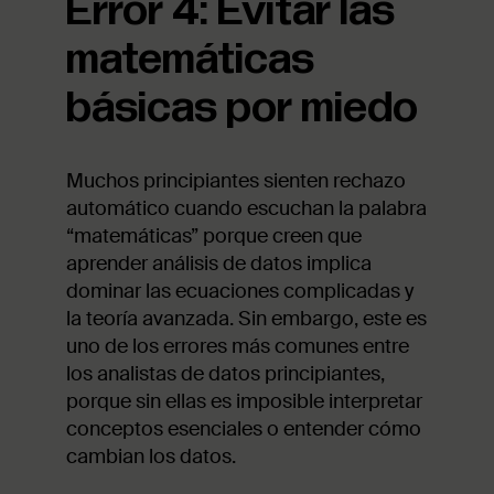
Error 4: Evitar las
matemáticas
básicas por miedo
Muchos principiantes sienten rechazo
automático cuando escuchan la palabra
“matemáticas” porque creen que
aprender análisis de datos implica
dominar las ecuaciones complicadas y
la teoría avanzada. Sin embargo, este es
uno de los errores más comunes entre
los analistas de datos principiantes,
porque sin ellas es imposible interpretar
conceptos esenciales o entender cómo
cambian los datos.