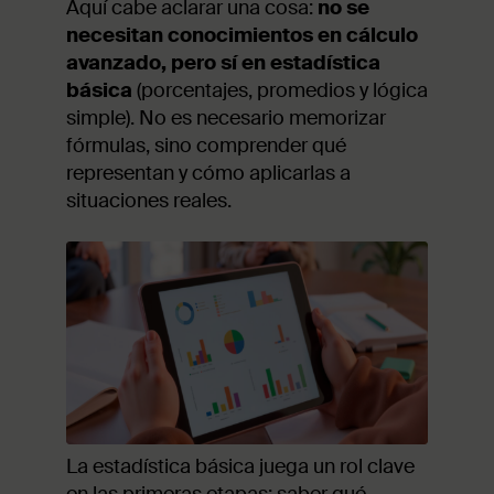
Aquí cabe aclarar una cosa:
no se
necesitan conocimientos en cálculo
avanzado, pero sí en estadística
básica
(porcentajes, promedios y lógica
simple). No es necesario memorizar
fórmulas, sino comprender qué
representan y cómo aplicarlas a
situaciones reales.
La estadística básica juega un rol clave