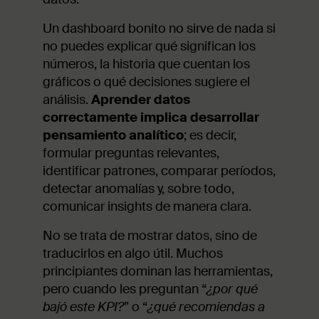
Un dashboard bonito no sirve de nada si
no puedes explicar qué significan los
números, la historia que cuentan los
gráficos o qué decisiones sugiere el
análisis.
Aprender datos
correctamente implica desarrollar
pensamiento analítico
; es decir,
formular preguntas relevantes,
identificar patrones, comparar períodos,
detectar anomalías y, sobre todo,
comunicar insights de manera clara.
No se trata de mostrar datos, sino de
traducirlos en algo útil. Muchos
principiantes dominan las herramientas,
pero cuando les preguntan “
¿por qué
bajó este KPI?
” o “
¿qué recomiendas a