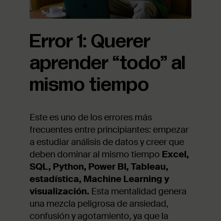
Error 1: Querer
aprender “todo” al
mismo tiempo
Este es uno de los errores más
frecuentes entre principiantes: empezar
a estudiar análisis de datos y creer que
deben dominar al mismo tiempo
Excel,
SQL, Python, Power BI, Tableau,
estadística, Machine Learning y
visualización.
Esta mentalidad genera
una mezcla peligrosa de ansiedad,
confusión y agotamiento, ya que la