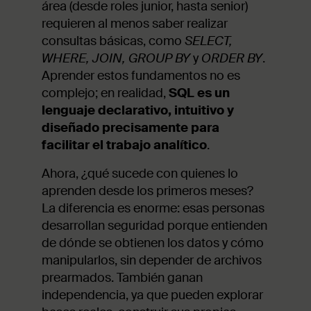
área (desde roles junior, hasta senior)
requieren al menos saber realizar
consultas básicas, como
SELECT,
WHERE, JOIN, GROUP BY
y
ORDER BY
.
Aprender estos fundamentos no es
complejo; en realidad,
SQL es un
lenguaje declarativo, intuitivo y
diseñado precisamente para
facilitar el trabajo analítico
.
Ahora, ¿qué sucede con quienes lo
aprenden desde los primeros meses?
La diferencia es enorme: esas personas
desarrollan seguridad porque entienden
de dónde se obtienen los datos y cómo
manipularlos, sin depender de archivos
prearmados. También ganan
independencia, ya que pueden explorar