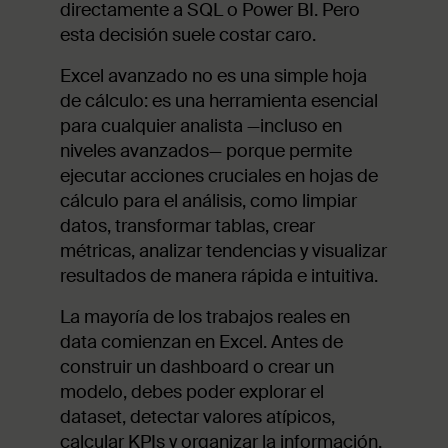
directamente a SQL o Power BI. Pero
esta decisión suele costar caro.
Excel avanzado no es una simple hoja
de cálculo: es una herramienta esencial
para cualquier analista —incluso en
niveles avanzados— porque permite
ejecutar acciones cruciales en hojas de
cálculo para el análisis, como limpiar
datos, transformar tablas, crear
métricas, analizar tendencias y visualizar
resultados de manera rápida e intuitiva.
La mayoría de los trabajos reales en
data comienzan en Excel. Antes de
construir un dashboard o crear un
modelo, debes poder explorar el
dataset, detectar valores atípicos,
calcular KPIs y organizar la información.