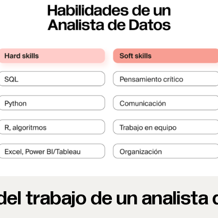
el trabajo de un analista