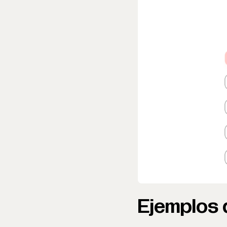
Ejemplos d