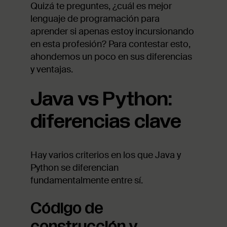
Quizá te preguntes, ¿cuál es mejor
lenguaje de programación para
aprender si apenas estoy incursionando
en esta profesión? Para contestar esto,
ahondemos un poco en sus diferencias
y ventajas.
Java vs Python:
diferencias clave
Hay varios criterios en los que Java y
Python se diferencian
fundamentalmente entre sí.
Código de
construcción y