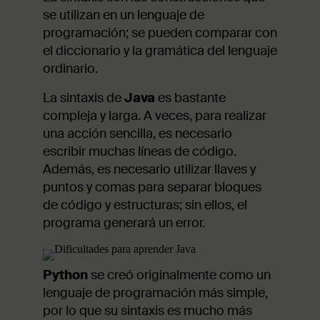
se utilizan en un lenguaje de
programación; se pueden comparar con
el diccionario y la gramática del lenguaje
ordinario.
La sintaxis de
Java
es bastante
compleja y larga. A veces, para realizar
una acción sencilla, es necesario
escribir muchas líneas de código.
Además, es necesario utilizar llaves y
puntos y comas para separar bloques
de código y estructuras; sin ellos, el
programa generará un error.
Python
se creó originalmente como un
lenguaje de programación más simple,
por lo que su sintaxis es mucho más