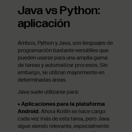
Java vs Python:
aplicación
Ambos, Python y Java, son lenguajes de
programación bastante versátiles que
pueden usarse para una amplia gama
de tareas y automatizar procesos. Sin
embargo, se utilizan mayormente en
determinadas áreas.
Java suele utilizarse para:
•
Aplicaciones para la plataforma
Android
. Ahora Kotlin se hace cargo
cada vez más de esta tarea, pero Java
sigue siendo relevante, especialmente