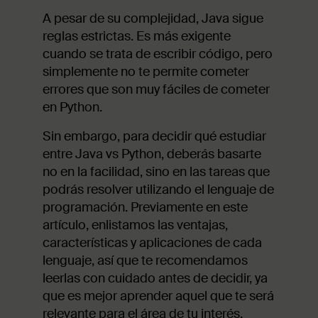
A pesar de su complejidad, Java sigue
reglas estrictas. Es más exigente
cuando se trata de escribir código, pero
simplemente no te permite cometer
errores que son muy fáciles de cometer
en Python.
Sin embargo, para decidir qué estudiar
entre Java vs Python, deberás basarte
no en la facilidad, sino en las tareas que
podrás resolver utilizando el lenguaje de
programación. Previamente en este
artículo, enlistamos las ventajas,
características y aplicaciones de cada
lenguaje, así que te recomendamos
leerlas con cuidado antes de decidir, ya
que es mejor aprender aquel que te será
relevante para el área de tu interés.