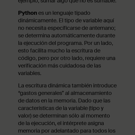
ejemplo, sumar algo que no es sumable.
Python
es un lenguaje tipado
dinámicamente. El tipo de variable aquí
no necesita especificarse de antemano;
se determina automáticamente durante
la ejecución del programa. Por un lado,
esto facilita mucho la escritura de
código, pero por otro lado, requiere una
verificación más cuidadosa de las
variables.
La escritura dinámica también introduce
“gastos generales” al almacenamiento
de datos en la memoria. Dado que las
características de la variable (tipo y
valor) se determinan sólo al momento
de la ejecución, el intérprete asigna
memoria por adelantado para todos los