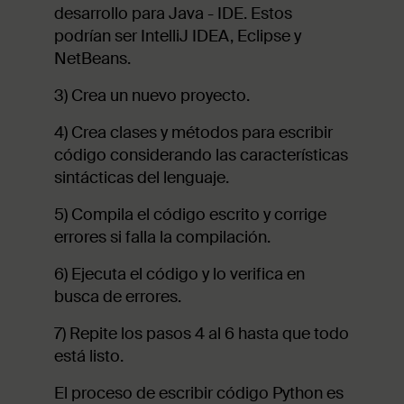
desarrollo para Java - IDE. Estos
podrían ser IntelliJ IDEA, Eclipse y
NetBeans.
3) Crea un nuevo proyecto.
4) Crea clases y métodos para escribir
código considerando las características
sintácticas del lenguaje.
5) Compila el código escrito y corrige
errores si falla la compilación.
6) Ejecuta el código y lo verifica en
busca de errores.
7) Repite los pasos 4 al 6 hasta que todo
está listo.
El proceso de escribir código Python es