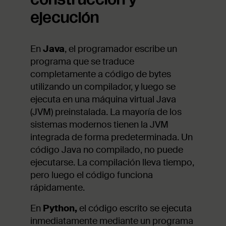
ejecución
En
Java
, el programador escribe un
programa que se traduce
completamente a código de bytes
utilizando un compilador, y luego se
ejecuta en una máquina virtual Java
(JVM) preinstalada. La mayoría de los
sistemas modernos tienen la JVM
integrada de forma predeterminada. Un
código Java no compilado, no puede
ejecutarse. La compilación lleva tiempo,
pero luego el código funciona
rápidamente.
En
Python,
el código escrito se ejecuta
inmediatamente mediante un programa