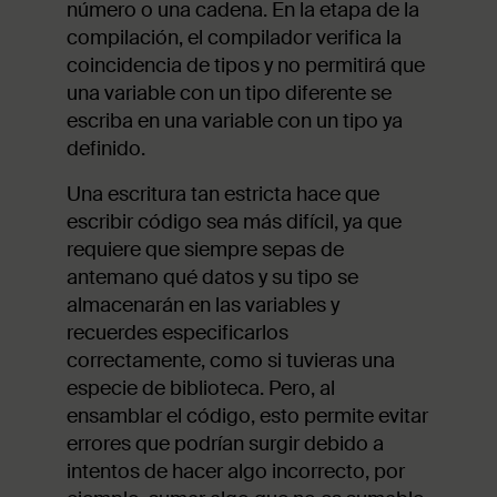
número o una cadena. En la etapa de la
compilación, el compilador verifica la
coincidencia de tipos y no permitirá que
una variable con un tipo diferente se
escriba en una variable con un tipo ya
definido.
Una escritura tan estricta hace que
escribir código sea más difícil, ya que
requiere que siempre sepas de
antemano qué datos y su tipo se
almacenarán en las variables y
recuerdes especificarlos
correctamente, como si tuvieras una
especie de biblioteca. Pero, al
ensamblar el código, esto permite evitar
errores que podrían surgir debido a
intentos de hacer algo incorrecto, por