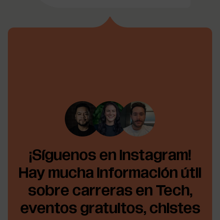
¡Síguenos en Instagram!
Hay mucha información útil
sobre carreras en Tech,
eventos gratuitos, chistes