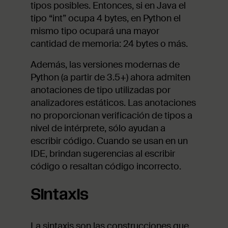
tipos posibles. Entonces, si en Java el
tipo “int” ocupa 4 bytes, en Python el
mismo tipo ocupará una mayor
cantidad de memoria: 24 bytes o más.
Además, las versiones modernas de
Python (a partir de 3.5+) ahora admiten
anotaciones de tipo utilizadas por
analizadores estáticos. Las anotaciones
no proporcionan verificación de tipos a
nivel de intérprete, sólo ayudan a
escribir código. Cuando se usan en un
IDE, brindan sugerencias al escribir
código o resaltan código incorrecto.
Sintaxis
La sintaxis son las construcciones que