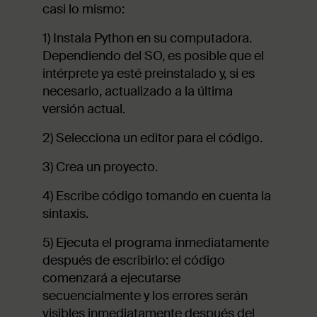
casi lo mismo:
1) Instala Python en su computadora.
Dependiendo del SO, es posible que el
intérprete ya esté preinstalado y, si es
necesario, actualizado a la última
versión actual.
2) Selecciona un editor para el código.
3) Crea un proyecto.
4) Escribe código tomando en cuenta la
sintaxis.
5) Ejecuta el programa inmediatamente
después de escribirlo: el código
comenzará a ejecutarse
secuencialmente y los errores serán
visibles inmediatamente después del