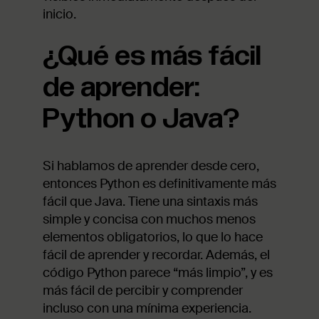
inicio.
¿Qué es más fácil
de aprender:
Python o Java?
Si hablamos de aprender desde cero,
entonces Python es definitivamente más
fácil que Java. Tiene una sintaxis más
simple y concisa con muchos menos
elementos obligatorios, lo que lo hace
fácil de aprender y recordar. Además, el
código Python parece “más limpio”, y es
más fácil de percibir y comprender
incluso con una mínima experiencia.