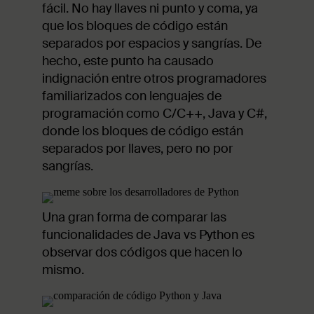
fácil. No hay llaves ni punto y coma, ya
que los bloques de código están
separados por espacios y sangrías. De
hecho, este punto ha causado
indignación entre otros programadores
familiarizados con lenguajes de
programación como C/C++, Java y C#,
donde los bloques de código están
separados por llaves, pero no por
sangrías.
Una gran forma de comparar las
funcionalidades de Java vs Python es
observar dos códigos que hacen lo
mismo.