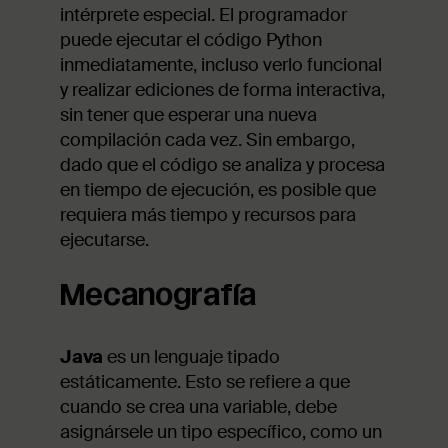
intérprete especial. El programador
puede ejecutar el código Python
inmediatamente, incluso verlo funcional
y realizar ediciones de forma interactiva,
sin tener que esperar una nueva
compilación cada vez. Sin embargo,
dado que el código se analiza y procesa
en tiempo de ejecución, es posible que
requiera más tiempo y recursos para
ejecutarse.
Mecanografía
Java
es un lenguaje tipado
estáticamente. Esto se refiere a que
cuando se crea una variable, debe
asignársele un tipo específico, como un