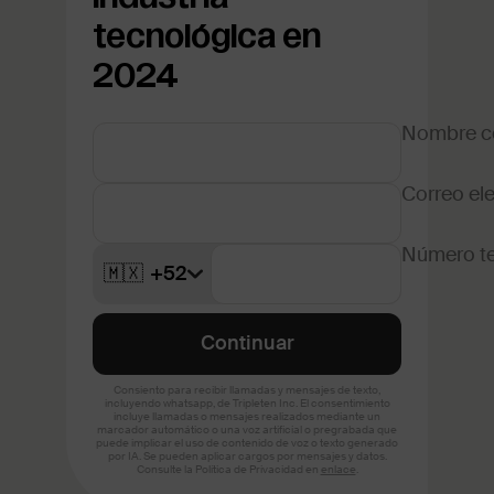
tecnológica en
2024