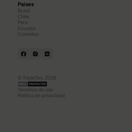
Países
Brasil
Chile
Perú
Ecuador
Colombia
© TripleTen, 2026
Términos de uso
Política de privacidad