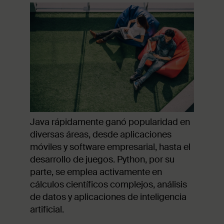
Java rápidamente ganó popularidad en
diversas áreas, desde aplicaciones
móviles y software empresarial, hasta el
desarrollo de juegos. Python, por su
parte, se emplea activamente en
cálculos científicos complejos, análisis
de datos y aplicaciones de inteligencia
artificial.