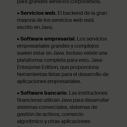
para grandes servicios corporativos.
•
Servicios web
. El backend de la gran
mayoría de los servicios web está
escrito en Java.
•
Software empresarial
. Los servicios
empresariales grandes y complejos
suelen estar en Java. Incluso existe una
plataforma completa para esto, Java
Enterprise Edition, que proporciona
herramientas listas para el desarrollo de
aplicaciones empresariales.
•
Software bancario
. Las instituciones
financieras utilizan Java para desarrollar
sistemas comerciales, sistemas de
gestión de activos, comercio
algorítmico y otras aplicaciones