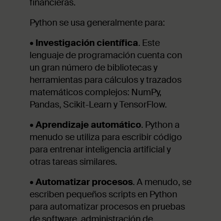
financieras.
Python se usa generalmente para:
•
Investigación científica
. Este
lenguaje de programación cuenta con
un gran número de bibliotecas y
herramientas para cálculos y trazados
matemáticos complejos: NumPy,
Pandas, Scikit-Learn y TensorFlow.
•
Aprendizaje automático
. Python a
menudo se utiliza para escribir código
para entrenar inteligencia artificial y
otras tareas similares.
•
Automatizar procesos
. A menudo, se
escriben pequeños scripts en Python
para automatizar procesos en pruebas
de software, administración de