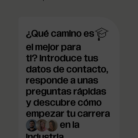
¿Qué camino es
el mejor para
ti?
Introduce tus
datos de contacto,
responde a unas
preguntas rápidas
y descubre cómo
empezar tu carrera
en la
industria