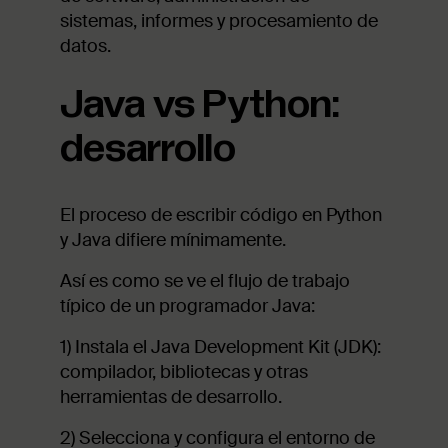
sistemas, informes y procesamiento de
datos.
Java vs Python:
desarrollo
El proceso de escribir código en Python
y Java difiere mínimamente.
Así es como se ve el flujo de trabajo
típico de un programador Java:
1) Instala el Java Development Kit (JDK):
compilador, bibliotecas y otras
herramientas de desarrollo.
2) Selecciona y configura el entorno de