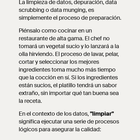
La limpieza de datos, depuración, data
scrubbing o data munging, es
simplemente el proceso de preparación.
Piénsalo como cocinar en un
restaurante de alta gama. El chef no
tomará un vegetal sucio y lo lanzará a la
olla hirviendo. El proceso de lavar, pelar,
cortar y seleccionar los mejores
ingredientes toma mucho más tiempo
que la cocción en sí. Si los ingredientes
están sucios, el platillo tendrá un sabor
extraño, sin importar qué tan buena sea
la receta.
En el contexto de los datos,
"limpiar"
significa ejecutar una serie de procesos
lógicos para asegurar la calidad: