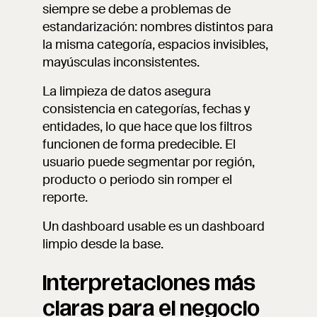
siempre se debe a problemas de
estandarización: nombres distintos para
la misma categoría, espacios invisibles,
mayúsculas inconsistentes.
La limpieza de datos asegura
consistencia en categorías, fechas y
entidades, lo que hace que los filtros
funcionen de forma predecible. El
usuario puede segmentar por región,
producto o periodo sin romper el
reporte.
Un dashboard usable es un dashboard
limpio desde la base.
Interpretaciones más
claras para el negocio