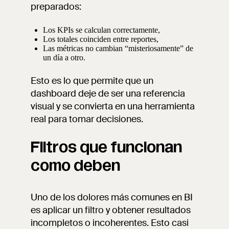
preparados:
Los KPIs se calculan correctamente,
Los totales coinciden entre reportes,
Las métricas no cambian “misteriosamente” de
un día a otro.
Esto es lo que permite que un
dashboard deje de ser una referencia
visual y se convierta en una herramienta
real para tomar decisiones.
Filtros que funcionan
como deben
Uno de los dolores más comunes en BI
es aplicar un filtro y obtener resultados
incompletos o incoherentes. Esto casi