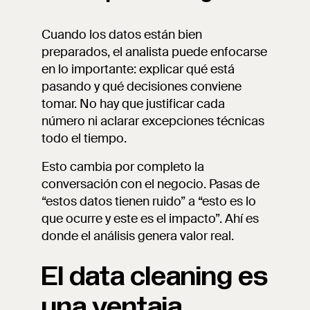
Cuando los datos están bien
preparados, el analista puede enfocarse
en lo importante: explicar qué está
pasando y qué decisiones conviene
tomar. No hay que justificar cada
número ni aclarar excepciones técnicas
todo el tiempo.
Esto cambia por completo la
conversación con el negocio. Pasas de
“estos datos tienen ruido” a “esto es lo
que ocurre y este es el impacto”. Ahí es
donde el análisis genera valor real.
El data cleaning es
una ventaja