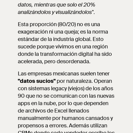
datos, mientras que solo el 20%
analizándolos y visualizándolos"
.
Esta proporción (80/20) no es una
exageración ni una queja; es la norma
estándar de la industria global. Esto
sucede porque vivimos en una región
donde la transformación digital ha sido
acelerada, pero desordenada.
Las empresas mexicanas suelen tener
"datos sucios"
por naturaleza. Operan
con sistemas legacy (viejos) de los años
90 que no se comunican con las nuevas
apps en la nube, por lo que dependen
de archivos de Excel llenados
manualmente por humanos cansados y
propensos a errores. Además utilizan