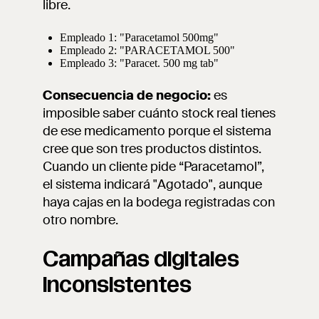
libre.
Empleado 1: "Paracetamol 500mg"
Empleado 2: "PARACETAMOL 500"
Empleado 3: "Paracet. 500 mg tab"
Consecuencia de negocio:
es
imposible saber cuánto stock real tienes
de ese medicamento porque el sistema
cree que son tres productos distintos.
Cuando un cliente pide “Paracetamol”,
el sistema indicará "Agotado", aunque
haya cajas en la bodega registradas con
otro nombre.
Campañas digitales
inconsistentes