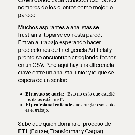
CRMs donde cada vendedor escribe los
nombres de los clientes como mejor le
parece.
Muchos aspirantes a analistas se
frustran al toparse con esta pared.
Entran al trabajo esperando hacer
predicciones de Inteligencia Artificial y
pronto se encuentran arreglando fechas
en un CSV. Pero aquí hay una diferencia
clave entre un analista junior y lo que se
espera de un senior:
El novato se queja:
"Esto no es lo que estudié,
los datos están mal".
El profesional entiende
que arreglar esos datos
es el trabajo.
Sabe que quien domina el proceso de
ETL
(Extraer, Transformar y Cargar)