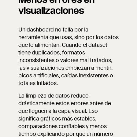
visualizaciones
Un dashboard no falla por la
herramienta que usas, sino por los datos
que lo alimentan. Cuando el dataset
tiene duplicados, formatos
inconsistentes o valores mal tratados,
las visualizaciones empiezan a mentir:
picos artificiales, caídas inexistentes o
totales inflados.
La limpieza de datos reduce
drásticamente estos errores antes de
que lleguen a la capa visual. Eso
significa gráficos más estables,
comparaciones confiables y menos
tiempo explicando por qué un número