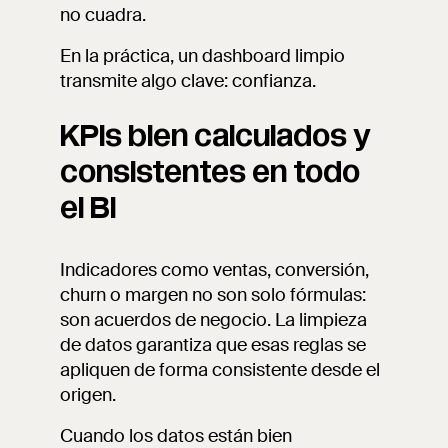
no cuadra.
En la práctica, un dashboard limpio
transmite algo clave: confianza.
KPIs bien calculados y
consistentes en todo
el BI
Indicadores como ventas, conversión,
churn o margen no son solo fórmulas:
son acuerdos de negocio. La limpieza
de datos garantiza que esas reglas se
apliquen de forma consistente desde el
origen.
Cuando los datos están bien