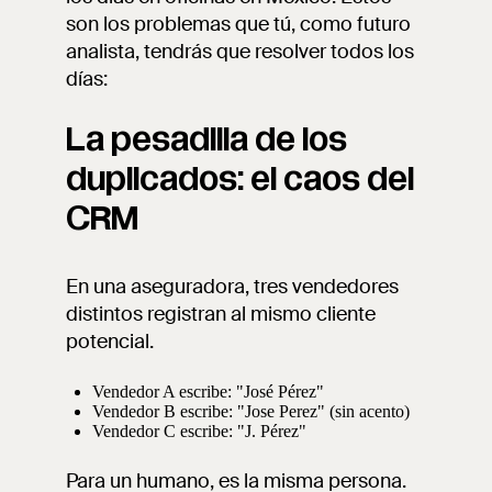
son los problemas que tú, como futuro
analista, tendrás que resolver todos los
días:
La pesadilla de los
duplicados: el caos del
CRM
En una aseguradora, tres vendedores
distintos registran al mismo cliente
potencial.
Vendedor A escribe: "José Pérez"
Vendedor B escribe: "Jose Perez" (sin acento)
Vendedor C escribe: "J. Pérez"
Para un humano, es la misma persona.