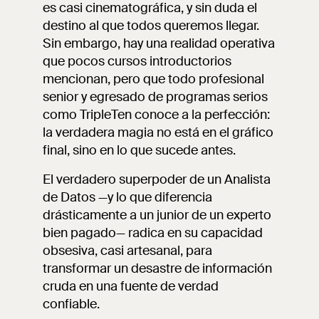
es casi cinematográfica, y sin duda el
destino al que todos queremos llegar.
Sin embargo, hay una realidad operativa
que pocos cursos introductorios
mencionan, pero que todo profesional
senior y egresado de programas serios
como TripleTen conoce a la perfección:
la verdadera magia no está en el gráfico
final, sino en lo que sucede antes.
El verdadero superpoder de un Analista
de Datos —y lo que diferencia
drásticamente a un junior de un experto
bien pagado— radica en su capacidad
obsesiva, casi artesanal, para
transformar un desastre de información
cruda en una fuente de verdad
confiable.