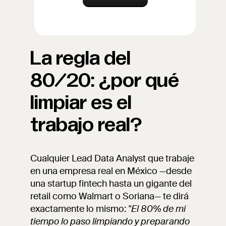
La regla del
80/20: ¿por qué
limpiar es el
trabajo real?
Cualquier Lead Data Analyst que trabaje
en una empresa real en México —desde
una startup fintech hasta un gigante del
retail como Walmart o Soriana— te dirá
exactamente lo mismo:
"El 80% de mi
tiempo lo paso limpiando y preparando