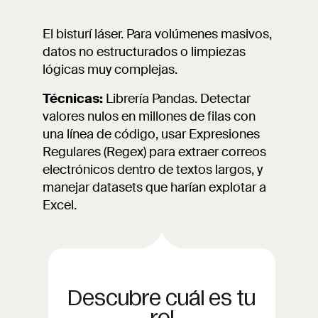
El bisturí láser. Para volúmenes masivos,
datos no estructurados o limpiezas
lógicas muy complejas.
Técnicas:
Librería Pandas. Detectar
valores nulos en millones de filas con
una línea de código, usar Expresiones
Regulares (Regex) para extraer correos
electrónicos dentro de textos largos, y
manejar datasets que harían explotar a
Excel.
Descubre cuál es tu