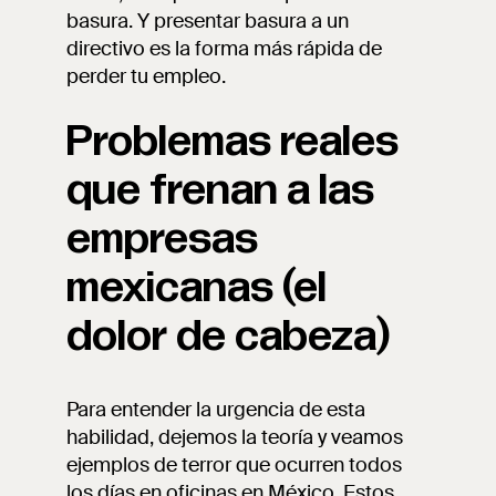
basura. Y presentar basura a un
directivo es la forma más rápida de
perder tu empleo.
Problemas reales
que frenan a las
empresas
mexicanas (el
dolor de cabeza)
Para entender la urgencia de esta
habilidad, dejemos la teoría y veamos
ejemplos de terror que ocurren todos
los días en oficinas en México. Estos