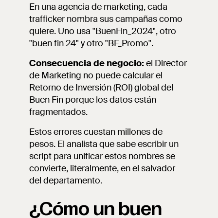
En una agencia de marketing, cada
trafficker nombra sus campañas como
quiere. Uno usa "BuenFin_2024", otro
"buen fin 24" y otro "BF_Promo".
Consecuencia de negocio:
el Director
de Marketing no puede calcular el
Retorno de Inversión (ROI) global del
Buen Fin porque los datos están
fragmentados.
Estos errores cuestan millones de
pesos. El analista que sabe escribir un
script para unificar estos nombres se
convierte, literalmente, en el salvador
del departamento.
¿Cómo un buen