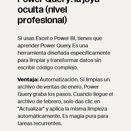
oculta (nivel
profesional)
Si usas Excel o Power BI, tienes que
aprender Power Query. Es una
herramienta diseñada específicamente
para limpiar y transformar datos sin
escribir código complejo.
Ventaja:
Automatización. Si limpias un
archivo de ventas de enero, Power
Query graba los pasos. Cuando llegue el
archivo de febrero, solo das clic en
"Actualizar" y aplica la misma limpieza
automáticamente. Es magia pura para
tareas recurrentes.