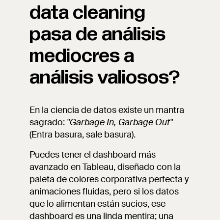
data cleaning
pasa de análisis
mediocres a
análisis valiosos?
En la ciencia de datos existe un mantra
sagrado:
"Garbage In, Garbage Out"
(Entra basura, sale basura).
Puedes tener el dashboard más
avanzado en Tableau, diseñado con la
paleta de colores corporativa perfecta y
animaciones fluidas, pero si los datos
que lo alimentan están sucios, ese
dashboard es una linda mentira; una