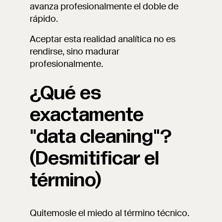
avanza profesionalmente el doble de
rápido.
Aceptar esta realidad analítica no es
rendirse, sino madurar
profesionalmente.
¿Qué es
exactamente
"data cleaning"?
(Desmitificar el
término)
Quitemosle el miedo al término técnico.