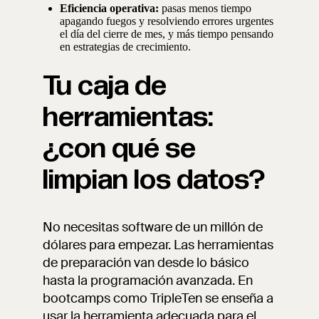
Eficiencia operativa:
pasas menos tiempo
apagando fuegos y resolviendo errores urgentes
el día del cierre de mes, y más tiempo pensando
en estrategias de crecimiento.
Tu caja de
herramientas:
¿con qué se
limpian los datos?
No necesitas software de un millón de
dólares para empezar. Las herramientas
de preparación van desde lo básico
hasta la programación avanzada. En
bootcamps como TripleTen se enseña a
usar la herramienta adecuada para el