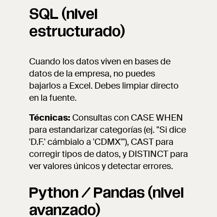
SQL (nivel
estructurado)
Cuando los datos viven en bases de
datos de la empresa, no puedes
bajarlos a Excel. Debes limpiar directo
en la fuente.
Técnicas:
Consultas con CASE WHEN
para estandarizar categorías (ej. "Si dice
'D.F.' cámbialo a 'CDMX'"), CAST para
corregir tipos de datos, y DISTINCT para
ver valores únicos y detectar errores.
Python / Pandas (nivel
avanzado)