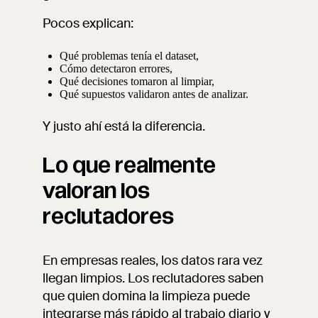
Pocos explican:
Qué problemas tenía el dataset,
Cómo detectaron errores,
Qué decisiones tomaron al limpiar,
Qué supuestos validaron antes de analizar.
Y justo ahí está la diferencia.
Lo que realmente
valoran los
reclutadores
En empresas reales, los datos rara vez
llegan limpios. Los reclutadores saben
que quien domina la limpieza puede
integrarse más rápido al trabajo diario y