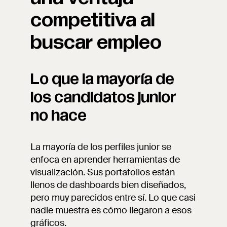
competitiva al
buscar empleo
Lo que la mayoría de
los candidatos junior
no hace
La mayoría de los perfiles junior se
enfoca en aprender herramientas de
visualización. Sus portafolios están
llenos de dashboards bien diseñados,
pero muy parecidos entre sí. Lo que casi
nadie muestra es cómo llegaron a esos
gráficos.