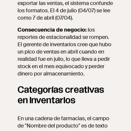
exportar las ventas, el sistema confunde
los formatos. El 4 de julio (04/07) se lee
como 7 de abril (07/04).
Consecuencia de negocio:
los
reportes de estacionalidad se rompen.
El gerente de inventarios cree que hubo
un pico de ventas en abril cuando en
realidad fue en julio, lo que lleva a pedir
stock en el mes equivocado y perder
dinero por almacenamiento.
Categorías creativas
en inventarios
En una cadena de farmacias, el campo
de "Nombre del producto" es de texto