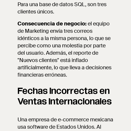
Para una base de datos SQL, son tres
clientes únicos.
Consecuencia de negocio:
el equipo
de Marketing envía tres correos
idénticos a la misma persona, lo que se
percibe como una molestia por parte
del usuario. Además, el reporte de
"Nuevos clientes" está inflado
artificialmente, lo que lleva a decisiones
financieras erróneas.
Fechas incorrectas en
Ventas Internacionales
Una empresa de e-commerce mexicana
usa software de Estados Unidos. Al