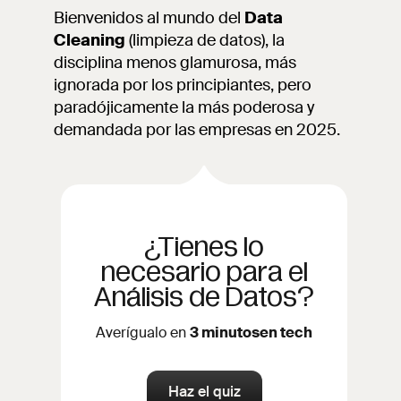
Bienvenidos al mundo del
Data
Cleaning
(limpieza de datos), la
disciplina menos glamurosa, más
ignorada por los principiantes, pero
paradójicamente la más poderosa y
demandada por las empresas en 2025.
¿Tienes lo
necesario para el
Análisis de Datos?
Averígualo en
3 minutosen tech
Haz el quiz