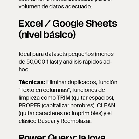
volumen de datos adecuado.
Excel / Google Sheets
(nivel básico)
Ideal para datasets pequeños (menos
de 50,000 filas) y análisis rápidos ad-
hoc.
Técnicas:
Eliminar duplicados, función
"Texto en columnas", funciones de
limpieza como TRIM (quitar espacios),
PROPER (capitalizar nombres), CLEAN
(quitar caracteres no imprimibles) y el
clásico Buscar y Reemplazar.
Power Query: la joya