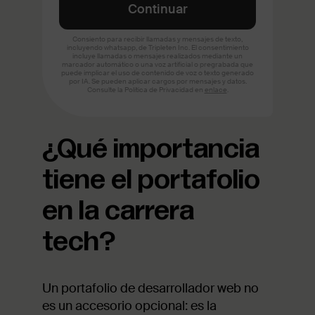
¿Qué importancia
tiene el portafolio
en la carrera
tech?
Un portafolio de desarrollador web no
es un accesorio opcional: es la