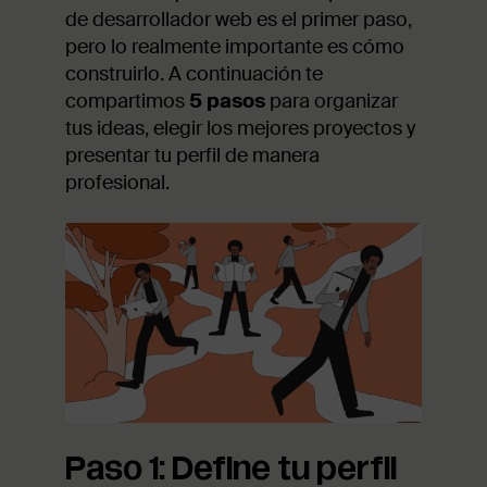
de desarrollador web es el primer paso,
pero lo realmente importante es cómo
construirlo. A continuación te
compartimos
5 pasos
para organizar
tus ideas, elegir los mejores proyectos y
presentar tu perfil de manera
profesional.
Paso 1: Define tu perfil