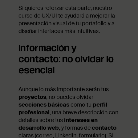
Si quieres reforzar esta parte, nuestro
curso de UX/UI
te ayudará a mejorar la
presentación visual de tu portafolio y a
diseñar interfaces más intuitivas.
Información y
contacto: no olvidar lo
esencial
Aunque lo más importante serán tus
proyectos
, no puedes olvidar
secciones básicas
como tu
perfil
profesional
, una breve descripción con
detalles sobre tus
intereses en
desarrollo web
, y formas de
contacto
claras (correo, LinkedIn, formulario). Si