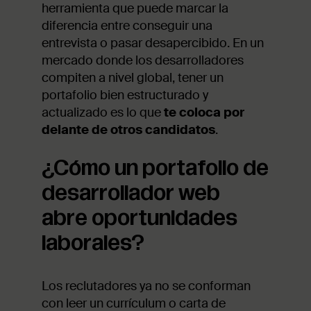
herramienta que puede marcar la
diferencia entre conseguir una
entrevista o pasar desapercibido. En un
mercado donde los desarrolladores
compiten a nivel global, tener un
portafolio bien estructurado y
actualizado es lo que
te coloca por
delante de otros candidatos
.
¿Cómo un portafolio de
desarrollador web
abre oportunidades
laborales?
Los reclutadores ya no se conforman
con leer un currículum o carta de