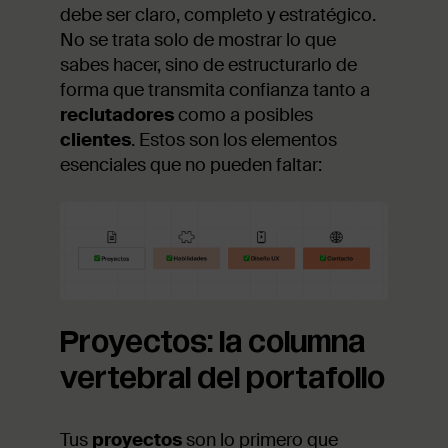
debe ser claro, completo y estratégico.
No se trata solo de mostrar lo que
sabes hacer, sino de estructurarlo de
forma que transmita confianza tanto a
reclutadores
como a posibles
clientes
. Estos son los elementos
esenciales que no pueden faltar:
Proyectos: la columna
vertebral del portafolio
Tus
proyectos
son lo primero que