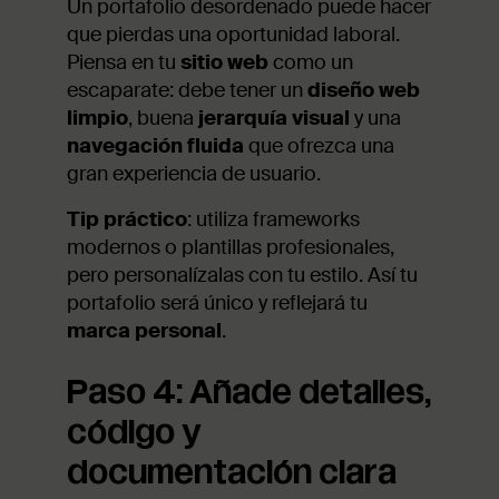
Un portafolio desordenado puede hacer
que pierdas una oportunidad laboral.
Piensa en tu
sitio web
como un
escaparate: debe tener un
diseño web
limpio
, buena
jerarquía visual
y una
navegación fluida
que ofrezca una
gran experiencia de usuario.
Tip práctico
: utiliza frameworks
modernos o plantillas profesionales,
pero personalízalas con tu estilo. Así tu
portafolio será único y reflejará tu
marca personal
.
Paso 4: Añade detalles,
código y
documentación clara