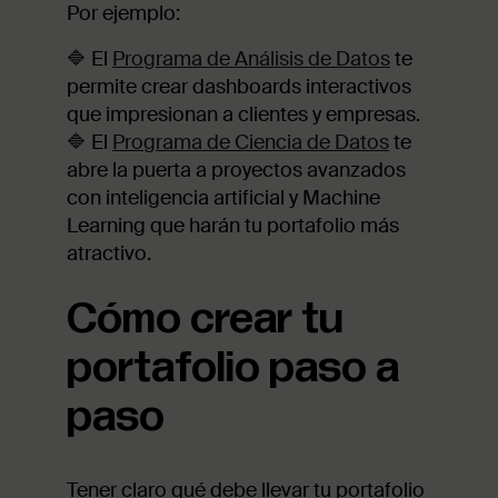
Por ejemplo:
🔷 El
Programa de Análisis de Datos
te
permite crear dashboards interactivos
que impresionan a clientes y empresas.
🔷 El
Programa de Ciencia de Datos
te
abre la puerta a proyectos avanzados
con inteligencia artificial y Machine
Learning que harán tu portafolio más
atractivo.
Cómo crear tu
portafolio paso a
paso
Tener claro qué debe llevar tu portafolio