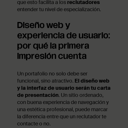
que esto facilita a los
reclutadores
entender tu nivel de especialización.
Diseño web y
experiencia de usuario:
por qué la primera
impresión cuenta
Un portafolio no solo debe ser
funcional, sino atractivo.
El diseño web
y la interfaz de usuario serán tu carta
de presentación
. Un sitio ordenado,
con buena experiencia de navegación y
una estética profesional, puede marcar
la diferencia entre que un reclutador te
contacte o no.