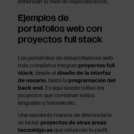
entiendan tu nivel de especialización.
Ejemplos de
portafolios web con
proyectos full stack
Los portafolios de desarrolladores web
más completos integran
proyectos full
stack
: desde el
diseño de la interfaz
de usuario
, hasta la
programación del
back end
. Es aquí donde brillan los
proyectos que combinan varios
lenguajes y frameworks.
Una excelente manera de diferenciarte
es incluir
proyectos de otras áreas
tecnológicas
que refuercen tu perfil.