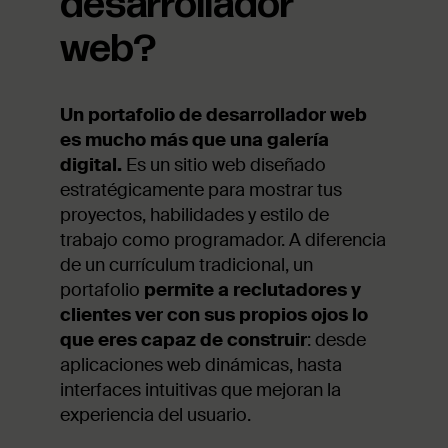
desarrollador
web?
Un portafolio de desarrollador web
es mucho más que una galería
digital.
Es un sitio web diseñado
estratégicamente para mostrar tus
proyectos, habilidades y estilo de
trabajo como programador. A diferencia
de un currículum tradicional, un
portafolio
permite a reclutadores y
clientes ver con sus propios ojos lo
que eres capaz de construir
: desde
aplicaciones web dinámicas, hasta
interfaces intuitivas que mejoran la
experiencia del usuario.