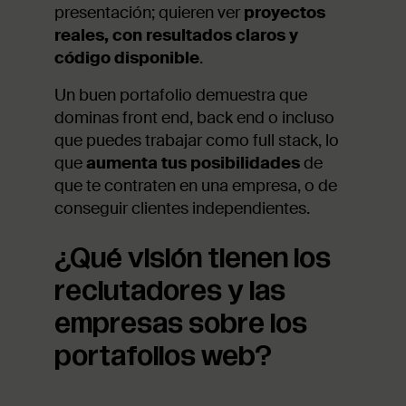
presentación; quieren ver
proyectos
reales, con resultados claros y
código disponible
.
Un buen portafolio demuestra que
dominas front end, back end o incluso
que puedes trabajar como full stack, lo
que
aumenta tus posibilidades
de
que te contraten en una empresa, o de
conseguir clientes independientes.
¿Qué visión tienen los
reclutadores y las
empresas sobre los
portafolios web?