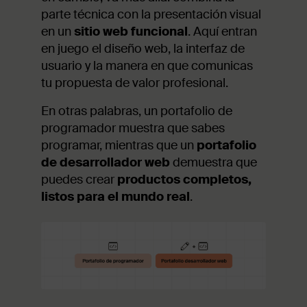
parte técnica con la presentación visual
en un
sitio web funcional
. Aquí entran
en juego el diseño web, la interfaz de
usuario y la manera en que comunicas
tu propuesta de valor profesional.
En otras palabras, un portafolio de
programador muestra que sabes
programar, mientras que un
portafolio
de desarrollador web
demuestra que
puedes crear
productos completos,
listos para el mundo real
.