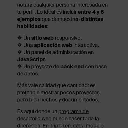
notará cualquier persona interesada en
tu perfil. Lo ideal es incluir
entre 4 y 6
ejemplos
que demuestren
distintas
habilidades
:
🔶 Un
sitio web
responsivo.
🔶 Una
aplicación web
interactiva.
🔶 Un panel de administración en
JavaScript
.
🔶 Un proyecto de
back end
con base
de datos.
Más vale calidad que cantidad: es
preferible mostrar pocos proyectos,
pero bien hechos y documentados.
Es aquí donde un
programa de
desarrollo web
puede hacer toda la
diferencia. En TripleTen, cada módulo