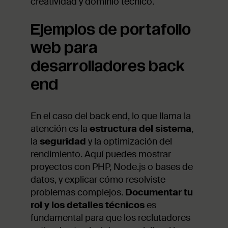
creatividad y dominio técnico.
Ejemplos de portafolio
web para
desarrolladores back
end
En el caso del back end, lo que llama la
atención es la
estructura del sistema
,
la
seguridad
y la optimización del
rendimiento. Aquí puedes mostrar
proyectos con PHP, Node.js o bases de
datos, y explicar cómo resolviste
problemas complejos.
Documentar tu
rol y los detalles técnicos
es
fundamental para que los reclutadores