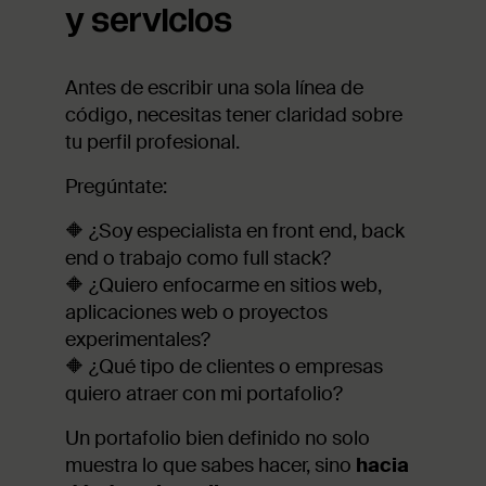
y servicios
Antes de escribir una sola línea de
código, necesitas tener claridad sobre
tu perfil profesional.
Pregúntate:
🔶 ¿Soy especialista en front end, back
end o trabajo como full stack?
🔶 ¿Quiero enfocarme en sitios web,
aplicaciones web o proyectos
experimentales?
🔶 ¿Qué tipo de clientes o empresas
quiero atraer con mi portafolio?
Un portafolio bien definido no solo
muestra lo que sabes hacer, sino
hacia