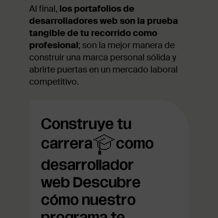
Al final,
los portafolios de
desarrolladores web son la prueba
tangible de tu recorrido como
profesional
; son la mejor manera de
construir una marca personal sólida y
abrirte puertas en un mercado laboral
competitivo.
Construye tu
carrera
como
desarrollador
web
Descubre
cómo nuestro
programa te