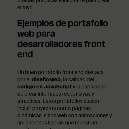
buenas prácticas e inspirarte para crear
el tuyo.
Ejemplos de portafolio
web para
desarrolladores front
end
Un buen portafolio front end destaca
por el
diseño web
, la calidad del
código en JavaScript
y la capacidad
de crear interfaces responsivas y
atractivas. Estos portafolios suelen
incluir proyectos como páginas
dinámicas, sitios web con animaciones y
aplicaciones ligeras que muestran