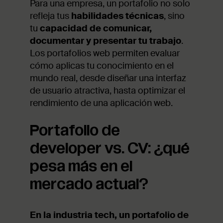
Para una empresa, un portafolio no solo
refleja tus
habilidades técnicas
, sino
tu
capacidad de comunicar,
documentar y presentar tu trabajo
.
Los portafolios web permiten evaluar
cómo aplicas tu conocimiento en el
mundo real, desde diseñar una interfaz
de usuario atractiva, hasta optimizar el
rendimiento de una aplicación web.
Portafolio de
developer vs. CV: ¿qué
pesa más en el
mercado actual?
En la industria tech, un portafolio de