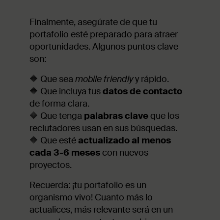
Finalmente, asegúrate de que tu
portafolio esté preparado para atraer
oportunidades. Algunos puntos clave
son:
🔶 Que sea
mobile friendly
y rápido.
🔶 Que incluya tus
datos de contacto
de forma clara.
🔶 Que tenga
palabras clave
que los
reclutadores usan en sus búsquedas.
🔶 Que esté
actualizado al menos
cada 3-6 meses
con nuevos
proyectos.
Recuerda: ¡tu portafolio es un
organismo vivo! Cuanto más lo
actualices, más relevante será en un