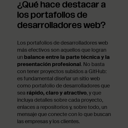
¿Qué hace destacar a
los portafolios de
desarrolladores web?
Los portafolios de desarrolladores web
más efectivos son aquellos que logran
un
balance entre la parte técnica y la
presentación profesional
. No basta
con tener proyectos subidos a GitHub:
es fundamental diseñar un sitio web
como portafolio de desarrolladores que
sea
rápido, claro y atractivo
, y que
incluya detalles sobre cada proyecto,
enlaces a repositorios y, sobre todo, un
mensaje que conecte con lo que buscan
las empresas y los clientes.