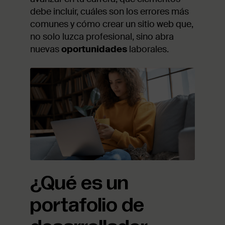
debe incluir, cuáles son los errores más
comunes y cómo crear un sitio web que,
no solo luzca profesional, sino abra
nuevas
oportunidades
laborales.
¿Qué es un
portafolio de