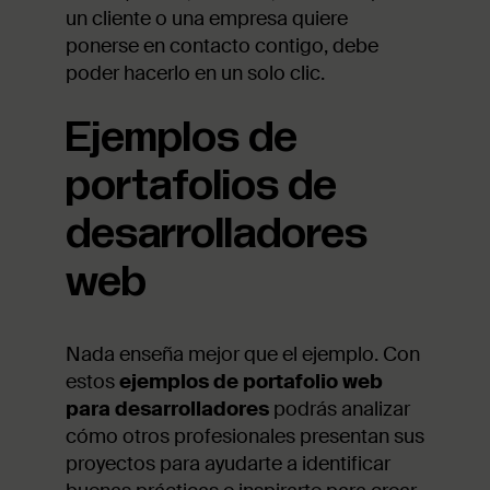
un cliente o una empresa quiere
ponerse en contacto contigo, debe
poder hacerlo en un solo clic.
Ejemplos de
portafolios de
desarrolladores
web
Nada enseña mejor que el ejemplo. Con
estos
ejemplos de portafolio web
para desarrolladores
podrás analizar
cómo otros profesionales presentan sus
proyectos para ayudarte a identificar