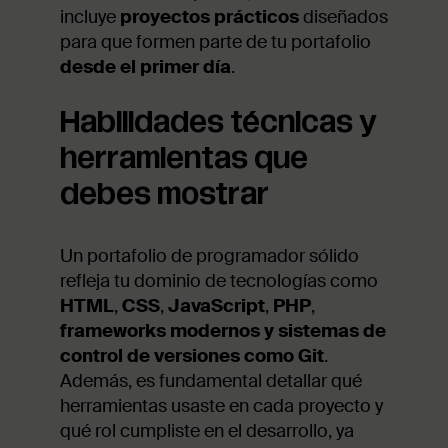
incluye
proyectos prácticos
diseñados
para que formen parte de tu portafolio
desde el primer día
.
Habilidades técnicas y
herramientas que
debes mostrar
Un portafolio de programador sólido
refleja tu dominio de tecnologías como
HTML
,
CSS
,
JavaScript
,
PHP
,
frameworks modernos y sistemas de
control de versiones como Git
.
Además, es fundamental detallar qué
herramientas usaste en cada proyecto y
qué rol cumpliste en el desarrollo, ya