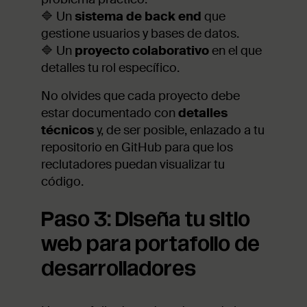
🔷 Un
sistema de back end
que
gestione usuarios y bases de datos.
🔷 Un
proyecto colaborativo
en el que
detalles tu rol específico.
No olvides que cada proyecto debe
estar documentado con
detalles
técnicos
y, de ser posible, enlazado a tu
repositorio en GitHub para que los
reclutadores puedan visualizar tu
código.
Paso 3: Diseña tu sitio
web para portafolio de
desarrolladores