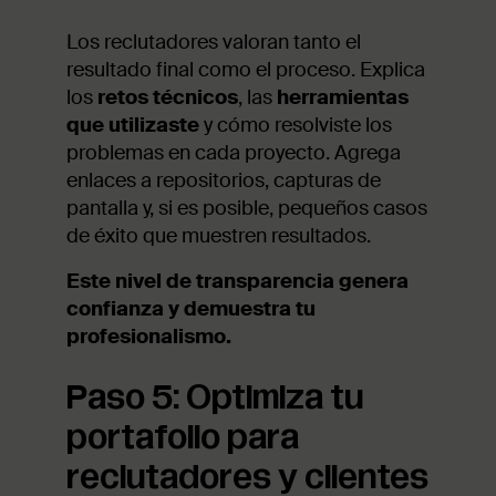
Los reclutadores valoran tanto el
resultado final como el proceso. Explica
los
retos técnicos
, las
herramientas
que utilizaste
y cómo resolviste los
problemas en cada proyecto. Agrega
enlaces a repositorios, capturas de
pantalla y, si es posible, pequeños casos
de éxito que muestren resultados.
Este nivel de transparencia genera
confianza y demuestra tu
profesionalismo.
Paso 5: Optimiza tu
portafolio para
reclutadores y clientes