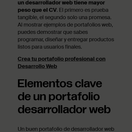
un desarrollador web tiene mayor
peso que el CV
. El primero es prueba
tangible, el segundo solo una promesa.
Al mostrar ejemplos de portafolios web,
puedes demostrar que sabes
programar, diseñar y entregar productos
listos para usuarios finales.
Crea tu portafolio profesional con
Desarrollo Web
Elementos clave
de un portafolio
desarrollador web
Un buen portafolio de desarrollador web