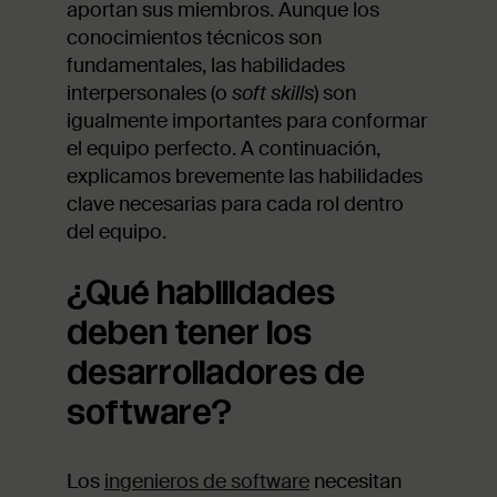
aportan sus miembros. Aunque los
conocimientos técnicos son
fundamentales, las habilidades
interpersonales (o
soft skills
) son
igualmente importantes para conformar
el equipo perfecto. A continuación,
explicamos brevemente las habilidades
clave necesarias para cada rol dentro
del equipo.
¿Qué habilidades
deben tener los
desarrolladores de
software?
Los
ingenieros de software
necesitan