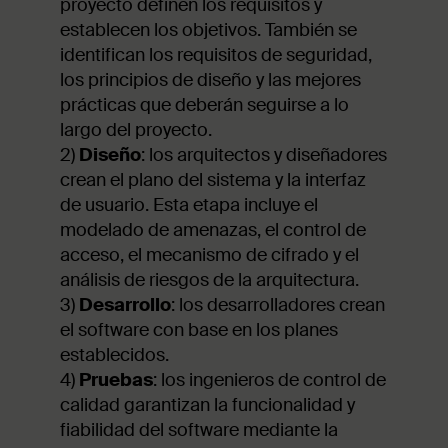
proyecto definen los requisitos y
establecen los objetivos. También se
identifican los requisitos de seguridad,
los principios de diseño y las mejores
prácticas que deberán seguirse a lo
largo del proyecto.
2)
Diseño
: los arquitectos y diseñadores
crean el plano del sistema y la interfaz
de usuario. Esta etapa incluye el
modelado de amenazas, el control de
acceso, el mecanismo de cifrado y el
análisis de riesgos de la arquitectura.
3)
Desarrollo
: los desarrolladores crean
el software con base en los planes
establecidos.
4)
Pruebas
: los ingenieros de control de
calidad garantizan la funcionalidad y
fiabilidad del software mediante la