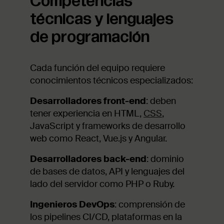
Competencias
técnicas y lenguajes
de programación
Cada función del equipo requiere
conocimientos técnicos especializados:
Desarrolladores front-end
: deben
tener experiencia en HTML,
CSS
,
JavaScript y frameworks de desarrollo
web como React, Vue.js y Angular.
Desarrolladores back-end
: dominio
de bases de datos, API y lenguajes del
lado del servidor como PHP o Ruby.
Ingenieros DevOps
: comprensión de
los pipelines CI/CD, plataformas en la