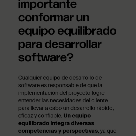
importante
conformar un
equipo equilibrado
para desarrollar
software?
Cualquier equipo de desarrollo de
software es responsable de que la
implementación del proyecto logre
entender las necesidades del cliente
para llevar a cabo un desarrollo rápido,
eficaz y confiable.
Un equipo
equilibrado integra diversas
competencias y perspectivas
, ya que