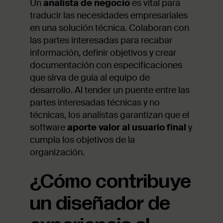
Un
analista de negocio
es vital para
traducir las necesidades empresariales
en una solución técnica. Colaboran con
las partes interesadas para recabar
información, definir objetivos y crear
documentación con especificaciones
que sirva de guía al equipo de
desarrollo. Al tender un puente entre las
partes interesadas técnicas y no
técnicas, los analistas garantizan que el
software
aporte valor al usuario final
y
cumpla los objetivos de la
organización.
¿Cómo contribuye
un diseñador de