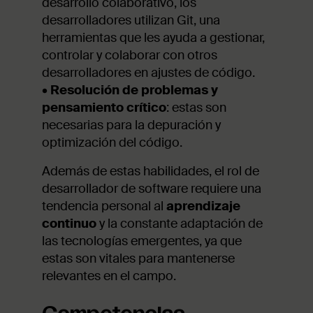
desarrollo colaborativo, los
desarrolladores utilizan Git, una
herramientas que les ayuda a gestionar,
controlar y colaborar con otros
desarrolladores en ajustes de código.
•
Resolución de problemas y
pensamiento crítico
: estas son
necesarias para la depuración y
optimización del código.
Además de estas habilidades, el rol de
desarrollador de software requiere una
tendencia personal al
aprendizaje
continuo
y la constante adaptación de
las tecnologías emergentes, ya que
estas son vitales para mantenerse
relevantes en el campo.