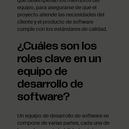
que desempeñan los miembros del
equipo, para asegurarse de que el
proyecto atiende las necesidades del
cliente y el producto de software
cumple con los estándares de calidad.
¿Cuáles son los
roles clave en un
equipo de
desarrollo de
software?
Un equipo de desarrollo de software se
compone de varias partes, cada una de