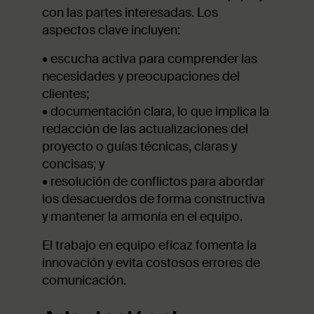
con las partes interesadas. Los
aspectos clave incluyen:
• escucha activa para comprender las
necesidades y preocupaciones del
clientes;
• documentación clara, lo que implica la
redacción de las actualizaciones del
proyecto o guías técnicas, claras y
concisas; y
• resolución de conflictos para abordar
los desacuerdos de forma constructiva
y mantener la armonía en el equipo.
El trabajo en equipo eficaz fomenta la
innovación y evita costosos errores de
comunicación.