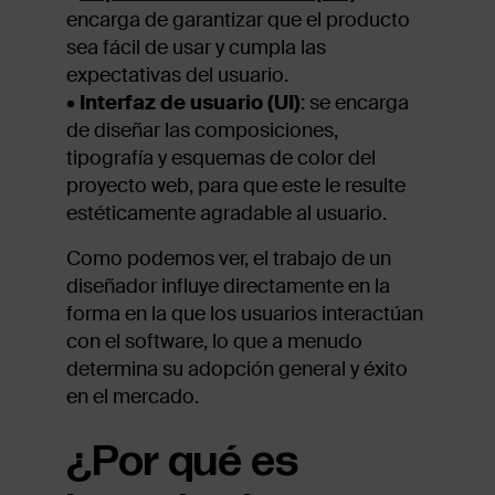
encarga de garantizar que el producto
sea fácil de usar y cumpla las
expectativas del usuario.
•
Interfaz de usuario (UI)
: se encarga
de diseñar las composiciones,
tipografía y esquemas de color del
proyecto web, para que este le resulte
estéticamente agradable al usuario.
Como podemos ver, el trabajo de un
diseñador influye directamente en la
forma en la que los usuarios interactúan
con el software, lo que a menudo
determina su adopción general y éxito
en el mercado.
¿Por qué es