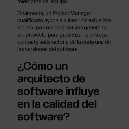
miembros del equipo.
Finalmente, un Project Manager
cualificado ayuda a alinear los esfuerzos
del equipo con los objetivos generales
del proyecto para garantizar la entrega
puntual y satisfactoria de la cada una de
las versiones del software.
¿Cómo un
arquitecto de
software influye
en la calidad del
software?