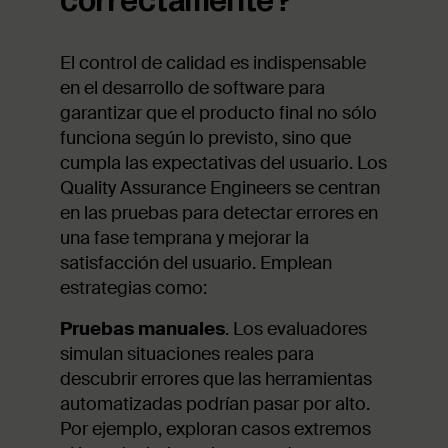
correctamente?
El control de calidad es indispensable
en el desarrollo de software para
garantizar que el producto final no sólo
funciona según lo previsto, sino que
cumpla las expectativas del usuario. Los
Quality Assurance Engineers se centran
en las pruebas para detectar errores en
una fase temprana y mejorar la
satisfacción del usuario. Emplean
estrategias como:
Pruebas manuales
. Los evaluadores
simulan situaciones reales para
descubrir errores que las herramientas
automatizadas podrían pasar por alto.
Por ejemplo, exploran casos extremos