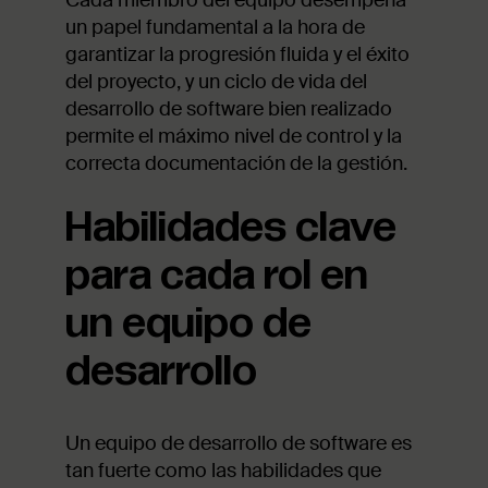
Cada miembro del equipo desempeña
un papel fundamental a la hora de
garantizar la progresión fluida y el éxito
del proyecto, y un ciclo de vida del
desarrollo de software bien realizado
permite el máximo nivel de control y la
correcta documentación de la gestión.
Habilidades clave
para cada rol en
un equipo de
desarrollo
Un equipo de desarrollo de software es
tan fuerte como las habilidades que