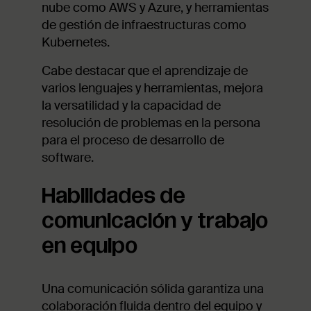
nube como AWS y Azure, y herramientas
de gestión de infraestructuras como
Kubernetes.
Cabe destacar que el aprendizaje de
varios lenguajes y herramientas, mejora
la versatilidad y la capacidad de
resolución de problemas en la persona
para el proceso de desarrollo de
software.
Habilidades de
comunicación y trabajo
en equipo
Una comunicación sólida garantiza una
colaboración fluida dentro del equipo y