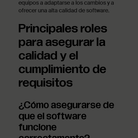
equipos a adaptarse a los cambios y a
ofrecer una alta calidad de software.
Principales roles
para asegurar la
calidad y el
cumplimiento de
requisitos
¿Cómo asegurarse de
que el software
funcione