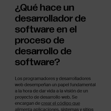
¿Qué hace un
desarrollador de
software en el
proceso de
desarrollo de
software?
Los programadores y desarrolladores
web desempeñan un papel fundamental
a la hora de dar vida a la visión de un
proyecto de desarrollo web. Se
encargan de
crear el código que
alimenta aplicaciones
, sistemas y sitios