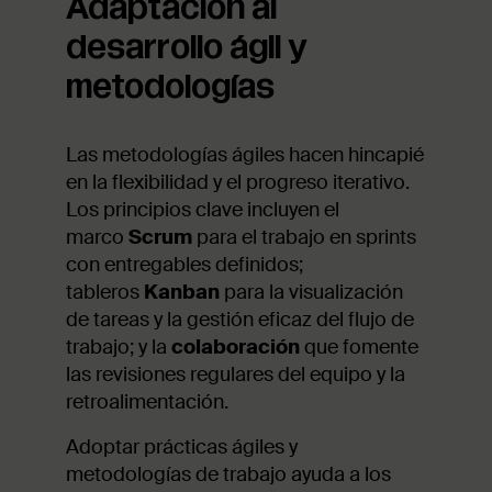
Adaptación al
desarrollo ágil y
metodologías
Las metodologías ágiles hacen hincapié
en la flexibilidad y el progreso iterativo.
Los principios clave incluyen el
marco
Scrum
para el trabajo en sprints
con entregables definidos;
tableros
Kanban
para la visualización
de tareas y la gestión eficaz del flujo de
trabajo; y la
colaboración
que fomente
las revisiones regulares del equipo y la
retroalimentación.
Adoptar prácticas ágiles y
metodologías de trabajo ayuda a los