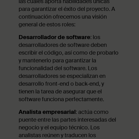
las cuales aporta habilidades únicas
para garantizar el éxito del proyecto. A
continuación ofrecemos una visión
general de estos roles:
Desarrollador de software
: los
desarrolladores de software deben
escribir el código, así como de probarlo
y mantenerlo para garantizar la
funcionalidad del software. Los
desarrolladores se especializan en
desarrollo front-end o back-end, y
tienen la tarea de asegurar que el
software funciona perfectamente.
Analista empresarial
: actúa como
puente entre las partes interesadas del
negocio y el equipo técnico. Los
analistas reúnen y traducen los