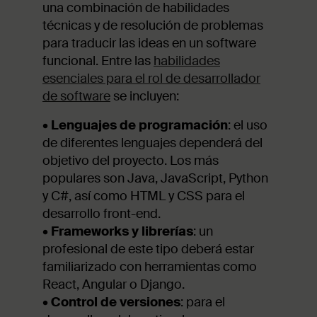
una combinación de habilidades
técnicas y de resolución de problemas
para traducir las ideas en un software
funcional. Entre las
habilidades
esenciales para el rol de desarrollador
de software
se incluyen:
•
Lenguajes de programación
: el uso
de diferentes lenguajes dependerá del
objetivo del proyecto. Los más
populares son Java, JavaScript, Python
y C#, así como HTML y CSS para el
desarrollo front-end.
•
Frameworks y librerías
: un
profesional de este tipo deberá estar
familiarizado con herramientas como
React, Angular o Django.
•
Control de versiones
: para el