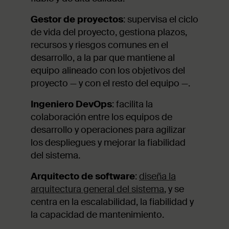
Gestor de proyectos
: supervisa el ciclo
de vida del proyecto, gestiona plazos,
recursos y riesgos comunes en el
desarrollo, a la par que mantiene al
equipo alineado con los objetivos del
proyecto — y con el resto del equipo —.
Ingeniero DevOps
: facilita la
colaboración entre los equipos de
desarrollo y operaciones para agilizar
los despliegues y mejorar la fiabilidad
del sistema.
Arquitecto de software
:
diseña la
arquitectura general del sistema
, y se
centra en la escalabilidad, la fiabilidad y
la capacidad de mantenimiento.