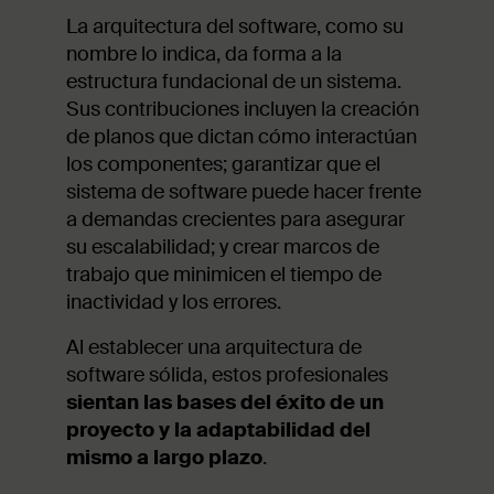
La arquitectura del software, como su
nombre lo indica, da forma a la
estructura fundacional de un sistema.
Sus contribuciones incluyen la creación
de planos que dictan cómo interactúan
los componentes; garantizar que el
sistema de software puede hacer frente
a demandas crecientes para asegurar
su escalabilidad; y crear marcos de
trabajo que minimicen el tiempo de
inactividad y los errores.
Al establecer una arquitectura de
software sólida, estos profesionales
sientan las bases del éxito de un
proyecto y la adaptabilidad del
mismo a largo plazo
.