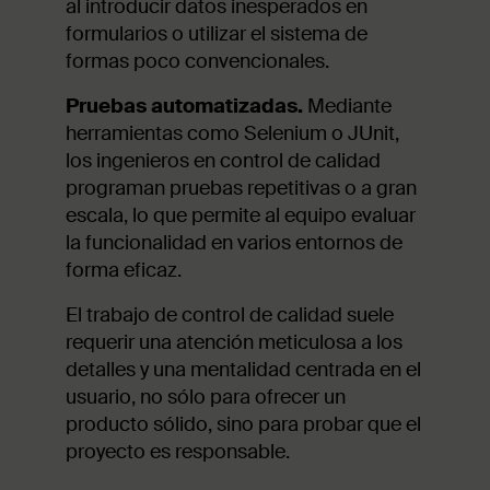
al introducir datos inesperados en
formularios o utilizar el sistema de
formas poco convencionales.
Pruebas automatizadas.
Mediante
herramientas como Selenium o JUnit,
los ingenieros en control de calidad
programan pruebas repetitivas o a gran
escala, lo que permite al equipo evaluar
la funcionalidad en varios entornos de
forma eficaz.
El trabajo de control de calidad suele
requerir una atención meticulosa a los
detalles y una mentalidad centrada en el
usuario, no sólo para ofrecer un
producto sólido, sino para probar que el
proyecto es responsable.