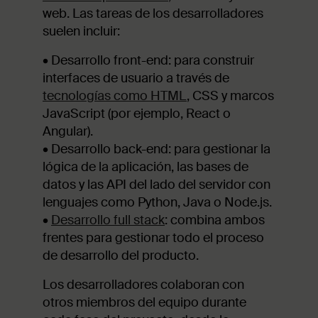
web. Las tareas de los desarrolladores
suelen incluir:
• Desarrollo front-end: para construir
interfaces de usuario a través de
tecnologías como HTML
, CSS y marcos
JavaScript (por ejemplo, React o
Angular).
• Desarrollo back-end: para gestionar la
lógica de la aplicación, las bases de
datos y las API del lado del servidor con
lenguajes como Python, Java o Node.js.
•
Desarrollo full stack
: combina ambos
frentes para gestionar todo el proceso
de desarrollo del producto.
Los desarrolladores colaboran con
otros miembros del equipo durante