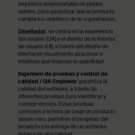
requisitos empresariales en planes
viables, para garantizar que el producto
cumpla los objetivos de la organización.
Diseñador
: se centra en la experiencia
del usuario (UX) y el diseño de la interfaz
de usuario (UI), a través del diseño de
interfaces visualmente atractivas e
intuitivas que mejoran la usabilidad.
Ingeniero de pruebas y control de
calidad / QA Engineer
: garantiza la
calidad del software, a través de
diferentes pruebas para identificar y
corregir errores. Estas pruebas,
comunes a la hora de crear un producto
desde cero, permiten el progreso del
proyecto y la entrega de un software
fiable y de alta calidad.