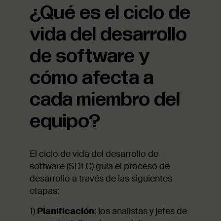
¿Qué es el ciclo de
vida del desarrollo
de software y
cómo afecta a
cada miembro del
equipo?
El ciclo de vida del desarrollo de
software (SDLC) guía el proceso de
desarrollo a través de las siguientes
etapas:
1)
Planificación
: los analistas y jefes de