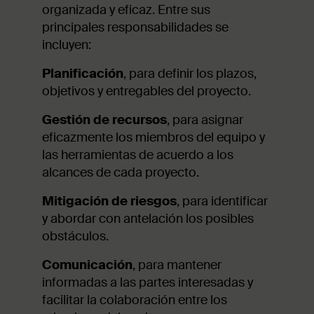
organizada y eficaz. Entre sus
principales responsabilidades se
incluyen:
Planificación
, para definir los plazos,
objetivos y entregables del proyecto.
Gestión de recursos
, para asignar
eficazmente los miembros del equipo y
las herramientas de acuerdo a los
alcances de cada proyecto.
Mitigación de riesgos
, para identificar
y abordar con antelación los posibles
obstáculos.
Comunicación
, para mantener
informadas a las partes interesadas y
facilitar la colaboración entre los