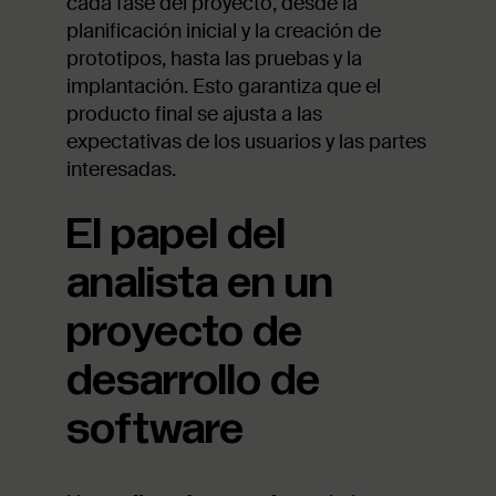
cada fase del proyecto, desde la
planificación inicial y la creación de
prototipos, hasta las pruebas y la
implantación. Esto garantiza que el
producto final se ajusta a las
expectativas de los usuarios y las partes
interesadas.
El papel del
analista en un
proyecto de
desarrollo de
software