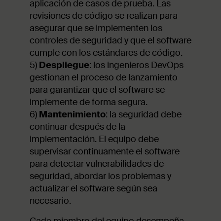
aplicación de casos de prueba. Las
revisiones de código se realizan para
asegurar que se implementen los
controles de seguridad y que el software
cumple con los estándares de código.
5)
Despliegue
: los ingenieros DevOps
gestionan el proceso de lanzamiento
para garantizar que el software se
implemente de forma segura.
6)
Mantenimiento
: la seguridad debe
continuar después de la
implementación. El equipo debe
supervisar continuamente el software
para detectar vulnerabilidades de
seguridad, abordar los problemas y
actualizar el software según sea
necesario.