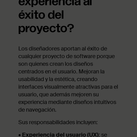
experiencia al
éxito del
proyecto?
Los diseñadores aportan al éxito de
cualquier proyecto de software porque
son quienes crean los diseños
centrados en el usuario. Mejoran la
usabilidad y la estética, creando
interfaces visualmente atractivas para el
usuario, que además mejoren su
experiencia mediante diseños intuitivos
de navegación.
Sus responsabilidades incluyen:
•
Experiencia del usuario (UX)
: se