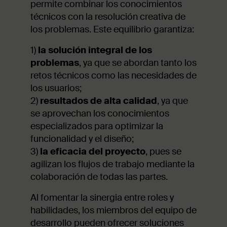
permite combinar los conocimientos
técnicos con la resolución creativa de
los problemas. Este equilibrio garantiza:
1)
la solución integral de los
problemas
, ya que se abordan tanto los
retos técnicos como las necesidades de
los usuarios;
2)
resultados de alta calidad
, ya que
se aprovechan los conocimientos
especializados para optimizar la
funcionalidad y el diseño;
3)
la eficacia del proyecto
, pues se
agilizan los flujos de trabajo mediante la
colaboración de todas las partes.
Al fomentar la sinergia entre roles y
habilidades, los miembros del equipo de
desarrollo pueden ofrecer soluciones