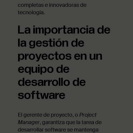
completas e innovadoras de
tecnología.
La importancia de
la gestión de
proyectos en un
equipo de
desarrollo de
software
El gerente de proyecto, o
Project
Manager
, garantiza que la tarea de
desarrollar software se mantenga