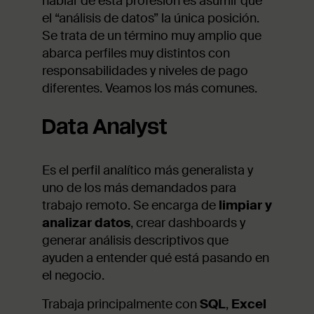
hablar de esta profesión es asumir que
el “análisis de datos” la única posición.
Se trata de un término muy amplio que
abarca perfiles muy distintos con
responsabilidades y niveles de pago
diferentes. Veamos los más comunes.
Data Analyst
Es el perfil analítico más generalista y
uno de los más demandados para
trabajo remoto. Se encarga de
limpiar y
analizar datos
, crear dashboards y
generar análisis descriptivos que
ayuden a entender qué está pasando en
el negocio.
Trabaja principalmente con
SQL
,
Excel