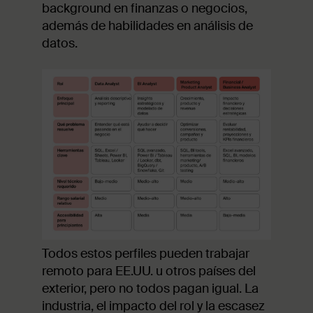
background en finanzas o negocios,
además de habilidades en análisis de
datos.
Todos estos perfiles pueden trabajar
remoto para EE.UU. u otros países del
exterior, pero no todos pagan igual. La
industria, el impacto del rol y la escasez