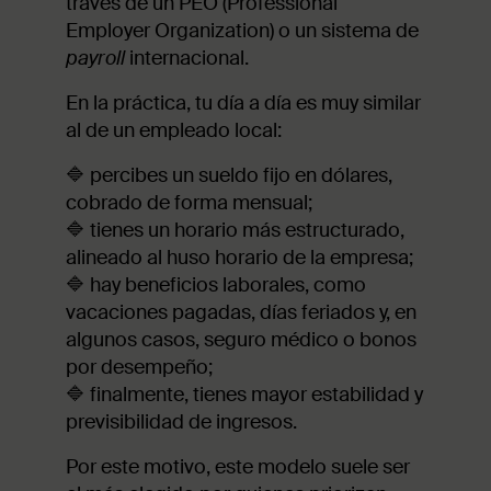
través de un PEO (Professional
Employer Organization) o un sistema de
payroll
internacional.
En la práctica, tu día a día es muy similar
al de un empleado local:
🔷 percibes un sueldo fijo en dólares,
cobrado de forma mensual;
🔷 tienes un horario más estructurado,
alineado al huso horario de la empresa;
🔷 hay beneficios laborales, como
vacaciones pagadas, días feriados y, en
algunos casos, seguro médico o bonos
por desempeño;
🔷 finalmente, tienes mayor estabilidad y
previsibilidad de ingresos.
Por este motivo, este modelo suele ser