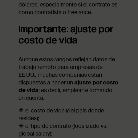
dólares, especialmente si el contrato es
como contratista o freelance.
Importante: ajuste por
costo de vida
Aunque estos rangos reflejan datos de
trabajo remoto para empresas de
EE.UU., muchas compañías están
dispuestas a hacer un
ajuste por costo
de vida
; es decir, emplearte tomando
en cuenta:
🔷 el costo de vida (del país donde
resides);
🔷 el tipo de contrato (localizado vs.
global salary);