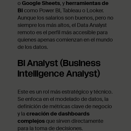
o
Google Sheets
, y
herramientas de
BI
como Power BI, Tableau o Looker.
Aunque los salarios son buenos, pero no
siempre los más altos, el Data Analyst
remoto es el perfil más accesible para
quienes apenas comienzan en el mundo
de los datos.
BI Analyst (Business
Intelligence Analyst)
Este es un rol más estratégico y técnico.
Se enfoca en el modelado de datos, la
definición de métricas clave de negocio
y la
creación de dashboards
complejos
que sirven directamente
para la toma de decisiones.