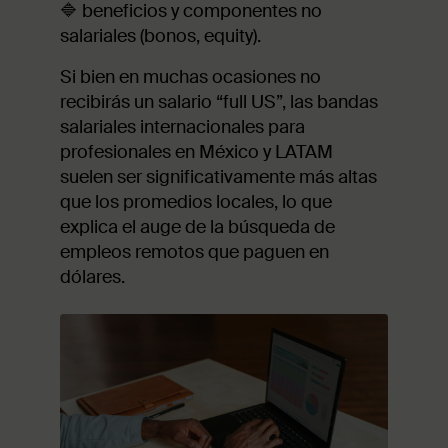
🔷 beneficios y componentes no
salariales (bonos, equity).
Si bien en muchas ocasiones no
recibirás un salario “full US”, las bandas
salariales internacionales para
profesionales en México y LATAM
suelen ser significativamente más altas
que los promedios locales, lo que
explica el auge de la búsqueda de
empleos remotos que paguen en
dólares.