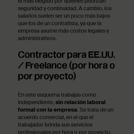
el más elegido por quienes priorizan
seguridad y continuidad. A cambio, los
salarios suelen ser un poco más bajos
que los de un contratista, ya que la
empresa asume más costos legales y
administrativos.
Contractor para EE.UU.
/ Freelance (por hora o
por proyecto)
En este esquema trabajas como
independiente,
sin relación laboral
formal con la empresa
. Se trata de un
acuerdo comercial, en el que el
trabajador brinda sus servicios
profesionales por hora o por proyecto,