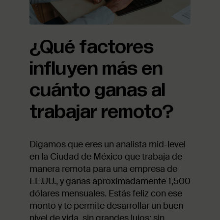
¿Qué factores
influyen más en
cuánto ganas al
trabajar remoto?
Digamos que eres un analista mid-level
en la Ciudad de México que trabaja de
manera remota para una empresa de
EE.UU., y ganas aproximadamente 1,500
dólares mensuales. Estás feliz con ese
monto y te permite desarrollar un buen
nivel de vida, sin grandes lujos; sin