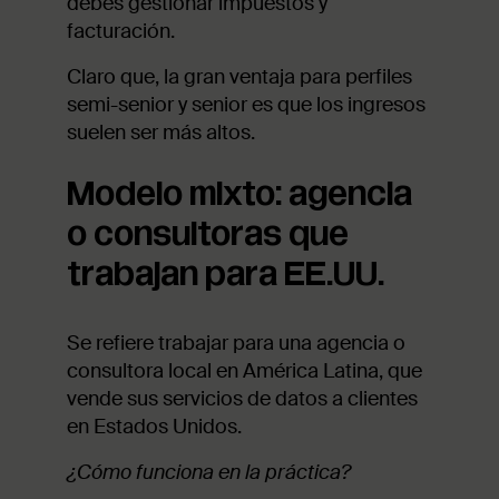
debés gestionar impuestos y
facturación.
Claro que, la gran ventaja para perfiles
semi-senior y senior es que los ingresos
suelen ser más altos.
Modelo mixto: agencia
o consultoras que
trabajan para EE.UU.
Se refiere trabajar para una agencia o
consultora local en América Latina, que
vende sus servicios de datos a clientes
en Estados Unidos.
¿Cómo funciona en la práctica?