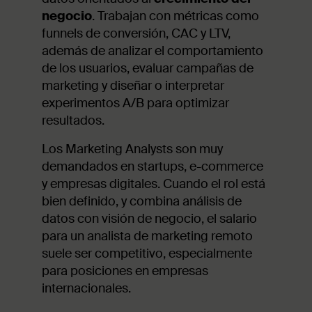
negocio
. Trabajan con métricas como
funnels de conversión, CAC y LTV,
además de analizar el comportamiento
de los usuarios, evaluar campañas de
marketing y diseñar o interpretar
experimentos A/B para optimizar
resultados.
Los Marketing Analysts son muy
demandados en startups, e-commerce
y empresas digitales. Cuando el rol está
bien definido, y combina análisis de
datos con visión de negocio, el salario
para un analista de marketing remoto
suele ser competitivo, especialmente
para posiciones en empresas
internacionales.