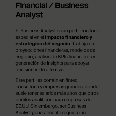
Financial / Business
Analyst
El Business Analyst es un perfil con foco
especial en el
impacto financiero y
estratégico del negocio
. Trabaja en
proyecciones financieras, modelos de
negocio, análisis de KPIs financieros y
generación de insights para apoyar
decisiones de alto nivel.
Este perfil es común en fintec,
consultoría y empresas grandes, donde
suele tener salarios más altos que otros
perfiles analíticos para empresas de
EE.UU. Sin embargo, ser Business
Analyst generalmente requiere un