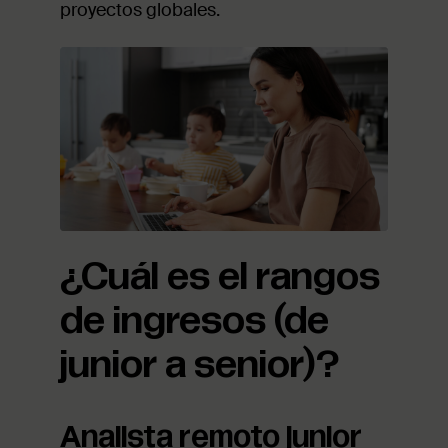
proyectos globales.
¿Cuál es el rangos
de ingresos (de
junior a senior)?
Analista remoto junior