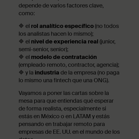
depende de varios factores clave,
como:
🔷 el
rol analítico específico
(no todos
los analistas hacen lo mismo);
🔷 el
nivel de experiencia real
(junior,
semi-senior, senior);
🔷 el
modelo de contratación
(empleado remoto, contractor, agencia);
🔷 y la
industria
de la empresa (no paga
lo mismo una fintech que una ONG).
Vayamos a poner las cartas sobre la
mesa para que entiendas qué esperar
de forma realista, especialmente si
estás en México o en LATAM y estás
pensando en trabajar remoto para
empresas de EE. UU. en el mundo de los