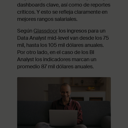
dashboards clave, así como de reportes
críticos. Y esto se refleja claramente en
mejores rangos salariales.
Según
Glassdoor
los ingresos para un
Data Analyst mid-level van desde los 75
mil, hasta los 105 mil dólares anuales.
Por otro lado, en el caso de los BI
Analyst los indicadores marcan un
promedio 87 mil dólares anuales.