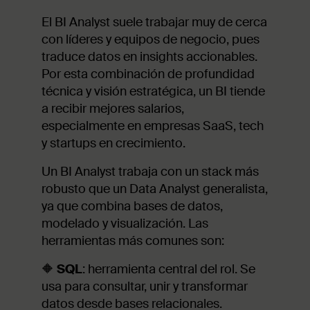
El BI Analyst suele trabajar muy de cerca
con líderes y equipos de negocio, pues
traduce datos en insights accionables.
Por esta combinación de profundidad
técnica y visión estratégica, un BI tiende
a recibir mejores salarios,
especialmente en empresas SaaS, tech
y startups en crecimiento.
Un BI Analyst trabaja con un stack más
robusto que un Data Analyst generalista,
ya que combina bases de datos,
modelado y visualización. Las
herramientas más comunes son:
🔶
SQL
: herramienta central del rol. Se
usa para consultar, unir y transformar
datos desde bases relacionales.