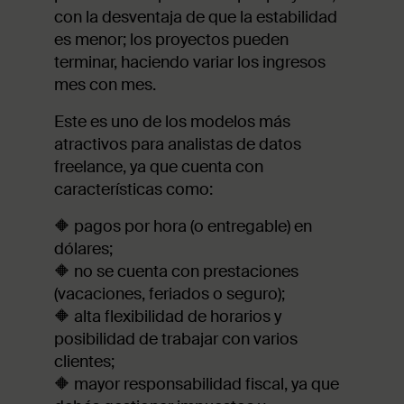
con la desventaja de que la estabilidad
es menor; los proyectos pueden
terminar, haciendo variar los ingresos
mes con mes.
Este es uno de los modelos más
atractivos para analistas de datos
freelance, ya que cuenta con
características como:
🔶 pagos por hora (o entregable) en
dólares;
🔶 no se cuenta con prestaciones
(vacaciones, feriados o seguro);
🔶 alta flexibilidad de horarios y
posibilidad de trabajar con varios
clientes;
🔶 mayor responsabilidad fiscal, ya que