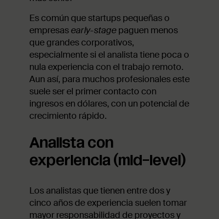
Es común que startups pequeñas o
empresas
early-stage
paguen menos
que grandes corporativos,
especialmente si el analista tiene poca o
nula experiencia con el trabajo remoto.
Aun así, para muchos profesionales este
suele ser el primer contacto con
ingresos en dólares, con un potencial de
crecimiento rápido.
Analista con
experiencia (mid-level)
Los analistas que tienen entre dos y
cinco años de experiencia suelen tomar
mayor responsabilidad de proyectos y