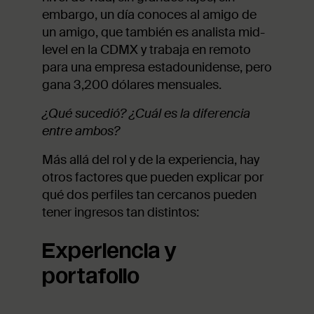
embargo, un día conoces al amigo de
un amigo, que también es analista mid-
level en la CDMX y trabaja en remoto
para una empresa estadounidense, pero
gana 3,200 dólares mensuales.
¿Qué sucedió? ¿Cuál es la diferencia
entre ambos?
Más allá del rol y de la experiencia, hay
otros factores que pueden explicar por
qué dos perfiles tan cercanos pueden
tener ingresos tan distintos:
Experiencia y
portafolio