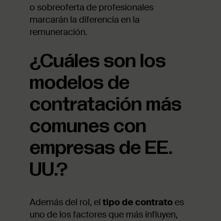
o sobreoferta de profesionales
marcarán la diferencia en la
remuneración.
¿Cuáles son los
modelos de
contratación más
comunes con
empresas de EE.
UU.?
Además del rol, el
tipo de contrato
es
uno de los factores que más influyen,