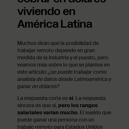
viviendo en
América Latina
Muchos dirán que la posibilidad de
trabajar remoto depende en gran
medida de la industria y el puesto, pero
veamos más sobre lo que se plantea en
este artículo:
¿se puede trabajar como
analista de datos desde Latinoamérica y
ganar en dólares?
La respuesta corta es
sí
. La respuesta
sincera es que sí,
pero los rangos
salariales varían mucho
. El sueldo que
puede ganar una persona con un
trabajo remoto para Estados Unidos