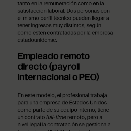
tanto en la remuneración como en la
satisfacción laboral. Dos personas con
el mismo perfil técnico pueden llegar a
tener ingresos muy distintos, según
cómo estén contratadas por la empresa
estadounidense.
Empleado remoto
directo (payroll
internacional o PEO)
En este modelo, el profesional trabaja
para una empresa de Estados Unidos
como parte de su equipo interno; tiene
un contrato
full-time
remoto, pero a
nivel legal la contratación se gestiona a