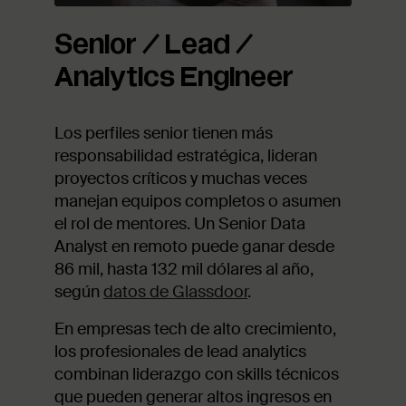
Senior / Lead /
Analytics Engineer
Los perfiles senior tienen más
responsabilidad estratégica, lideran
proyectos críticos y muchas veces
manejan equipos completos o asumen
el rol de mentores. Un Senior Data
Analyst en remoto puede ganar desde
86 mil, hasta 132 mil dólares al año,
según
datos de Glassdoor
.
En empresas tech de alto crecimiento,
los profesionales de lead analytics
combinan liderazgo con skills técnicos
que pueden generar altos ingresos en