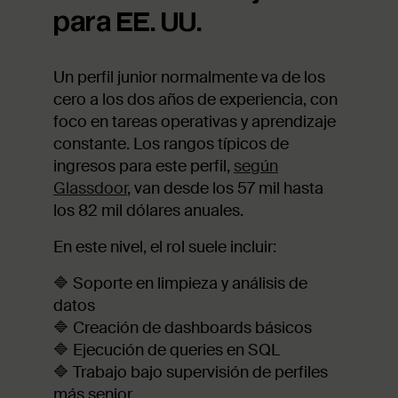
para EE. UU.
Un perfil junior normalmente va de los
cero a los dos años de experiencia, con
foco en tareas operativas y aprendizaje
constante. Los rangos típicos de
ingresos para este perfil,
según
Glassdoor
, van desde los 57 mil hasta
los 82 mil dólares anuales.
En este nivel, el rol suele incluir:
🔷 Soporte en limpieza y análisis de
datos
🔷 Creación de dashboards básicos
🔷 Ejecución de queries en SQL
🔷 Trabajo bajo supervisión de perfiles
más senior