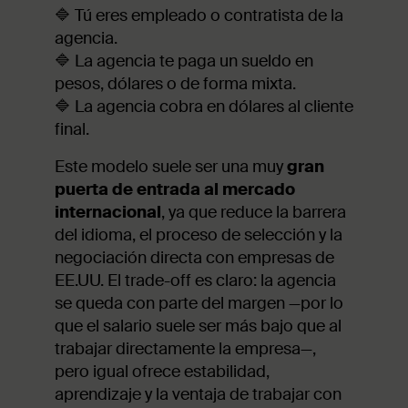
🔷 Tú eres empleado o contratista de la
agencia.
🔷 La agencia te paga un sueldo en
pesos, dólares o de forma mixta.
🔷 La agencia cobra en dólares al cliente
final.
Este modelo suele ser una muy
gran
puerta de entrada al mercado
internacional
, ya que reduce la barrera
del idioma, el proceso de selección y la
negociación directa con empresas de
EE.UU. El trade-off es claro: la agencia
se queda con parte del margen —por lo
que el salario suele ser más bajo que al
trabajar directamente la empresa—,
pero igual ofrece estabilidad,
aprendizaje y la ventaja de trabajar con