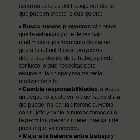
esos malestares del trabajo cotidiano
que pueden afectar a cualquiera:
•
Busca nuevos proyectos
: si sientes
que te estancas y que tienes bajo
rendimiento, ¡es momento de dar un
giro a tu rutina! Buscar proyectos
diferentes dentro de tu trabajo puede
ser justo lo que necesitas para
recuperar la chispa y mantener la
motivación alta.
•
Cambia responsabilidades
: a veces,
un pequeño ajuste en lo que haces día a
día puede marcar la diferencia. Habla
con tu jefe y explora nuevas tareas que
te permitan crecer sin tener que salir del
puesto que ya conoces.
•
Mejora tu balance entre trabajo y