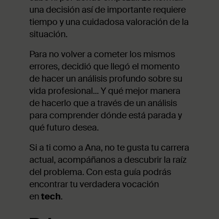
una decisión así de importante requiere
tiempo y una cuidadosa valoración de la
situación.
Para no volver a cometer los mismos
errores, decidió que llegó el momento
de hacer un análisis profundo sobre su
vida profesional... Y qué mejor manera
de hacerlo que a través de un análisis
para comprender dónde está parada y
qué futuro desea.
Si a ti como a Ana, no te gusta tu carrera
actual, acompáñanos a descubrir la raíz
del problema. Con esta guía podrás
encontrar tu verdadera vocación
en
tech
.