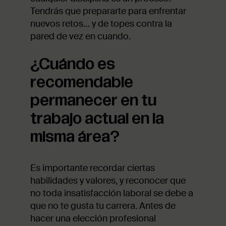
Tendrás que prepararte para enfrentar
nuevos retos… y de topes contra la
pared de vez en cuando.
¿Cuándo es
recomendable
permanecer en tu
trabajo actual en la
misma área?
Es importante recordar ciertas
habilidades y valores, y reconocer que
no toda insatisfacción laboral se debe a
que no te gusta tu carrera. Antes de
hacer una elección profesional