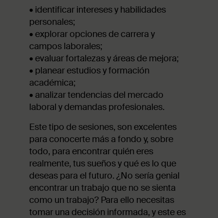
•
identificar intereses y habilidades
personales;
•
explorar opciones de carrera y
campos laborales;
•
evaluar fortalezas y áreas de mejora;
•
planear estudios y formación
académica;
•
analizar tendencias del mercado
laboral y demandas profesionales.
Este tipo de sesiones, son excelentes
para conocerte más a fondo y, sobre
todo, para encontrar quién eres
realmente, tus sueños y qué es lo que
deseas para el futuro. ¿No sería genial
encontrar un trabajo que no se sienta
como un trabajo? Para ello necesitas
tomar una decisión informada, y este es