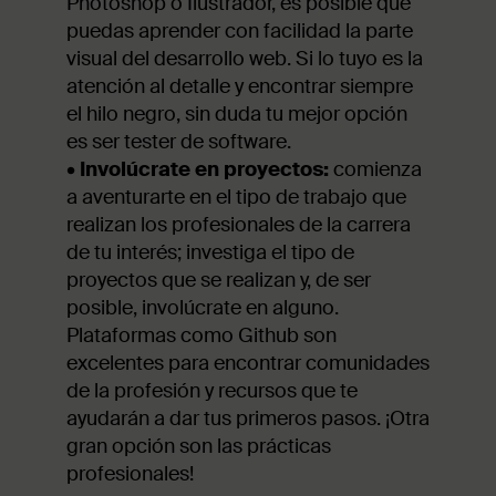
Photoshop o Ilustrador, es posible que
puedas aprender con facilidad la parte
visual del desarrollo web. Si lo tuyo es la
atención al detalle y encontrar siempre
el hilo negro, sin duda tu mejor opción
es ser tester de software.
•
Involúcrate en proyectos:
comienza
a aventurarte en el tipo de trabajo que
realizan los profesionales de la carrera
de tu interés; investiga el tipo de
proyectos que se realizan y, de ser
posible, involúcrate en alguno.
Plataformas como Github son
excelentes para encontrar comunidades
de la profesión y recursos que te
ayudarán a dar tus primeros pasos. ¡Otra
gran opción son las prácticas
profesionales!