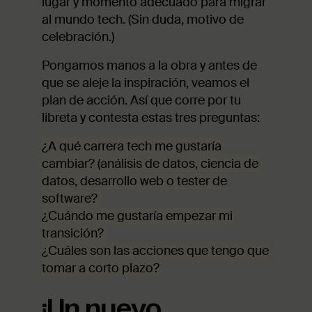
lugar y momento adecuado para migrar
al mundo tech. (Sin duda, motivo de
celebración.)
Pongamos manos a la obra y antes de
que se aleje la inspiración, veamos el
plan de acción. Así que corre por tu
libreta y contesta estas tres preguntas:
¿A qué carrera tech me gustaría
cambiar? (análisis de datos, ciencia de
datos, desarrollo web o tester de
software?
¿Cuándo me gustaría empezar mi
transición?
¿Cuáles son las acciones que tengo que
tomar a corto plazo?
¡Un nuevo