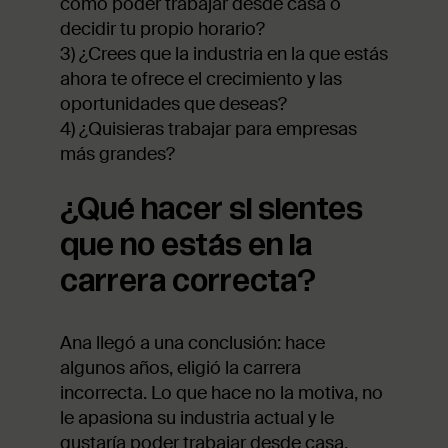
como poder trabajar desde casa o
decidir tu propio horario?
3) ¿Crees que la industria en la que estás
ahora te ofrece el crecimiento y las
oportunidades que deseas?
4) ¿Quisieras trabajar para empresas
más grandes?
¿Qué hacer si sientes
que no estás en la
carrera correcta?
Ana llegó a una conclusión: hace
algunos años, eligió la carrera
incorrecta. Lo que hace no la motiva, no
le apasiona su industria actual y le
gustaría poder trabajar desde casa.