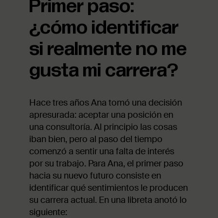
Primer paso:
¿cómo identificar
si realmente no me
gusta mi carrera?
Hace tres años Ana tomó una decisión
apresurada: aceptar una posición en
una consultoría. Al principio las cosas
iban bien, pero al paso del tiempo
comenzó a sentir una falta de interés
por su trabajo. Para Ana, el primer paso
hacia su nuevo futuro consiste en
identificar qué sentimientos le producen
su carrera actual. En una libreta anotó lo
siguiente: