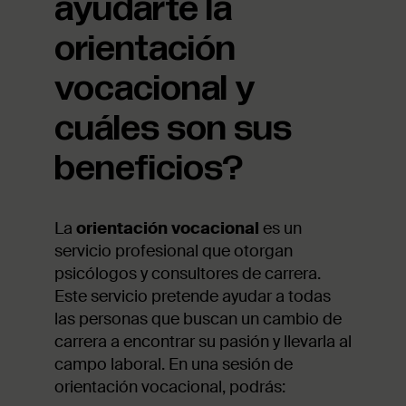
ayudarte la
orientación
vocacional y
cuáles son sus
beneficios?
La
orientación vocacional
es un
servicio profesional que otorgan
psicólogos y consultores de carrera.
Este servicio pretende ayudar a todas
las personas que buscan un cambio de
carrera a encontrar su pasión y llevarla al
campo laboral. En una sesión de
orientación vocacional, podrás: