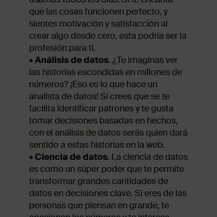
que las cosas funcionen perfecto, y
sientes motivación y satisfacción al
crear algo desde cero, esta podría ser la
profesión para ti.
•
Análisis de datos
. ¿Te imaginas ver
las historias escondidas en millones de
números? ¡Eso es lo que hace un
analista de datos! Si crees que se te
facilita identificar patrones y te gusta
tomar decisiones basadas en hechos,
con el análisis de datos serás quien dará
sentido a estas historias en la web.
•
Ciencia de datos
. La ciencia de datos
es como un súper poder que te permite
transformar grandes cantidades de
datos en decisiones clave. Si eres de las
personas que piensan en grande, te