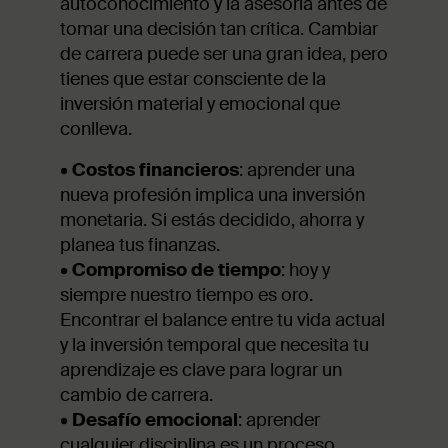
autoconocimiento y la asesoría antes de
tomar una decisión tan crítica. Cambiar
de carrera puede ser una gran idea, pero
tienes que estar consciente de la
inversión material y emocional que
conlleva.
•
Costos financieros
: aprender una
nueva profesión implica una inversión
monetaria. Si estás decidido, ahorra y
planea tus finanzas.
•
Compromiso de tiempo
: hoy y
siempre nuestro tiempo es oro.
Encontrar el balance entre tu vida actual
y la inversión temporal que necesita tu
aprendizaje es clave para lograr un
cambio de carrera.
•
Desafío emocional
: aprender
cualquier disciplina es un proceso.