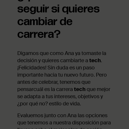
seguir si quieres
cambiar de
carrera?
Digamos que como Ana ya tomaste la
decisión y quieres cambiarte a
tech
.
¡Felicidades! Sin duda es un paso
importante hacia tu nuevo futuro. Pero
antes de celebrar, tenemos que
pensarcuál es la carrera
tech
que mejor
se adapta a tus intereses, objetivos y
¿por qué no? estilo de vida.
Evaluemos junto con Ana las opciones
que tenemos a nuestra disposición para