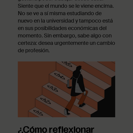
Siente que el mundo se le viene encima.
No se ve a sí misma estudiando de
nuevo en la universidad y tampoco está
en sus posibilidades económicas del
momento. Sin embargo, sabe algo con
certeza: desea urgentemente un cambio
de profesión.
¿Cómo reflexionar