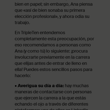
bien en papel; sin embargo, Ana piensa
que «así de bien sonaba su primera
elección profesional», y ahora odia su
trabajo.
En TripleTen entendemos
completamente esta preocupación, por
eso recomendamos a personas como
Ana (y como tú) lo siguiente: ¡procura
involucrarte previamente en la carrera
que elijas antes de entrar de lleno en
ella! Puedes estos sencillos pasos para
hacerlo:
•
Averigua su día a día:
hay muchas
maneras de contactarse con personas
que ejercen la carrera a la que estás
echando el ojo a través de diferentes