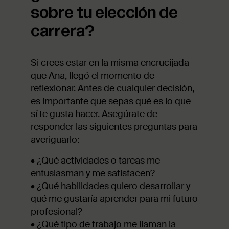
sobre tu elección de
carrera?
Si crees estar en la misma encrucijada
que Ana, llegó el momento de
reflexionar. Antes de cualquier decisión,
es importante que sepas qué es lo que
sí te gusta hacer. Asegúrate de
responder las siguientes preguntas para
averiguarlo:
•
¿Qué actividades o tareas me
entusiasman y me satisfacen?
•
¿Qué habilidades quiero desarrollar y
qué me gustaría aprender para mi futuro
profesional?
•
¿Qué tipo de trabajo me llaman la