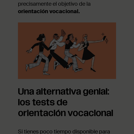
precisamente el objetivo de la
orientación vocacional.
Una alternativa genial:
los tests de
orientación vocacional
Si tienes poco tiempo disponible para