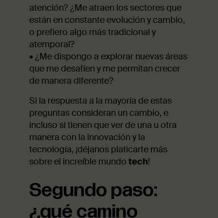
atención? ¿Me atraen los sectores que
están en constante evolución y cambio,
o prefiero algo más tradicional y
atemporal?
•
¿Me dispongo a explorar nuevas áreas
que me desafíen y me permitan crecer
de manera diferente?
Si la respuesta a la mayoría de estas
preguntas consideran un cambio, e
incluso si tienen que ver de una u otra
manera con la innovación y la
tecnología, ¡déjanos platicarte más
sobre el increíble mundo
tech
!
Segundo paso:
¿qué camino