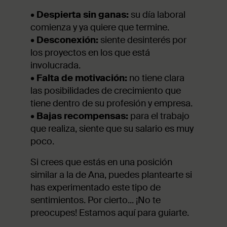
•
Despierta sin ganas:
su día laboral
comienza y ya quiere que termine.
•
Desconexión:
siente desinterés por
los proyectos en los que está
involucrada.
•
Falta de motivación:
no tiene clara
las posibilidades de crecimiento que
tiene dentro de su profesión y empresa.
•
Bajas recompensas:
para el trabajo
que realiza, siente que su salario es muy
poco.
Si crees que estás en una posición
similar a la de Ana, puedes plantearte si
has experimentado este tipo de
sentimientos. Por cierto... ¡No te
preocupes! Estamos aquí para guiarte.