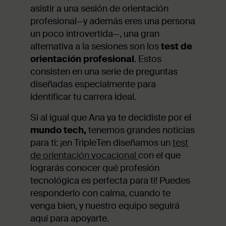
asistir a una sesión de orientación
profesional—y además eres una persona
un poco introvertida—, una gran
alternativa a la sesiones son los
test de
orientación profesional
. Estos
consisten en una serie de preguntas
diseñadas especialmente para
identificar tu carrera ideal.
Si al igual que Ana ya te decidiste por el
mundo tech,
tenemos grandes noticias
para ti: ¡en TripleTen diseñamos un
test
de orientación vocacional
con el que
lograrás conocer qué profesión
tecnológica es perfecta para ti! Puedes
responderlo con calma, cuando te
venga bien, y nuestro equipo seguirá
aquí para apoyarte.