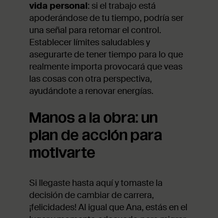
vida personal
: si el trabajo está
apoderándose de tu tiempo, podría ser
una señal para retomar el control.
Establecer límites saludables y
asegurarte de tener tiempo para lo que
realmente importa provocará que veas
las cosas con otra perspectiva,
ayudándote a renovar energías.
Manos a la obra: un
plan de acción para
motivarte
Si llegaste hasta aquí y tomaste la
decisión de cambiar de carrera,
¡felicidades! Al igual que Ana, estás en el