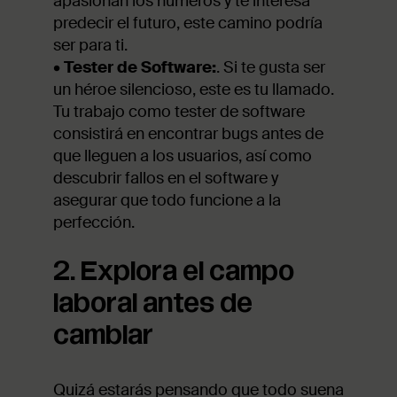
apasionan los números y te interesa
predecir el futuro, este camino podría
ser para ti.
•
Tester de Software:
. Si te gusta ser
un héroe silencioso, este es tu llamado.
Tu trabajo como tester de software
consistirá en encontrar bugs antes de
que lleguen a los usuarios, así como
descubrir fallos en el software y
asegurar que todo funcione a la
perfección.
2. Explora el campo
laboral antes de
cambiar
Quizá estarás pensando que todo suena