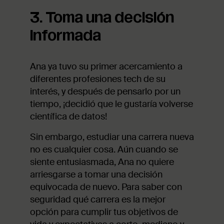
3. Toma una decisión
informada
Ana ya tuvo su primer acercamiento a
diferentes profesiones tech de su
interés, y después de pensarlo por un
tiempo, ¡decidió que le gustaría volverse
científica de datos!
Sin embargo, estudiar una carrera nueva
no es cualquier cosa. Aún cuando se
siente entusiasmada, Ana no quiere
arriesgarse a tomar una decisión
equivocada de nuevo. Para saber con
seguridad qué carrera es la mejor
opción para cumplir tus objetivos de