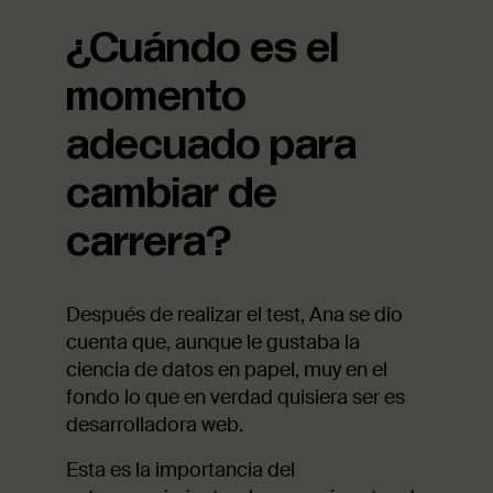
¿Cuándo es el
momento
adecuado para
cambiar de
carrera?
Después de realizar el test, Ana se dio
cuenta que, aunque le gustaba la
ciencia de datos en papel, muy en el
fondo lo que en verdad quisiera ser es
desarrolladora web.
Esta es la importancia del