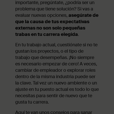
importante, pregúntate, ¿podría ser un
problema que tiene solución? Si vas a
evaluar nuevas opciones,
asegúrate de
que la causa de tus expectativas
externas no son solo pequeñas
trabas en tu carrera elegida
.
En tu trabajo actual, cuestiónate si no te
gustan los proyectos, o el tipo de
trabajo que desempeñas. ¡No siempre
es necesario empezar de cero! A veces,
cambiar de empleador o explorar roles
dentro de la misma industria puede ser
la clave. Tal vez un nuevo ambiente o un
ajuste en tu puesto actual es todo lo que
necesitas para sentir de nuevo que te
gusta tu carrera.
Aquí te van unos consejos para sanar