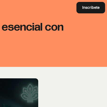
Inscríbete
 esencial con