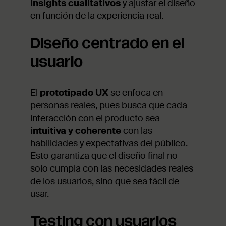
insights cualitativos
y ajustar el diseño
en función de la experiencia real.
Diseño centrado en el
usuario
El
prototipado UX
se enfoca en
personas reales, pues busca que cada
interacción con el producto sea
intuitiva y coherente
con las
habilidades y expectativas del público.
Esto garantiza que el diseño final no
solo cumpla con las necesidades reales
de los usuarios, sino que sea fácil de
usar.
Testing con usuarios