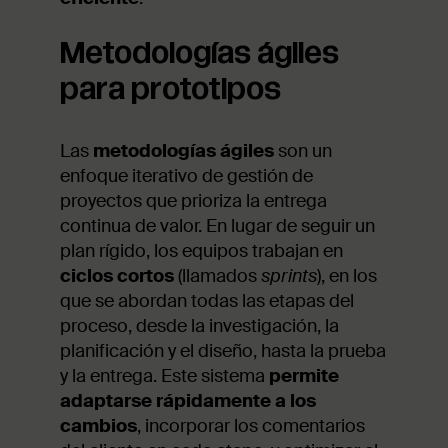
Metodologías ágiles
para prototipos
Las
metodologías ágiles
son un
enfoque iterativo de gestión de
proyectos que prioriza la entrega
continua de valor. En lugar de seguir un
plan rígido, los equipos trabajan en
ciclos cortos
(llamados
sprints
), en los
que se abordan todas las etapas del
proceso, desde la investigación, la
planificación y el diseño, hasta la prueba
y la entrega. Este sistema
permite
adaptarse rápidamente a los
cambios
, incorporar los comentarios