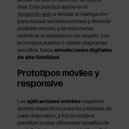
final. Esta práctica ayuda en el
desarrollo web
a simular la navegación
para evaluar las interacciones y detectar
posibles errores, y de esta forma
optimizar la experiencia de usuario. Los
prototipos pueden ir desde diagramas
sencillos, hasta
simulaciones digitales
de alta fidelidad
.
Prototipos móviles y
responsive
Las
aplicaciones móviles
requieren
ajustes específicos para las pantallas de
cada dispositivo, y los prototipos
permiten probar diferentes tamaños de