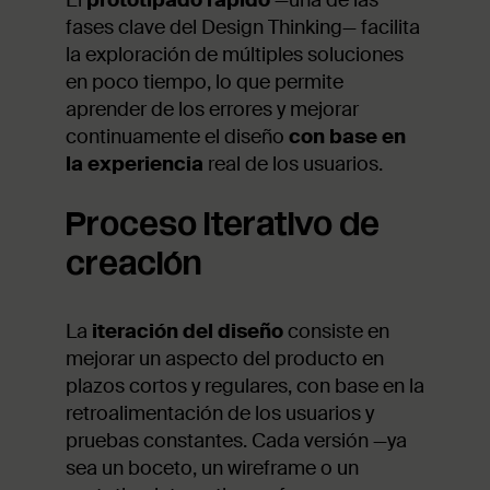
El
prototipado rápido
—una de las
fases clave del Design Thinking— facilita
la exploración de múltiples soluciones
en poco tiempo, lo que permite
aprender de los errores y mejorar
continuamente el diseño
con base en
la experiencia
real de los usuarios.
Proceso iterativo de
creación
La
iteración del diseño
consiste en
mejorar un aspecto del producto en
plazos cortos y regulares, con base en la
retroalimentación de los usuarios y
pruebas constantes. Cada versión —ya
sea un boceto, un wireframe o un