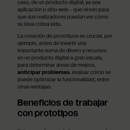
caso, de un producto digital, ya sea
aplicación o sitio web— que sirven para
que sus realizadores puedan ver cómo
su idea cobra vida.
La creación de prototipos es crucial, por
ejemplo, antes de invertir una
importante suma de dinero y recursos
en un producto digital a gran escala,
para determinar áreas de mejora,
anticipar problemas
, evaluar cómo se
puede optimizar la funcionalidad, entre
otras ventajas.
Beneficios de trabajar
con prototipos