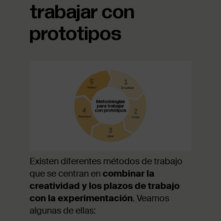
trabajar con
prototipos
Existen diferentes métodos de trabajo
que se centran en
combinar la
creatividad y los plazos de trabajo
con la experimentación
. Veamos
algunas de ellas: