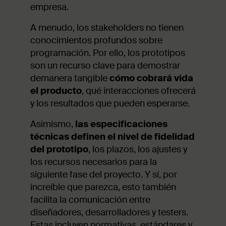
empresa.
A menudo, los stakeholders no tienen
conocimientos profundos sobre
programación. Por ello, los prototipos
son un recurso clave para demostrar
demanera tangible
cómo cobrará vida
el producto
, qué interacciones ofrecerá
y los resultados que pueden esperarse.
Asimismo,
las especificaciones
técnicas definen el nivel de fidelidad
del prototipo
, los plazos, los ajustes y
los recursos necesarios para la
siguiente fase del proyecto. Y sí, por
increíble que parezca, esto también
facilita la comunicación entre
diseñadores, desarrolladores y testers.
Estas incluyen normativas, estándares y