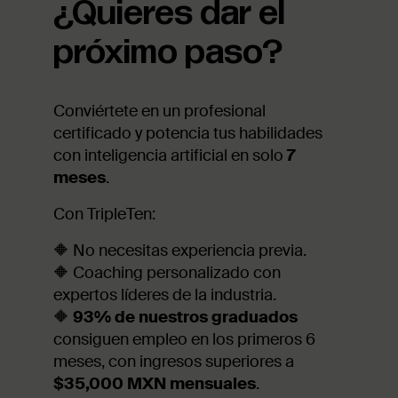
¿Quieres dar el
próximo paso?
Conviértete en un profesional
certificado y potencia tus habilidades
con inteligencia artificial en solo
7
meses
.
Con TripleTen:
🔶 No necesitas experiencia previa.
🔶 Coaching personalizado con
expertos líderes de la industria.
🔶
93% de nuestros graduados
consiguen empleo en los primeros 6
meses, con ingresos superiores a
$35,000 MXN mensuales
.