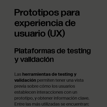
Prototipos para
experiencia de
usuario (UX)
Plataformas de testing
y validación
Las
herramientas de testing y
validación
permiten tener una vista
previa sobre cómo los usuarios
establecen interacciones con un
prototipo, y obtener información clave.
Entre las más utilizadas se encuentran: