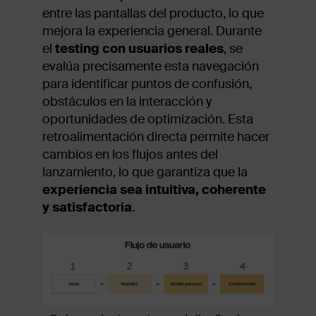
entre las pantallas del producto, lo que
mejora la experiencia general. Durante
el
testing con usuarios reales
, se
evalúa precisamente esta navegación
para identificar puntos de confusión,
obstáculos en la interacción y
oportunidades de optimización. Esta
retroalimentación directa permite hacer
cambios en los flujos antes del
lanzamiento, lo que garantiza que la
experiencia sea intuitiva, coherente
y satisfactoria
.