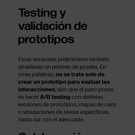
Testing y
validación de
prototipos
Estas versiones preliminares también
atraviesan un periodo de prueba. En
otras palabras,
no se trata solo de
crear un prototipo para evaluar las
interacciones
, sino que el paso previo
es hacer
A/B testing
con distintas
versiones de prototipos, mapas de calor
o simulaciones de tareas específicas,
hasta dar con el adecuado.