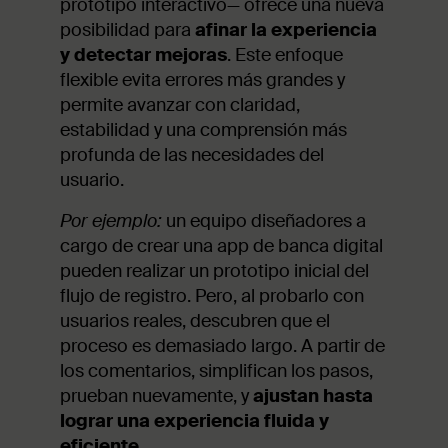
prototipo interactivo— ofrece una nueva
posibilidad para
afinar la experiencia
y detectar mejoras
. Este enfoque
flexible evita errores más grandes y
permite avanzar con claridad,
estabilidad y una comprensión más
profunda de las necesidades del
usuario.
Por ejemplo:
un equipo diseñadores a
cargo de crear una app de banca digital
pueden realizar un prototipo inicial del
flujo de registro. Pero, al probarlo con
usuarios reales, descubren que el
proceso es demasiado largo. A partir de
los comentarios, simplifican los pasos,
prueban nuevamente, y
ajustan hasta
lograr una experiencia fluida y
eficiente
.