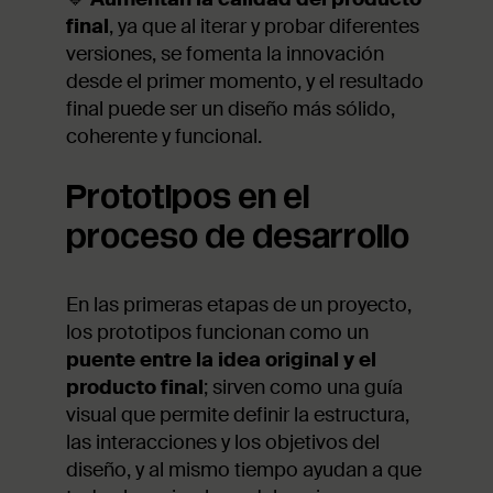
final
, ya que al iterar y probar diferentes
versiones, se fomenta la innovación
desde el primer momento, y el resultado
final puede ser un diseño más sólido,
coherente y funcional.
Prototipos en el
proceso de desarrollo
En las primeras etapas de un proyecto,
los prototipos funcionan como un
puente entre la idea original y el
producto final
; sirven como una guía
visual que permite definir la estructura,
las interacciones y los objetivos del
diseño, y al mismo tiempo ayudan a que