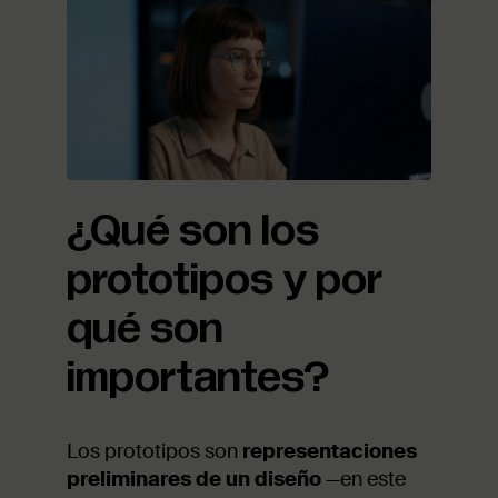
¿Qué son los
prototipos y por
qué son
importantes?
Los prototipos son
representaciones
preliminares de un diseño
—en este