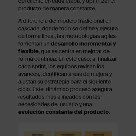
del cliente en cada etapa, y optimizar el
producto de manera constante.
A diferencia del modelo tradicional en
cascada, donde todo se define y ejecuta
de forma lineal, las metodologías ágiles
fomentan un
desarrollo incremental y
flexible
, que se centra en mejorar de
forma continua. En este caso, al finalizar
cada sprint, los equipos revisan los
avances, identifican áreas de mejora y
ajustan su estrategia para el siguiente
ciclo. Este dinámico proceso asegura
resultados más alineados con las
necesidades del usuario y una
evolución constante del producto
.