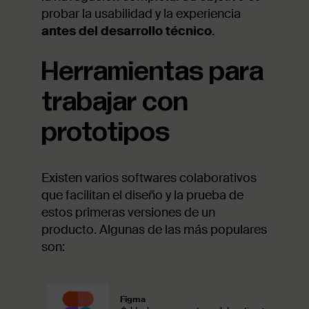
probar la usabilidad y la experiencia
antes del desarrollo técnico
.
Herramientas para
trabajar con
prototipos
Existen varios softwares colaborativos
que facilitan el diseño y la prueba de
estos primeras versiones de un
producto. Algunas de las más populares
son:
Figma