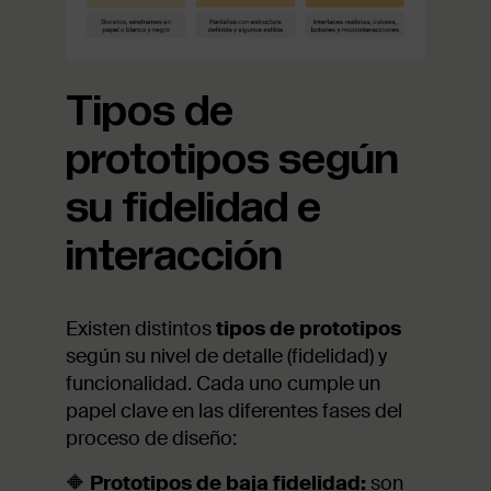
Tipos de
prototipos según
su fidelidad e
interacción
Existen distintos
tipos de prototipos
según su nivel de detalle (fidelidad) y
funcionalidad. Cada uno cumple un
papel clave en las diferentes fases del
proceso de diseño:
🔶
Prototipos de baja fidelidad:
son