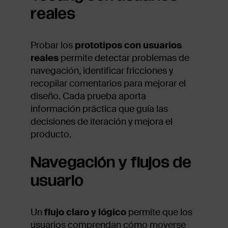
reales
Probar los
prototipos con usuarios
reales
permite detectar problemas de
navegación, identificar fricciones y
recopilar comentarios para mejorar el
diseño. Cada prueba aporta
información práctica que guía las
decisiones de iteración y mejora el
producto.
Navegación y flujos de
usuario
Un
flujo claro y lógico
permite que los
usuarios comprendan cómo moverse