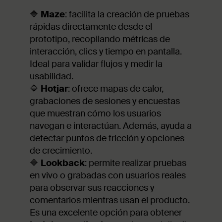
🔷
Maze
: facilita la creación de pruebas
rápidas directamente desde el
prototipo, recopilando métricas de
interacción, clics y tiempo en pantalla.
Ideal para validar flujos y medir la
usabilidad.
🔷
Hotjar
: ofrece mapas de calor,
grabaciones de sesiones y encuestas
que muestran cómo los usuarios
navegan e interactúan. Además, ayuda a
detectar puntos de fricción y opciones
de crecimiento.
🔷
Lookback
: permite realizar pruebas
en vivo o grabadas con usuarios reales
para observar sus reacciones y
comentarios mientras usan el producto.
Es una excelente opción para obtener