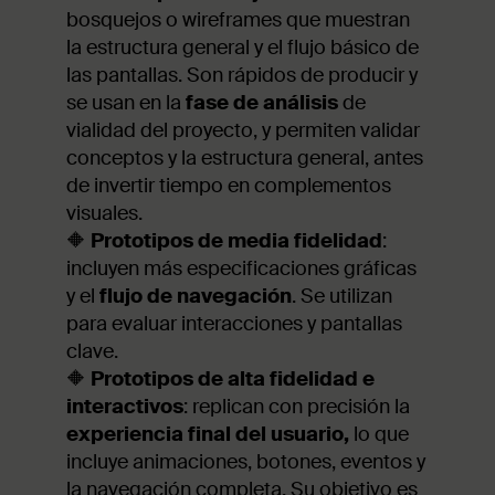
bosquejos o wireframes que muestran
la estructura general y el flujo básico de
las pantallas. Son rápidos de producir y
se usan en la
fase de análisis
de
vialidad del proyecto, y permiten validar
conceptos y la estructura general, antes
de invertir tiempo en complementos
visuales.
🔶
Prototipos de media fidelidad
:
incluyen más especificaciones gráficas
y el
flujo de navegación
. Se utilizan
para evaluar interacciones y pantallas
clave.
🔶
Prototipos de alta fidelidad e
interactivos
: replican con precisión la
experiencia final del usuario,
lo que
incluye animaciones, botones, eventos y
la navegación completa. Su objetivo es