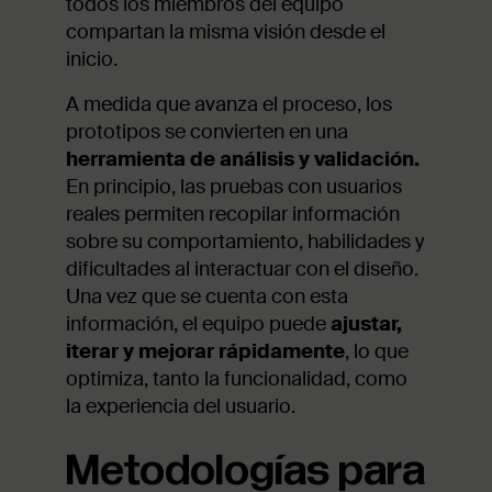
todos los miembros del equipo
compartan la misma visión desde el
inicio.
A medida que avanza el proceso, los
prototipos se convierten en una
herramienta de análisis y validación.
En principio, las pruebas con usuarios
reales permiten recopilar información
sobre su comportamiento, habilidades y
dificultades al interactuar con el diseño.
Una vez que se cuenta con esta
información, el equipo puede
ajustar,
iterar y mejorar
rápidamente
, lo que
optimiza, tanto la funcionalidad, como
la experiencia del usuario.
Metodologías para