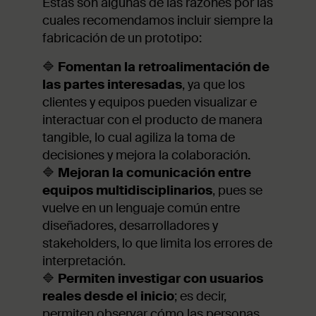
Estas son algunas de las razones por las
cuales recomendamos incluir siempre la
fabricación de un prototipo:
🔷
Fomentan la retroalimentación de
las partes interesadas
, ya que los
clientes y equipos pueden visualizar e
interactuar con el producto de manera
tangible, lo cual agiliza la toma de
decisiones y mejora la colaboración.
🔷
Mejoran la comunicación entre
equipos multidisciplinarios
, pues se
vuelve en un lenguaje común entre
diseñadores, desarrolladores y
stakeholders, lo que limita los errores de
interpretación.
🔷
Permiten investigar con usuarios
reales desde el inicio
; es decir,
permiten observar cómo las personas