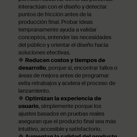
interactúan con el diseño y detectar
puntos de fricción antes de la
producción final. Probar ideas
tempranamente ayuda a validar
conceptos, entender las necesidades
del público y orientar el diseño hacia
soluciones efectivas.
🔷
Reducen costos y tiempos de
desarrollo
, porque sí, encontrar fallos o
áreas de mejora antes de programar
evita retrabajos y acelera el proceso de
lanzamiento.
🔷
Optimizan la experiencia de
usuario
, simplemente porque los
ajustes basados en pruebas reales
aseguran que el producto final sea más
intuitivo, accesible y satisfactorio.
🔷
Aumentan la calidad del producto