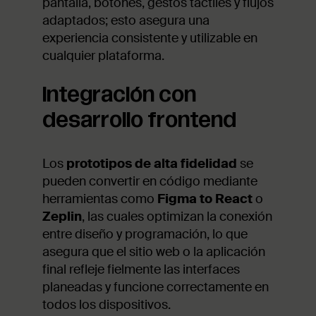
pantalla, botones, gestos táctiles y flujos
adaptados; esto asegura una
experiencia consistente y utilizable en
cualquier plataforma.
Integración con
desarrollo frontend
Los
prototipos de alta fidelidad
se
pueden convertir en código mediante
herramientas como
Figma to React
o
Zeplin
, las cuales optimizan la conexión
entre diseño y programación, lo que
asegura que el sitio web o la aplicación
final refleje fielmente las interfaces
planeadas y funcione correctamente en
todos los dispositivos.