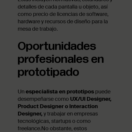
detalles de cada pantalla u objeto, así
como precio de licencias de software,
hardware y recursos de diseño para la
mesa de trabajo.
Oportunidades
profesionales en
prototipado
Un
especialista en prototipos
puede
desempeñarse como
UX/UI Designer,
Product Designer o Interaction
Designer,
y trabajar en empresas
tecnológicas, startups o como
freelance.No obstante, estos