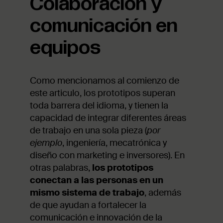
Colaboración y
comunicación en
equipos
Como mencionamos al comienzo de
este articulo, los prototipos superan
toda barrera del idioma, y tienen la
capacidad de integrar diferentes áreas
de trabajo en una sola pieza (
por
ejemplo
, ingeniería, mecatrónica y
diseño con marketing e inversores). En
otras palabras,
los prototipos
conectan a las personas en un
mismo sistema de trabajo
, además
de que ayudan a fortalecer la
comunicación e innovación de la