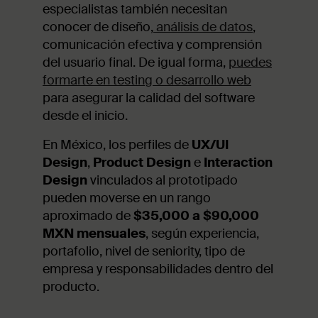
especialistas también necesitan
conocer de diseño,
análisis de datos
,
comunicación efectiva y comprensión
del usuario final. De igual forma,
puedes
formarte en testing o desarrollo web
para asegurar la calidad del software
desde el inicio.
En México, los perfiles de
UX/UI
Design
,
Product Design
e
Interaction
Design
vinculados al prototipado
pueden moverse en un rango
aproximado de
$35,000 a $90,000
MXN mensuales
, según experiencia,
portafolio, nivel de seniority, tipo de
empresa y responsabilidades dentro del
producto.