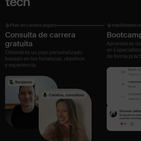
tech
Plan de carrera seguro
Habilidades 
Consulta de carrera
Bootcamp
gratuita
Aprenderás tod
en Especialist
Obtendrás un plan personalizado
de forma práct
basado en tus fortalezas, objetivos
y experiencia