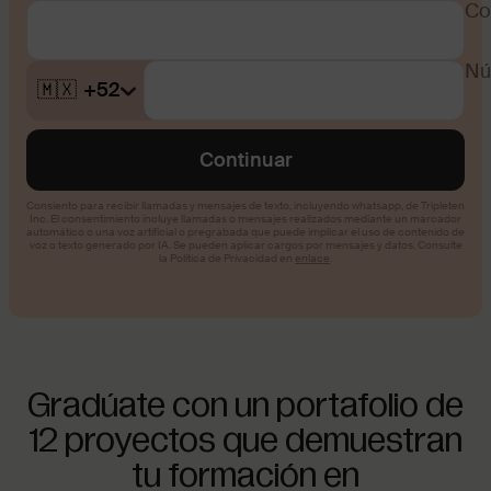
Gradúate con un portafolio de
12 proyectos que demuestran
tu formación en