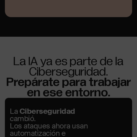
La IA ya es parte de la
Ciberseguridad.
Prepárate para trabajar
en ese entorno.
La
Ciberseguridad
cambió.
Los ataques ahora usan
automatización e