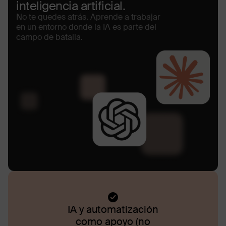
inteligencia artificial.
No te quedes atrás. Aprende a trabajar
en un entorno donde la IA es parte del
campo de batalla.
IA y automatización
como apoyo (no