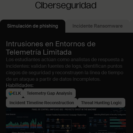
Ciberseguridad
Simulación de phishing
Incidente Ransomware
Intrusiones en Entornos de
Telemetría Limitada
Los estudiantes actúan como analistas de respuesta a
incidentes: validan fuentes de logs, identifican puntos
ciegos de seguridad y reconstruyen la línea de tiempo
de un ataque a partir de datos incompletos.
Habilidades:
ELK
Telemetry Gap Analysis
Incident Timeline Reconstruction
Threat Hunting Logic