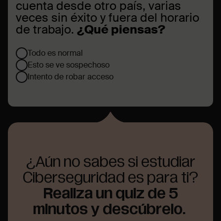
cuenta desde otro país, varias
veces sin éxito y fuera del horario
de trabajo.
¿Qué piensas?
Todo es normal
Esto se ve sospechoso
Intento de robar acceso
¿Aún no sabes si estudiar
Ciberseguridad es para ti?
Realiza un quiz de 5
minutos y descúbrelo.