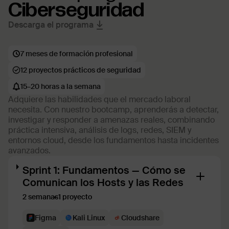
Ciberseguridad
Descarga el programa
7 meses de formación profesional
12 proyectos prácticos de seguridad
15–20 horas a la semana
Adquiere las habilidades que el mercado laboral
necesita. Con nuestro bootcamp, aprenderás a detectar,
investigar y responder a amenazas reales, combinando
práctica intensiva, análisis de logs, redes, SIEM y
entornos cloud, desde los fundamentos hasta incidentes
avanzados.
Sprint 1: Fundamentos — Cómo se
Comunican los Hosts y las Redes
2 semanas
1 proyecto
Figma
Kali Linux
Cloudshare