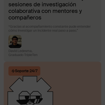
sesiones de investigación
colaborativa con mentores y
compañeros
“Gracias al acompañamiento constante pude entender
cómo investigar un incidente real paso a paso.”
David Ledesma,
Graduado TripleTen
Soporte 24/7