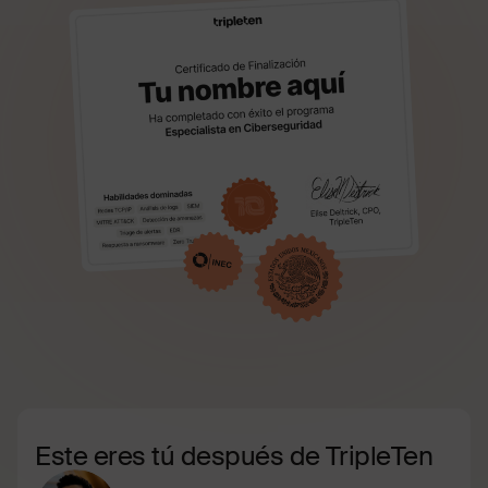
Este eres tú después de TripleTen