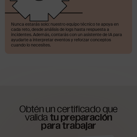
Nunca estarás solo: nuestro equipo técnico te apoya en
cada reto, desde análisis de logs hasta respuesta a
incidentes. Además, contarás con un asistente de IA para
ayudarte a interpretar eventos y reforzar conceptos
cuando lo necesites.
Obtén un certificado que
valida
tu preparación
para trabajar