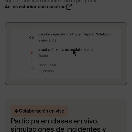
soporte continuo durante todo el programa.
Así es estudiar con nosotros
Colaboración en vivo
Participa en clases en vivo,
simulaciones de incidentes y