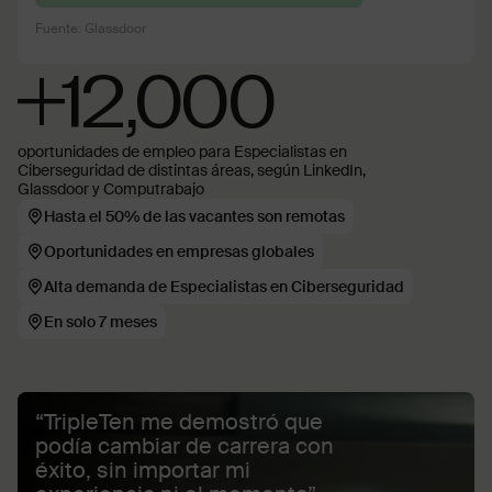
Fuente: Glassdoor
+12,000
oportunidades de empleo para Especialistas en
Ciberseguridad de distintas áreas, según LinkedIn,
Glassdoor y Computrabajo
Hasta el 50% de las vacantes son remotas
Oportunidades en empresas globales
Alta demanda de Especialistas en Ciberseguridad
En solo 7 meses
“TripleTen me demostró que
podía cambiar de carrera con
éxito, sin importar mi