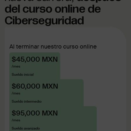
del curso online de
Ciberseguridad
Al terminar nuestro curso online
$45,000 MXN
/mes
Sueldo inicial
$60,000 MXN
/mes
Sueldo intermedio
$95,000 MXN
/mes
Sueldo avanzado