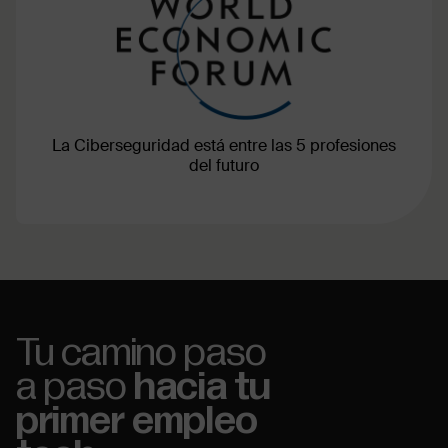
La Ciberseguridad está entre las 5 profesiones
del futuro
Tu camino paso
a paso
hacia tu
primer empleo