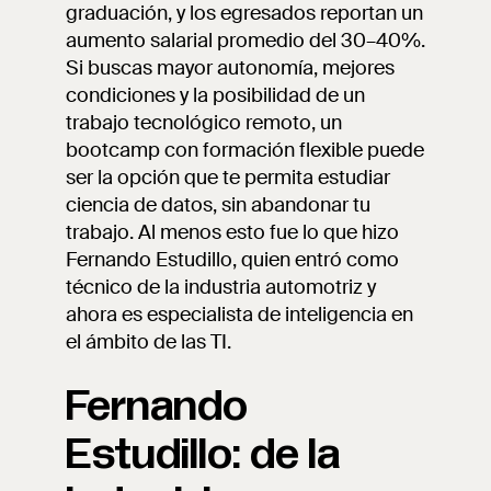
graduación, y los egresados reportan un
aumento salarial promedio del 30–40%.
Si buscas mayor autonomía, mejores
condiciones y la posibilidad de un
trabajo tecnológico remoto, un
bootcamp con formación flexible puede
ser la opción que te permita estudiar
ciencia de datos, sin abandonar tu
trabajo. Al menos esto fue lo que hizo
Fernando Estudillo, quien entró como
técnico de la industria automotriz y
ahora es especialista de inteligencia en
el ámbito de las TI.
Fernando
Estudillo: de la