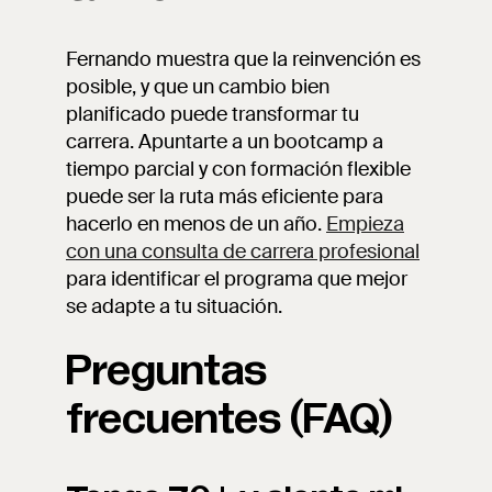
Fernando muestra que la reinvención es
posible, y que un cambio bien
planificado puede transformar tu
carrera. Apuntarte a un bootcamp a
tiempo parcial y con formación flexible
puede ser la ruta más eficiente para
hacerlo en menos de un año.
Empieza
con una consulta de carrera profesional
para identificar el programa que mejor
se adapte a tu situación.
Preguntas
frecuentes (FAQ)