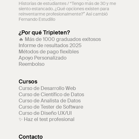
Historias de estudiantes
/
“Tengo más de 30 y me
siento estancado. ¿Qué opciones existen para
reinventarme profesionalmente?” Así cambió
Fernando Estudillo
¿Por qué Tripleten?
🔥 Más de 1000 graduados exitosos
Informe de resultados 2025
Métodos de pago flexibles
Apoyo Personalizado
Reembolso
Cursos
Curso de Desarrollo Web
Curso de Científico de Datos
Curso de Analista de Datos
Curso de Tester de Software
Curso de Diseño UX/UI
✨ Haz el test profesional
Contacto