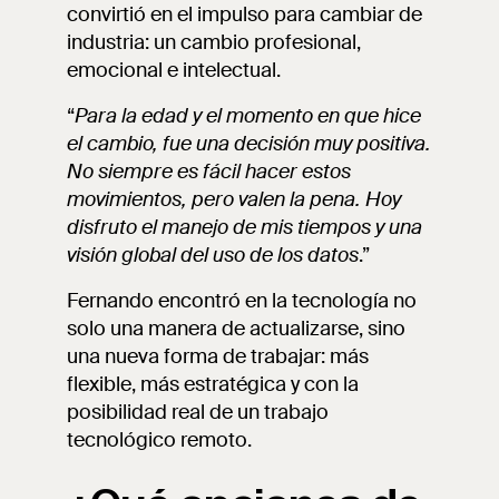
convirtió en el impulso para cambiar de
industria: un cambio profesional,
emocional e intelectual.
“
Para la edad y el momento en que hice
el cambio, fue una decisión muy positiva.
No siempre es fácil hacer estos
movimientos, pero valen la pena. Hoy
disfruto el manejo de mis tiempos y una
visión global del uso de los datos
.”
Fernando encontró en la tecnología no
solo una manera de actualizarse, sino
una nueva forma de trabajar: más
flexible, más estratégica y con la
posibilidad real de un trabajo
tecnológico remoto.