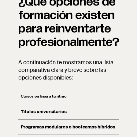
¿Qué opciones de
formación existen
para reinventarte
profesionalmente?
A continuación te mostramos una lista
comparativa clara y breve sobre las
opciones disponibles:
Cursos en línea a tu ritmo
Títulos universitarios
Programas modulares o bootcamps híbridos