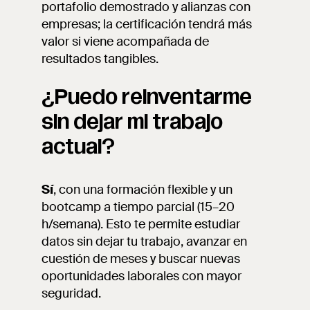
portafolio demostrado y alianzas con
empresas; la certificación tendrá más
valor si viene acompañada de
resultados tangibles.
¿Puedo reinventarme
sin dejar mi trabajo
actual?
Sí
, con una formación flexible y un
bootcamp a tiempo parcial (15–20
h/semana). Esto te permite estudiar
datos sin dejar tu trabajo, avanzar en
cuestión de meses y buscar nuevas
oportunidades laborales con mayor
seguridad.