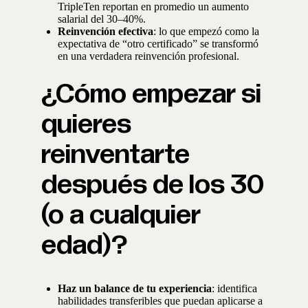
TripleTen reportan en promedio un aumento
salarial del 30–40%.
Reinvención efectiva
: lo que empezó como la
expectativa de “otro certificado” se transformó
en una verdadera reinvención profesional.
¿Cómo empezar si
quieres
reinventarte
después de los 30
(o a cualquier
edad)?
Haz un balance de tu experiencia
: identifica
habilidades transferibles que puedan aplicarse a