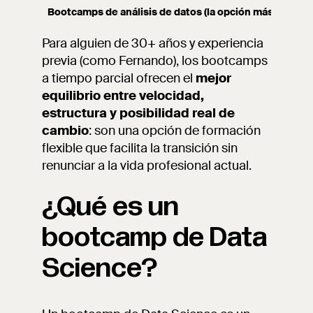
Bootcamps de análisis de datos (la opción más rápida y 
Para alguien de 30+ años y experiencia
previa (como Fernando), los bootcamps
a tiempo parcial ofrecen el
mejor
equilibrio entre velocidad,
estructura y posibilidad real de
cambio
: son una opción de formación
flexible que facilita la transición sin
renunciar a la vida profesional actual.
¿Qué es un
bootcamp de Data
Science?