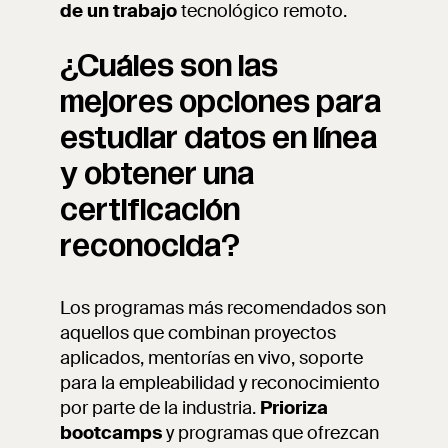
de un trabajo
tecnológico remoto.
¿Cuáles son las
mejores opciones para
estudiar datos en línea
y obtener una
certificación
reconocida?
Los programas más recomendados son
aquellos que combinan proyectos
aplicados, mentorías en vivo, soporte
para la empleabilidad y reconocimiento
por parte de la industria.
Prioriza
bootcamps
y programas que ofrezcan