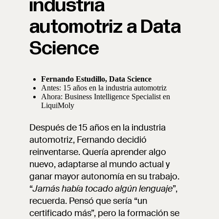
industria
automotriz a Data
Science
Fernando Estudillo, Data Science
Antes: 15 años en la industria automotriz
Ahora: Business Intelligence Specialist en
LiquiMoly
Después de 15 años en la industria
automotriz, Fernando decidió
reinventarse. Quería aprender algo
nuevo, adaptarse al mundo actual y
ganar mayor autonomía en su trabajo.
“
Jamás había tocado algún lenguaje
”,
recuerda. Pensó que sería “un
certificado más”, pero la formación se