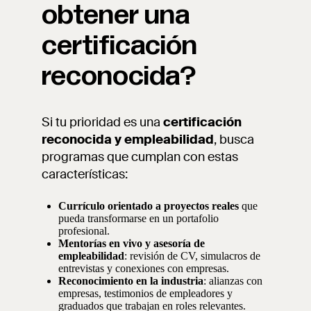
obtener una
certificación
reconocida?
Si tu prioridad es una
certificación
reconocida y empleabilidad
, busca
programas que cumplan con estas
características:
Currículo orientado a proyectos reales
que
pueda transformarse en un portafolio
profesional.
Mentorías en vivo y asesoría de
empleabilidad
: revisión de CV, simulacros de
entrevistas y conexiones con empresas.
Reconocimiento en la industria
: alianzas con
empresas, testimonios de empleadores y
graduados que trabajan en roles relevantes.