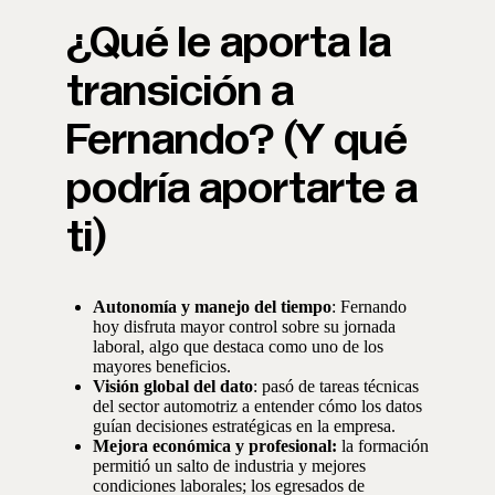
¿Qué le aporta la
transición a
Fernando? (Y qué
podría aportarte a
ti)
Autonomía y manejo del tiempo
: Fernando
hoy disfruta mayor control sobre su jornada
laboral, algo que destaca como uno de los
mayores beneficios.
Visión global del dato
: pasó de tareas técnicas
del sector automotriz a entender cómo los datos
guían decisiones estratégicas en la empresa.
Mejora económica y profesional:
la formación
permitió un salto de industria y mejores
condiciones laborales; los egresados de