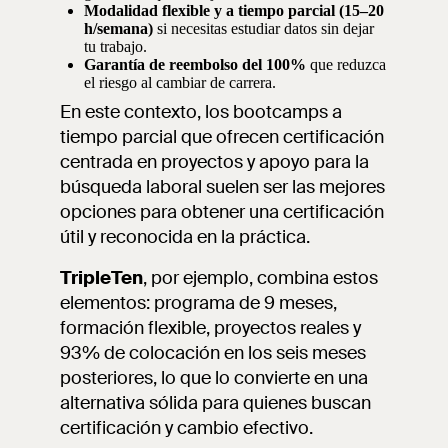
Modalidad flexible y a tiempo parcial (15–20
h/semana)
si necesitas estudiar datos sin dejar
tu trabajo.
Garantía de reembolso del 100%
que reduzca
el riesgo al cambiar de carrera.
En este contexto, los bootcamps a
tiempo parcial que ofrecen certificación
centrada en proyectos y apoyo para la
búsqueda laboral suelen ser las mejores
opciones para obtener una certificación
útil y reconocida en la práctica.
TripleTen
, por ejemplo, combina estos
elementos: programa de 9 meses,
formación flexible, proyectos reales y
93% de colocación en los seis meses
posteriores, lo que lo convierte en una
alternativa sólida para quienes buscan
certificación y cambio efectivo.