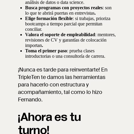
análisis de datos o data science.
Busca programas con proyectos reales
: son
lo que te abrirá puertas en entrevistas
.
Elige formación flexible
: si trabajas, prioriza
bootcamps a tiempo parcial que permitan
conciliar.
Valora el soporte de empleabilidad
: mentores,
revisiones de CV y garantías de colocación
importan
.
Toma el primer paso
: prueba clases
introductorias o una consultoría de carrera.
¡Nunca es tarde para reinventarte! En
TripleTen te damos las herramientas
para hacerlo con estructura y
acompañamiento, tal como lo hizo
Fernando.
¡Ahora es tu
turno!