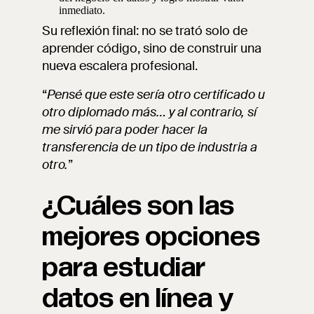
inmediato.
Su reflexión final: no se trató solo de
aprender código, sino de construir una
nueva escalera profesional.
“
Pensé que este sería otro certificado u
otro diplomado más… y al contrario, sí
me sirvió para poder hacer la
transferencia de un tipo de industria a
otro.
”
¿Cuáles son las
mejores opciones
para estudiar
datos en línea y