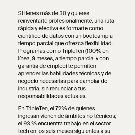
Si tienes más de 30 y quieres
reinventarte profesionalmente, una ruta
rápida y efectiva es formarte como
científico de datos con un bootcamp a
tiempo parcial que ofrezca flexibilidad.
Programas como TripleTen (100% en
línea, 9 meses, a tiempo parcial y con
garantía de empleo) te permiten
aprender las habilidades técnicas y de
negocio necesarias para cambiar de
industria, sin renunciar a tus
responsabilidades actuales.
En TripleTen, el 72% de quienes
ingresan vienen de ámbitos no técnicos;
el 93 % encuentra trabajo en el sector
tech en los seis meses siguientes a su