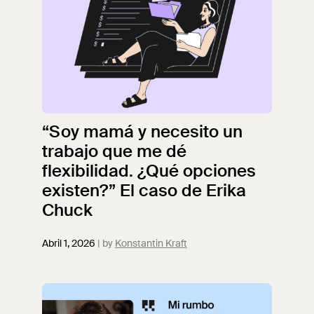
“Soy mamá y necesito un
trabajo que me dé
flexibilidad. ¿Qué opciones
existen?” El caso de Erika
Chuck
Abril 1, 2026
Konstantin Kraft