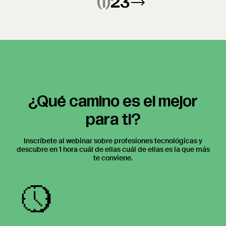
(1)
2
3
→
¿Qué camino es el mejor
para ti?
Inscríbete al webinar sobre profesiones tecnológicas y
descubre en 1 hora cuál de ellas cuál de ellas es la que más
te conviene.