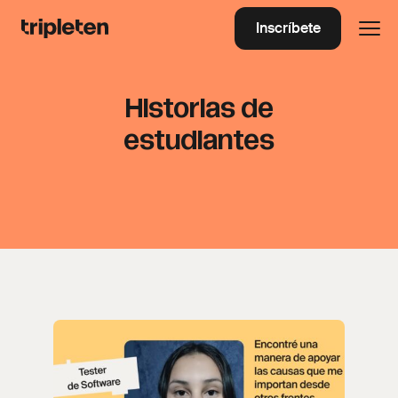
Inscríbete
Historias de
estudiantes