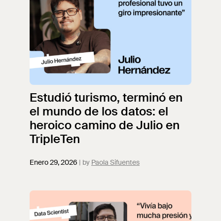
Estudió turismo, terminó en
el mundo de los datos: el
heroico camino de Julio en
TripleTen
Enero 29, 2026
Paola Sifuentes