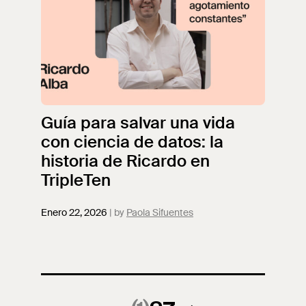
Guía para salvar una vida
con ciencia de datos: la
historia de Ricardo en
TripleTen
Enero 22, 2026
Paola Sifuentes