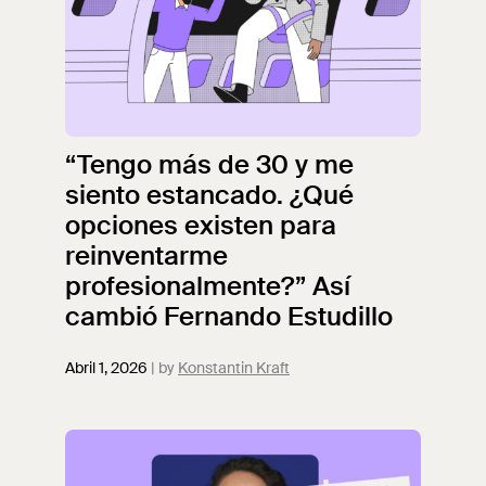
“Tengo más de 30 y me
siento estancado. ¿Qué
opciones existen para
reinventarme
profesionalmente?” Así
cambió Fernando Estudillo
Abril 1, 2026
Konstantin Kraft