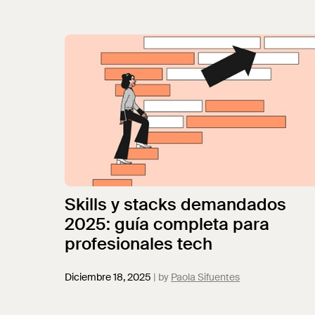
automoción.
Skills y stacks demandados
2025: guía completa para
profesionales tech
Diciembre 18, 2025
Paola Sifuentes