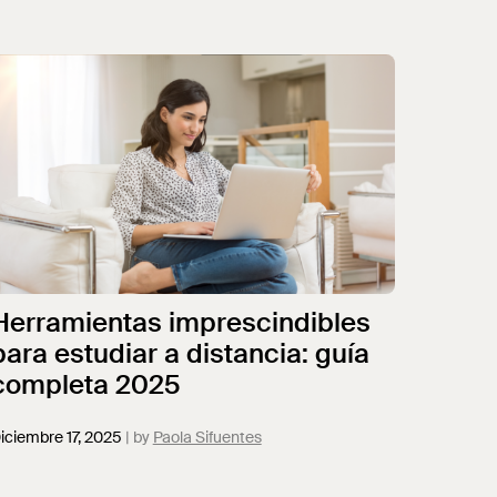
Herramientas imprescindibles
para estudiar a distancia: guía
completa 2025
iciembre 17, 2025
Paola Sifuentes