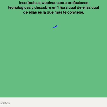
Inscríbete al webinar sobre profesiones
tecnológicas y descubre en 1 hora cuál de ellas cuál
de ellas es la que más te conviene.
fuentes