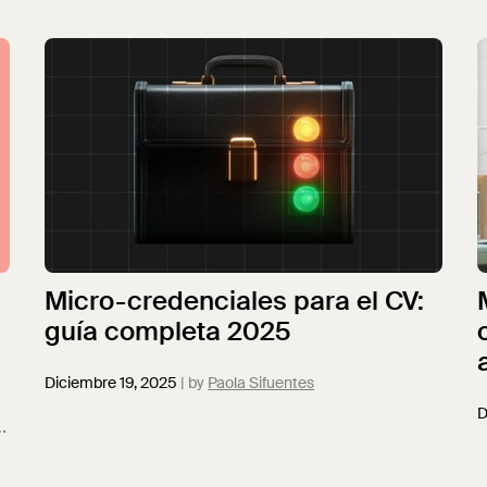
Micro-credenciales para el CV:
guía completa 2025
Diciembre 19, 2025
Paola Sifuentes
D