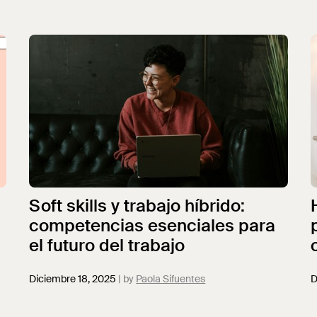
Soft skills y trabajo híbrido:
competencias esenciales para
el futuro del trabajo
Diciembre 18, 2025
Paola Sifuentes
D