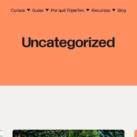
Cursos
Guías
Por qué TripleTen
Recursos
Blog
Uncategorized