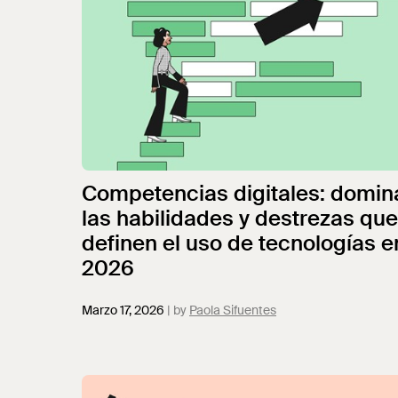
Competencias digitales: domin
las habilidades y destrezas que
definen el uso de tecnologías e
2026
Marzo 17, 2026
Paola Sifuentes