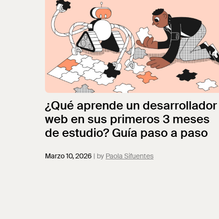
¿Qué aprende un desarrollador
web en sus primeros 3 meses
de estudio? Guía paso a paso
Marzo 10, 2026
Paola Sifuentes