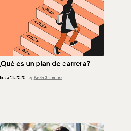
¿Qué es un plan de carrera?
arzo 13, 2026
Paola Sifuentes