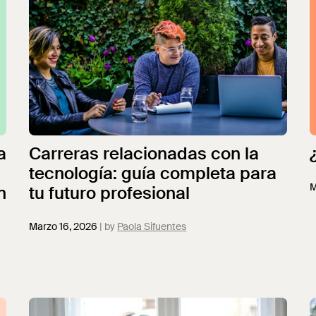
a
Carreras relacionadas con la
tecnología: guía completa para
M
n
tu futuro profesional
Marzo 16, 2026
Paola Sifuentes