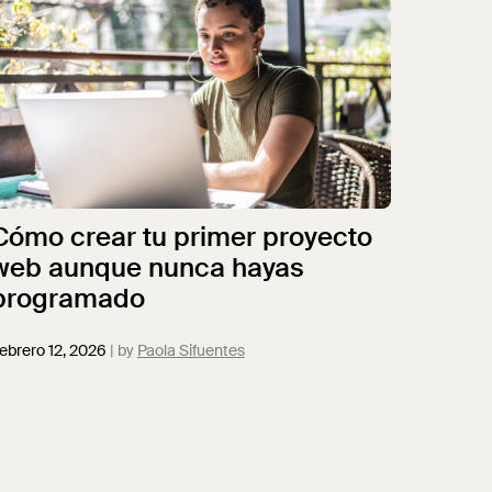
Cómo crear tu primer proyecto
web aunque nunca hayas
programado
ebrero 12, 2026
Paola Sifuentes