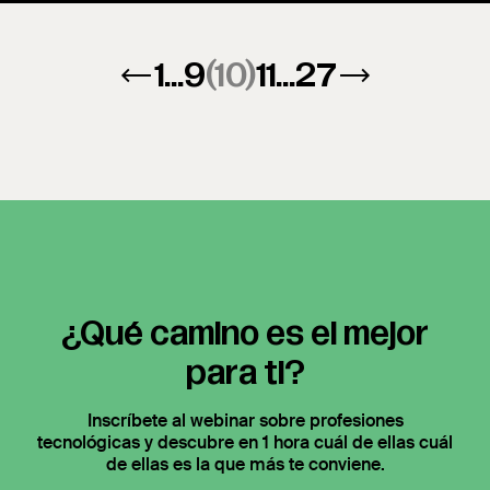
←
1
...
9
(10)
11
...
27
→
¿Qué camino es el mejor
para ti?
Inscríbete al webinar sobre profesiones
tecnológicas y descubre en 1 hora cuál de ellas cuál
de ellas es la que más te conviene.