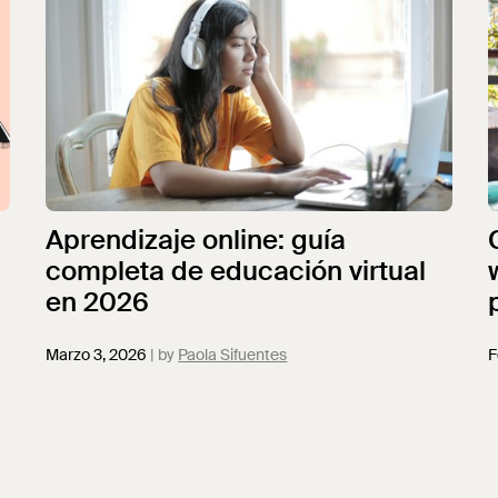
Aprendizaje online: guía
completa de educación virtual
en 2026
Marzo 3, 2026
Paola Sifuentes
F