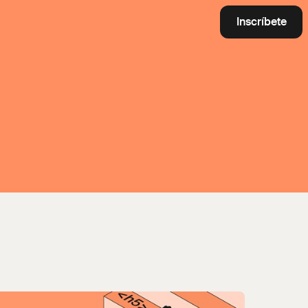
Inscríbete