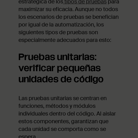
estratégica de los
tipos de pruebas
para
maximizar su eficacia. Aunque no todos
los escenarios de pruebas se benefician
por igual de la automatización, los
siguientes tipos de pruebas son
especialmente adecuados para esto:
Pruebas unitarias:
verificar pequeñas
unidades de código
Las pruebas unitarias se centran en
funciones, métodos y módulos
individuales dentro del código. Al aislar
estos componentes, garantizan que
cada unidad se comporta como se
espera.