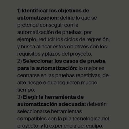
1)
Identificar los objetivos de
automatización:
define lo que se
pretende conseguir con la
automatización de pruebas, por
ejemplo, reducir los ciclos de regresión,
y busca alinear estos objetivos con los
requisitos y plazos del proyecto.
2)
Seleccionar los casos de prueba
para la automatización:
lo mejor es
centrarse en las pruebas repetitivas, de
alto riesgo o que requieren mucho
tiempo.
3)
Elegir la herramienta de
automatización adecuada:
deberán
seleccionarse herramientas
compatibles con la pila tecnológica del
proyecto, y la experiencia del equipo.