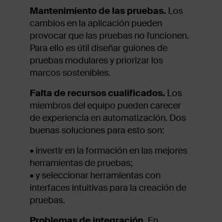
Mantenimiento de las pruebas.
Los
cambios en la aplicación pueden
provocar que las pruebas no funcionen.
Para ello es útil diseñar guiones de
pruebas modulares y priorizar los
marcos sostenibles.
Falta de recursos cualificados.
Los
miembros del equipo pueden carecer
de experiencia en automatización. Dos
buenas soluciones para esto son:
• invertir en la formación en las mejores
herramientas de pruebas;
• y seleccionar herramientas con
interfaces intuitivas para la creación de
pruebas.
Problemas de integración.
En