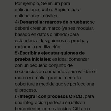
Por ejemplo, Selenium para
aplicaciones web o Appium para
aplicaciones móviles.
4)
Desarrollar marcos de pruebas:
se
deberá crear un marco (ya sea modular,
basado en datos o híbrido) para
estandarizar los guiones de prueba y
mejorar la reutilización.
5)
Escribir y ejecutar guiones de
prueba iniciales:
es ideal comenzar
con un pequeño conjunto de
secuencias de comandos para validar el
marco y ampliar gradualmente la
cobertura a medida que se perfecciona
el proceso.
6)
Integrar con procesos CI/CD:
para
una integración perfecta se utilizan
herramientas como Jenkins, GitLab o