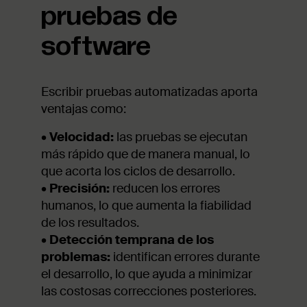
pruebas de
software
Escribir pruebas automatizadas aporta
ventajas como:
•
Velocidad:
las pruebas se ejecutan
más rápido que de manera manual, lo
que acorta los ciclos de desarrollo.
•
Precisión:
reducen los errores
humanos, lo que aumenta la fiabilidad
de los resultados.
•
Detección temprana de los
problemas:
identifican errores durante
el desarrollo, lo que ayuda a minimizar
las costosas correcciones posteriores.