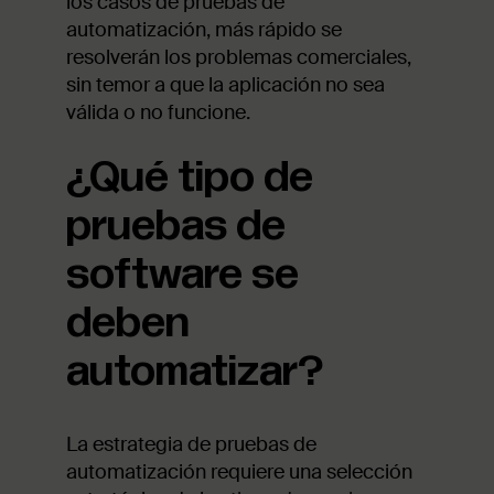
los casos de pruebas de
automatización, más rápido se
resolverán los problemas comerciales,
sin temor a que la aplicación no sea
válida o no funcione.
¿Qué tipo de
pruebas de
software se
deben
automatizar?
La estrategia de pruebas de
automatización requiere una selección