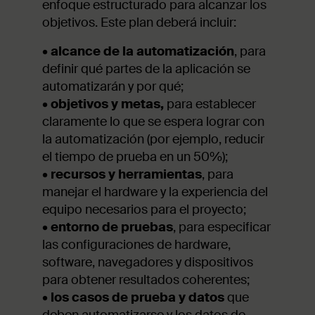
enfoque estructurado para alcanzar los
objetivos. Este plan deberá incluir:
•
alcance de la automatización
, para
definir qué partes de la aplicación se
automatizarán y por qué;
•
objetivos y metas,
para establecer
claramente lo que se espera lograr con
la automatización (por ejemplo, reducir
el tiempo de prueba en un 50%);
•
recursos y herramientas
, para
manejar el hardware y la experiencia del
equipo necesarios para el proyecto;
•
entorno de pruebas
, para especificar
las configuraciones de hardware,
software, navegadores y dispositivos
para obtener resultados coherentes;
•
los casos de prueba y datos
que