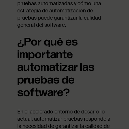
pruebas automatizadas y cómo una
estrategia de automatización de
pruebas puede garantizar la calidad
general del software.
¿Por qué es
importante
automatizar las
pruebas de
software?
En el acelerado entorno de desarrollo
actual, automatizar pruebas responde a
la necesidad de garantizar la calidad de