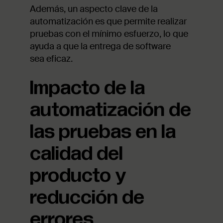
Además, un aspecto clave de la
automatización es que permite realizar
pruebas con el mínimo esfuerzo, lo que
ayuda a que la entrega de software
sea eficaz.
Impacto de la
automatización de
las pruebas en la
calidad del
producto y
reducción de
errores