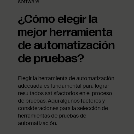
software.
¿Cómo elegir la
mejor herramienta
de automatización
de pruebas?
Elegir la herramienta de automatización
adecuada es fundamental para lograr
resultados satisfactorios en el proceso
de pruebas. Aquí algunos factores y
consideraciones para la selección de
herramientas de pruebas de
automatización.