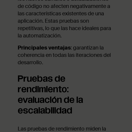
de código no afecten negativamente a
las características existentes de una
aplicación. Estas pruebas son
repetitivas, lo que las hace ideales para
la automatización.
Principales ventajas
: garantizan la
coherencia en todas las iteraciones del
desarrollo.
Pruebas de
rendimiento:
evaluación de la
escalabilidad
Las pruebas de rendimiento miden la