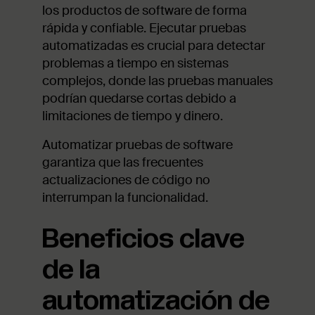
los productos de software de forma
rápida y confiable. Ejecutar pruebas
automatizadas es crucial para detectar
problemas a tiempo en sistemas
complejos, donde las pruebas manuales
podrían quedarse cortas debido a
limitaciones de tiempo y dinero.
Automatizar pruebas de software
garantiza que las frecuentes
actualizaciones de código no
interrumpan la funcionalidad.
Beneficios clave
de la
automatización de