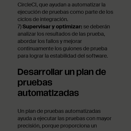
CircleCI, que ayudan a automatizar la
ejecución de pruebas como parte de los
ciclos de integración.
7)
Supervisar y optimizar:
se deberán
analizar los resultados de las prueba,
abordar los fallos y mejorar
continuamente los guiones de prueba
para lograr la estabilidad del software.
Desarrollar un plan de
pruebas
automatizadas
Un plan de pruebas automatizadas
ayuda a ejecutar las pruebas con mayor
precisión, porque proporciona un