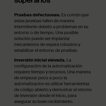
superarlos
Pruebas defectuosas.
Es común que
estas pruebas fallen de manera
intermitente debido a problemas en su
entorno o de tiempo. Una posible
solución puede ser implantar
mecanismos de espera robustos y
estabilizar el entorno de pruebas.
Inversión inicial elevada.
La
configuración de la automatización
requiere tiempo y recursos. Una manera
de empezar poco a poco la
automatizacion es utilizar herramientas
de código abierto y demostrar el retorno
de inversión desde el inicio, para
asegurar su buen recibimiento.