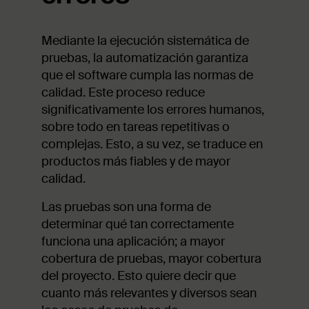
Mediante la ejecución sistemática de
pruebas, la automatización garantiza
que el software cumpla las normas de
calidad. Este proceso reduce
significativamente los errores humanos,
sobre todo en tareas repetitivas o
complejas. Esto, a su vez, se traduce en
productos más fiables y de mayor
calidad.
Las pruebas son una forma de
determinar qué tan correctamente
funciona una aplicación; a mayor
cobertura de pruebas, mayor cobertura
del proyecto. Esto quiere decir que
cuanto más relevantes y diversos sean