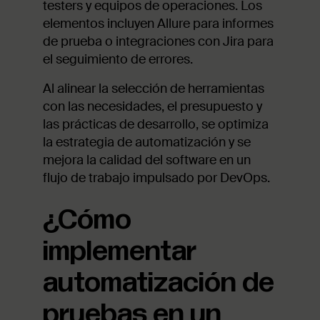
testers y equipos de operaciones. Los
elementos incluyen Allure para informes
de prueba o integraciones con Jira para
el seguimiento de errores.
Al alinear la selección de herramientas
con las necesidades, el presupuesto y
las prácticas de desarrollo, se optimiza
la estrategia de automatización y se
mejora la calidad del software en un
flujo de trabajo impulsado por DevOps.
¿Cómo
implementar
automatización de
pruebas en un