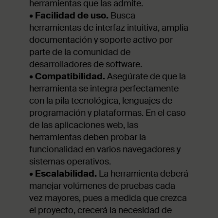
herramientas que las admite.
•
Facilidad de uso.
Busca
herramientas de interfaz intuitiva, amplia
documentación y soporte activo por
parte de la comunidad de
desarrolladores de software.
•
Compatibilidad.
Asegúrate de que la
herramienta se integra perfectamente
con la pila tecnológica, lenguajes de
programación y plataformas. En el caso
de las aplicaciones web, las
herramientas deben probar la
funcionalidad en varios navegadores y
sistemas operativos.
•
Escalabilidad.
La herramienta deberá
manejar volúmenes de pruebas cada
vez mayores, pues a medida que crezca
el proyecto, crecerá la necesidad de