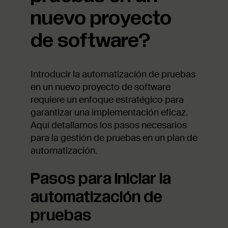
nuevo proyecto
de software?
Introducir la automatización de pruebas
en un nuevo proyecto de software
requiere un enfoque estratégico para
garantizar una implementación eficaz.
Aquí detallamos los pasos necesarios
para la gestión de pruebas en un plan de
automatización.
Pasos para iniciar la
automatización de
pruebas