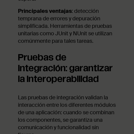
Principales ventajas
: detección
temprana de errores y depuración
simplificada. Herramientas de pruebas
unitarias como JUnit y NUnit se utilizan
comúnmente para tales tareas.
Pruebas de
integración: garantizar
la interoperabilidad
Las pruebas de integración validan la
interacción entre los diferentes módulos
de una aplicación: cuando se combinan
los componentes, se garantiza una
comunicación y funcionalidad sin