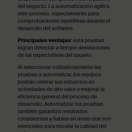
del negocio. La automatización agiliza
este proceso, especialmente para
comprobaciones repetitivas durante el
desarrollo del software.
Principales ventajas
: esta pruebas
logran detectar a tiempo desviaciones
de las expectativas del usuario.
Al seleccionar cuidadosamente las
pruebas a automatizar, los equipos
podrán centrar sus esfuerzos en
actividades de alto valor y mejorar la
eficiencia general del proceso de
desarrollo. Automatizar tus pruebas
también garantiza resultados
consistentes y fiables en áreas que son
esenciales para escalar la calidad del