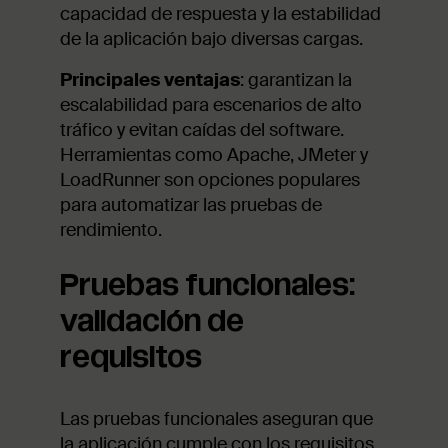
capacidad de respuesta y la estabilidad
de la aplicación bajo diversas cargas.
Principales ventajas
: garantizan la
escalabilidad para escenarios de alto
tráfico y evitan caídas del software.
Herramientas como Apache, JMeter y
LoadRunner son opciones populares
para automatizar las pruebas de
rendimiento.
Pruebas funcionales:
validación de
requisitos
Las pruebas funcionales aseguran que
la aplicación cumple con los requisitos