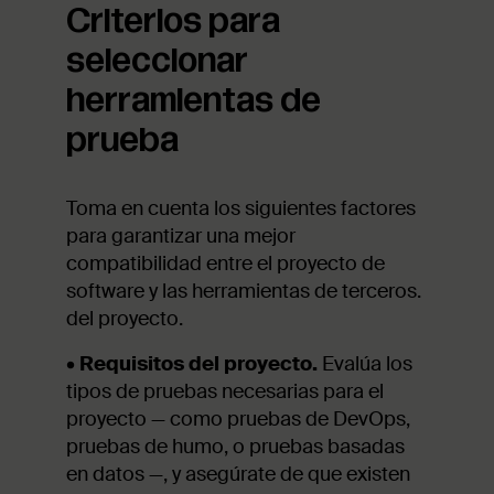
Criterios para
seleccionar
herramientas de
prueba
Toma en cuenta los siguientes factores
para garantizar una mejor
compatibilidad entre el proyecto de
software y las herramientas de terceros.
del proyecto.
•
Requisitos del proyecto.
Evalúa los
tipos de pruebas necesarias para el
proyecto — como pruebas de DevOps,
pruebas de humo, o pruebas basadas
en datos —, y asegúrate de que existen