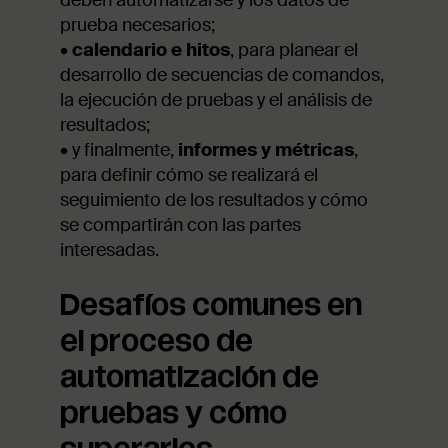
deben automatizarse y los datos de
prueba necesarios;
•
calendario e hitos
, para planear el
desarrollo de secuencias de comandos,
la ejecución de pruebas y el análisis de
resultados;
• y finalmente,
informes y métricas
,
para definir cómo se realizará el
seguimiento de los resultados y cómo
se compartirán con las partes
interesadas.
Desafíos comunes en
el proceso de
automatización de
pruebas y cómo