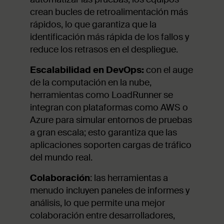
crean bucles de retroalimentación más
rápidos, lo que garantiza que la
identificación más rápida de los fallos y
reduce los retrasos en el despliegue.
Escalabilidad en DevOps:
con el auge
de la computación en la nube,
herramientas como LoadRunner se
integran con plataformas como AWS o
Azure para simular entornos de pruebas
a gran escala; esto garantiza que las
aplicaciones soporten cargas de tráfico
del mundo real.
Colaboración
: las herramientas a
menudo incluyen paneles de informes y
análisis, lo que permite una mejor
colaboración entre desarrolladores,