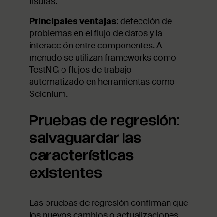
fisuras.
Principales ventajas
: detección de
problemas en el flujo de datos y la
interacción entre componentes. A
menudo se utilizan frameworks como
TestNG o flujos de trabajo
automatizado en herramientas como
Selenium.
Pruebas de regresión:
salvaguardar las
características
existentes
Las pruebas de regresión confirman que
los nuevos cambios o actualizaciones