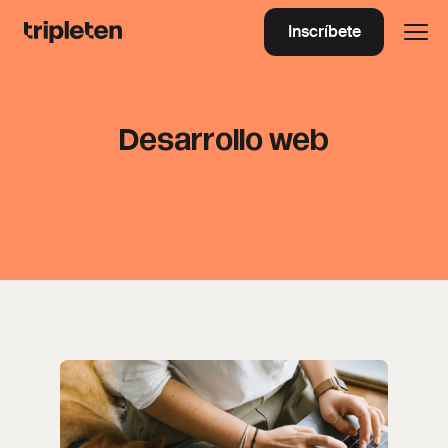
Inscríbete
Desarrollo web