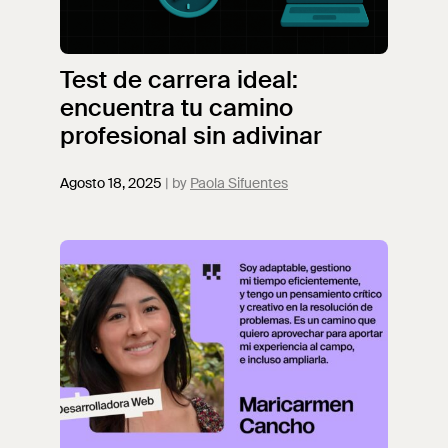
Test de carrera ideal:
encuentra tu camino
profesional sin adivinar
Agosto 18, 2025
Paola Sifuentes