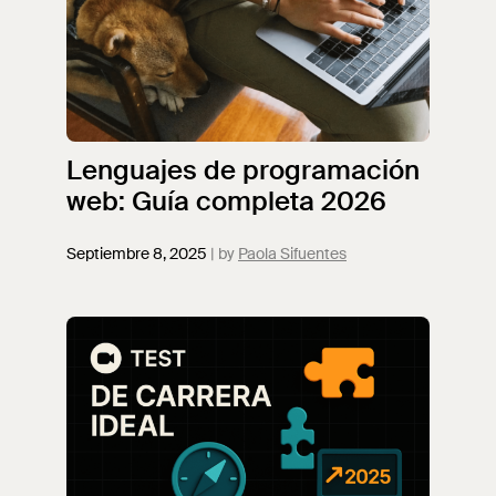
Lenguajes de programación
web: Guía completa 2026
Septiembre 8, 2025
Paola Sifuentes