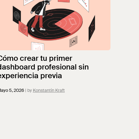
Cómo crear tu primer
dashboard profesional sin
experiencia previa
ayo 5, 2026
Konstantin Kraft