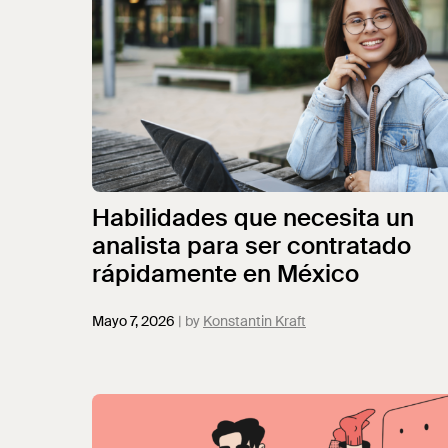
Habilidades que necesita un
analista para ser contratado
rápidamente en México
Mayo 7, 2026
Konstantin Kraft