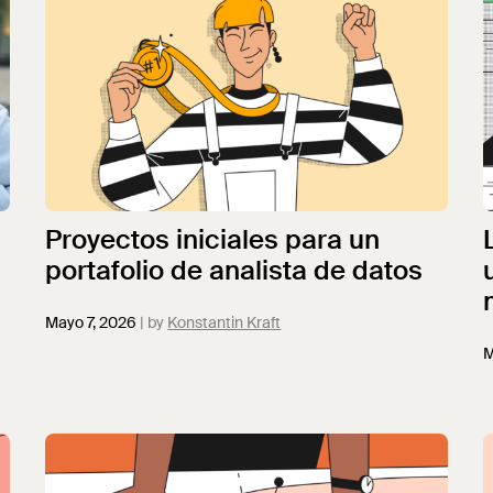
Proyectos iniciales para un
portafolio de analista de datos
Mayo 7, 2026
Konstantin Kraft
M