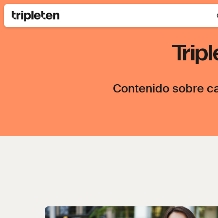
Trip
Contenido sobre ca