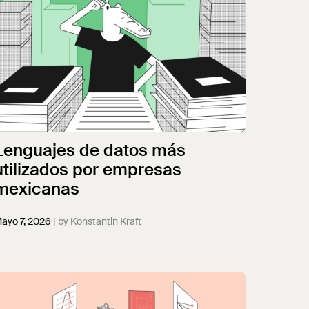
Lenguajes de datos más
utilizados por empresas
mexicanas
ayo 7, 2026
Konstantin Kraft