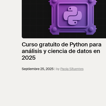
Curso gratuito de Python para
análisis y ciencia de datos en
2025
Septiembre 25, 2025
Paola Sifuentes