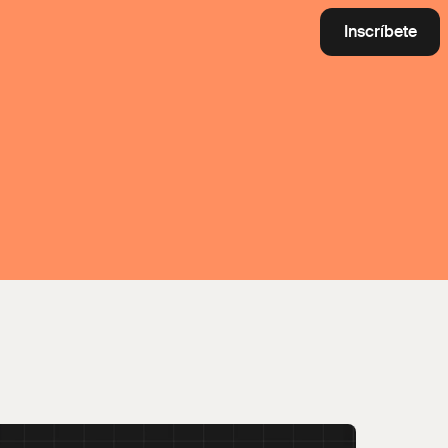
Inscríbete