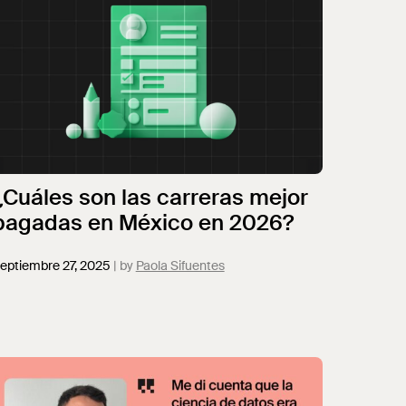
¿Cuáles son las carreras mejor
pagadas en México en 2026?
eptiembre 27, 2025
Paola Sifuentes