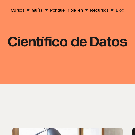
Cursos
Guías
Por qué TripleTen
Recursos
Blog
Científico de Datos