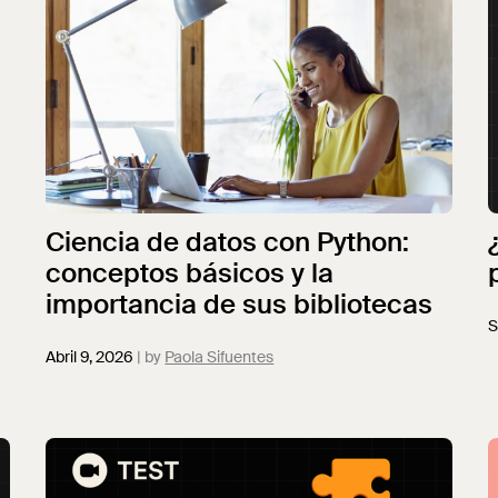
Ciencia de datos con Python:
conceptos básicos y la
importancia de sus bibliotecas
S
Abril 9, 2026
Paola Sifuentes